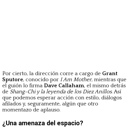
Por cierto, la dirección corre a cargo de
Grant
Sputore
, conocido por
I Am Mother
, mientras que
el guión lo firma
Dave Callaham
, el mismo detrás
de
Shang-Chi y la leyenda de los Diez Anillos
. Así
que podemos esperar acción con estilo, diálogos
afilados y, seguramente, algún que otro
momentazo de aplauso.
¿Una amenaza del espacio?