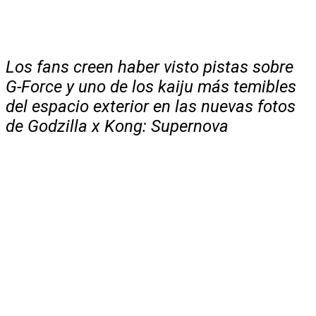
Los fans creen haber visto pistas sobre
G-Force y uno de los kaiju más temibles
del espacio exterior en las nuevas fotos
de Godzilla x Kong: Supernova