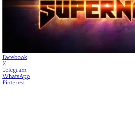
Facebook
X
Telegram
WhatsApp
Pinterest