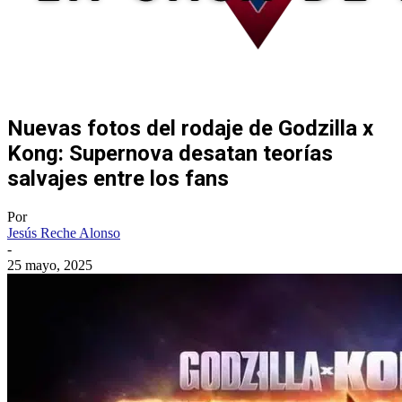
Nuevas fotos del rodaje de Godzilla x
Kong: Supernova desatan teorías
salvajes entre los fans
Por
Jesús Reche Alonso
-
25 mayo, 2025