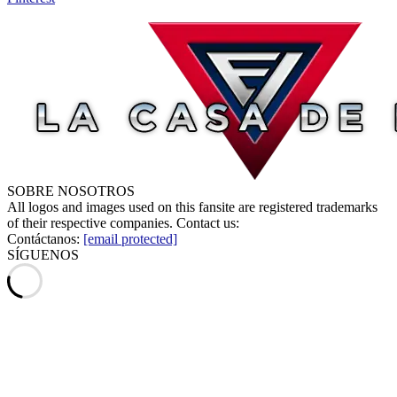
SOBRE NOSOTROS
All logos and images used on this fansite are registered trademarks
of their respective companies. Contact us:
Contáctanos:
[email protected]
SÍGUENOS