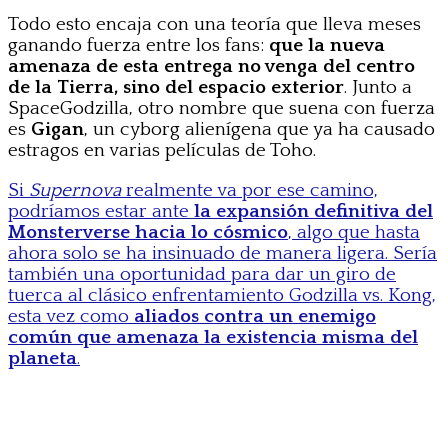
Todo esto encaja con una teoría que lleva meses
ganando fuerza entre los fans:
que la nueva
amenaza de esta entrega no venga del centro
de la Tierra, sino del espacio exterior
. Junto a
SpaceGodzilla, otro nombre que suena con fuerza
es
Gigan
, un cyborg alienígena que ya ha causado
estragos en varias películas de Toho.
Si
Supernova
realmente va por ese camino,
podríamos estar ante
la expansión definitiva del
Monsterverse hacia lo cósmico
, algo que hasta
ahora solo se ha insinuado de manera ligera. Sería
también una oportunidad para dar un giro de
tuerca al clásico enfrentamiento Godzilla vs. Kong,
esta vez como
aliados contra un enemigo
común que amenaza la existencia misma del
planeta
.