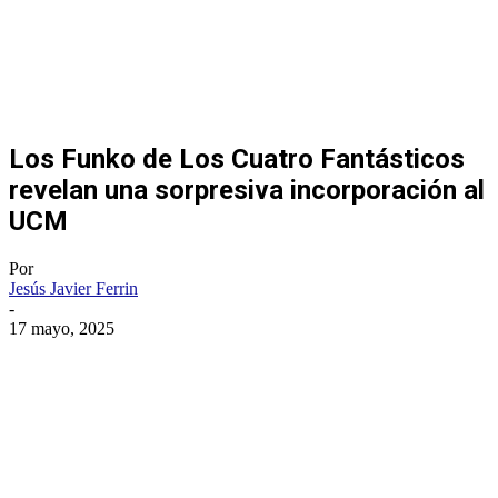
Los Funko de Los Cuatro Fantásticos
revelan una sorpresiva incorporación al
UCM
Por
Jesús Javier Ferrin
-
17 mayo, 2025