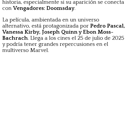
historia, especialmente si su aparición se conecta
con
Vengadores: Doomsday
.
La película, ambientada en un universo
alternativo, está protagonizada por
Pedro Pascal,
Vanessa Kirby, Joseph Quinn y Ebon Moss-
Bachrach
. Llega a los cines el 25 de julio de 2025
y podría tener grandes repercusiones en el
multiverso Marvel.