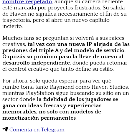
nombre respetado
, aunque su carrera reciente
esté marcada por proyectos frustrados. Su salida
de Haven no significa necesariamente el fin de su
trayectoria, pero sí abre un nuevo capítulo
incierto.
Muchos fans se preguntan si volverá a sus raíces
creativas,
tal vez con una nueva IP alejada de las
presiones del triple A y del modelo de servicio.
O quizás su próximo paso la lleve de nuevo al
desarrollo independiente
, donde pueda retomar
el control creativo que tanto define su estilo.
Por ahora, solo queda esperar para ver qué
rumbo toma tanto Raymond como Haven Studios,
mientras PlayStation sigue buscando su sitio en un
sector donde
la fidelidad de los jugadores se
gana con ideas frescas y experiencias
memorables, no solo con modelos de
monetización permanentes
.
Comenta en Telegram