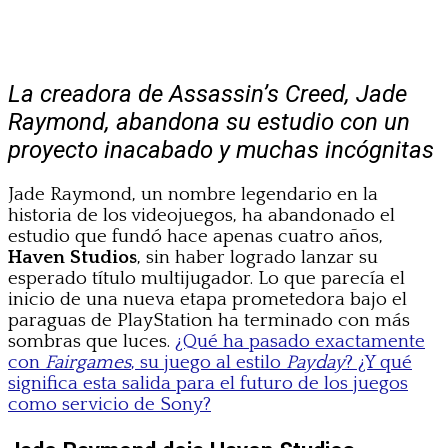
La creadora de Assassin’s Creed, Jade
Raymond, abandona su estudio con un
proyecto inacabado y muchas incógnitas
Jade Raymond, un nombre legendario en la
historia de los videojuegos, ha abandonado el
estudio que fundó hace apenas cuatro años,
Haven Studios
, sin haber logrado lanzar su
esperado título multijugador. Lo que parecía el
inicio de una nueva etapa prometedora bajo el
paraguas de PlayStation ha terminado con más
sombras que luces.
¿Qué ha pasado exactamente
con
Fairgames
, su juego al estilo
Payday
? ¿Y qué
significa esta salida para el futuro de los juegos
como servicio de Sony?