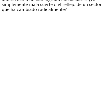
simplemente mala suerte o el reflejo de un sector
que ha cambiado radicalmente?