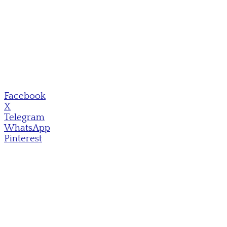
Facebook
X
Telegram
WhatsApp
Pinterest