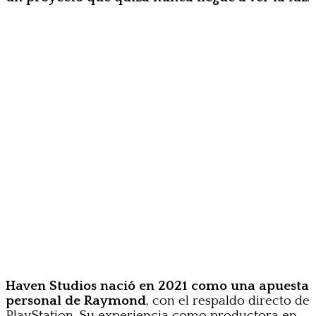
Haven Studios nació en 2021 como una apuesta
personal de Raymond
, con el respaldo directo de
PlayStation. Su experiencia como productora en