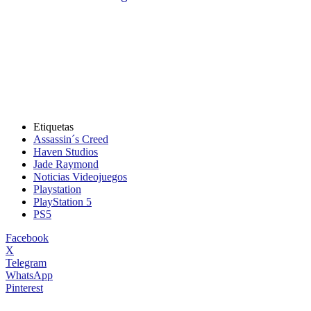
Etiquetas
Assassin´s Creed
Haven Studios
Jade Raymond
Noticias Videojuegos
Playstation
PlayStation 5
PS5
Facebook
X
Telegram
WhatsApp
Pinterest