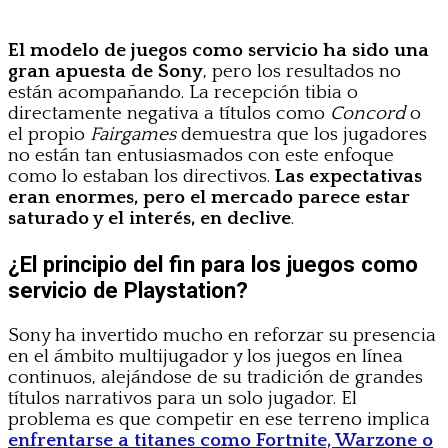
El modelo de juegos como servicio ha sido una
gran apuesta de Sony
, pero los resultados no
están acompañando. La recepción tibia o
directamente negativa a títulos como
Concord
o
el propio
Fairgames
demuestra que los jugadores
no están tan entusiasmados con este enfoque
como lo estaban los directivos.
Las expectativas
eran enormes, pero el mercado parece estar
saturado y el interés, en declive
.
¿El principio del fin para los juegos como
servicio de Playstation?
Sony ha invertido mucho en reforzar su presencia
en el ámbito multijugador y los juegos en línea
continuos, alejándose de su tradición de grandes
títulos narrativos para un solo jugador. El
problema es que competir en ese terreno implica
enfrentarse a titanes como Fortnite, Warzone o