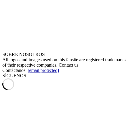
SOBRE NOSOTROS
All logos and images used on this fansite are registered trademarks
of their respective companies. Contact us:
Contáctanos:
[email protected]
SÍGUENOS