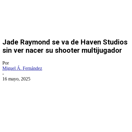
Jade Raymond se va de Haven Studios
sin ver nacer su shooter multijugador
Por
Miguel Á. Fernández
-
16 mayo, 2025