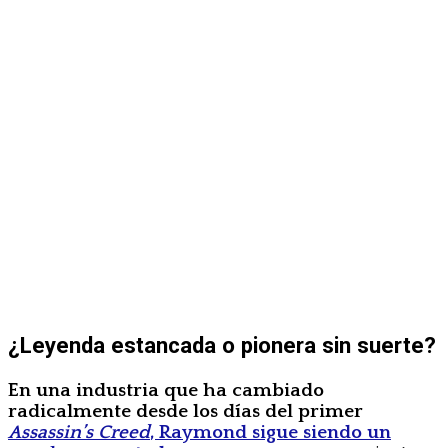
¿Leyenda estancada o pionera sin suerte?
En una industria que ha cambiado
radicalmente desde los días del primer
Assassin’s Creed
, Raymond sigue siendo un