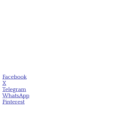
Facebook
X
Telegram
WhatsApp
Pinterest