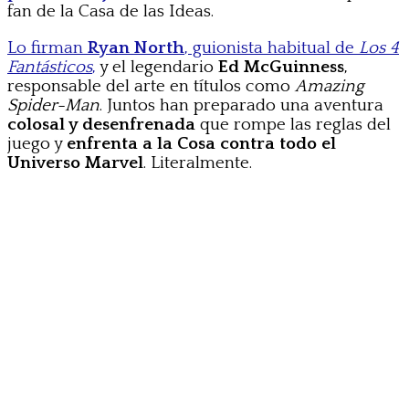
fan de la Casa de las Ideas.
Lo firman
Ryan North
, guionista habitual de
Los 4
Fantásticos
,
y el legendario
Ed McGuinness
,
responsable del arte en títulos como
Amazing
Spider-Man
. Juntos han preparado una aventura
colosal y desenfrenada
que rompe las reglas del
juego y
enfrenta a la Cosa contra todo el
Universo Marvel
. Literalmente.