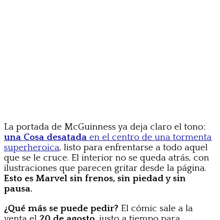
La portada de McGuinness ya deja claro el tono:
una Cosa desatada
en el centro de una tormenta
superheroica
, listo para enfrentarse a todo aquel
que se le cruce. El interior no se queda atrás, con
ilustraciones que parecen gritar desde la página.
Esto es Marvel sin frenos, sin piedad y sin
pausa.
¿Qué más se puede pedir?
El cómic sale a la
venta el
20 de agosto
, justo a tiempo para