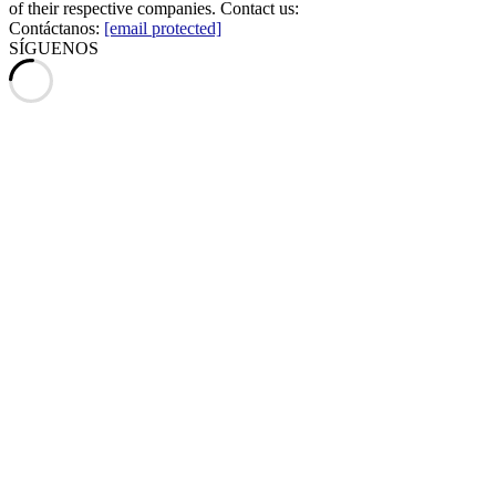
of their respective companies. Contact us:
Contáctanos:
[email protected]
SÍGUENOS