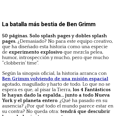
La batalla más bestia de Ben Grimm
50 páginas. Solo splash pages y dobles splash
pages.
¿Demasiado? No para este equipo creativo,
que ha diseñado esta historia como una especie
de
experimento explosivo
que mezcla pelea,
humor, introspección y mucho, pero que mucho
“clobberin’ time”.
Según la sinopsis oficial, la historia arranca con
Ben Grimm volviendo de una misión espacial
agotado, magullado y harto de todo. Lo que no se
espera es que, al pisar la Tierra,
los 4 Fantásticos
le hayan dado la espalda… junto a todo Nueva
York y el planeta entero
. ¿Qué ha pasado en su
ausencia? ¿Por qué todo el mundo parece estar en
su contra? No queda otra:
tendrá que descubrir