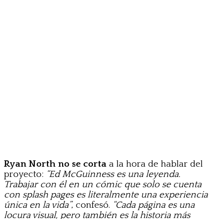
Ryan North no se corta
a la hora de hablar del
proyecto:
“Ed McGuinness es una leyenda.
Trabajar con él en un cómic que solo se cuenta
con splash pages es literalmente una experiencia
única en la vida”
, confesó.
“Cada página es una
locura visual, pero también es la historia más