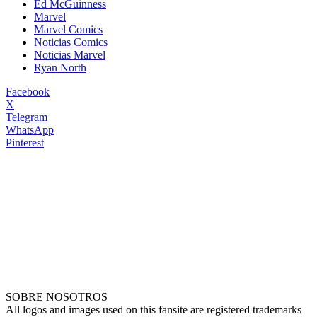
Ed McGuinness
Marvel
Marvel Comics
Noticias Comics
Noticias Marvel
Ryan North
Facebook
X
Telegram
WhatsApp
Pinterest
SOBRE NOSOTROS
All logos and images used on this fansite are registered trademarks