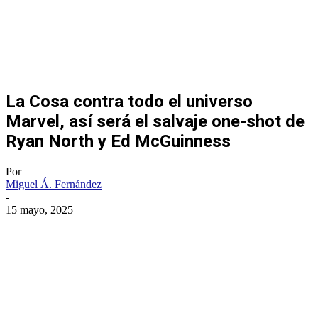
La Cosa contra todo el universo
Marvel, así será el salvaje one-shot de
Ryan North y Ed McGuinness
Por
Miguel Á. Fernández
-
15 mayo, 2025