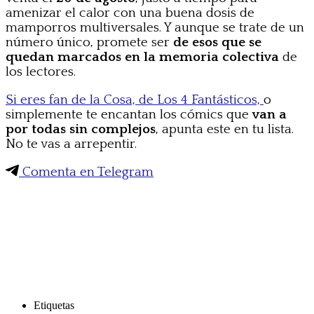
amenizar el calor con una buena dosis de
mamporros multiversales. Y aunque se trate de un
número único, promete ser
de esos que se
quedan marcados en la memoria colectiva
de
los lectores.
Si eres fan de la Cosa, de Los 4 Fantásticos,
o
simplemente te encantan los cómics que
van a
por todas sin complejos
, apunta este en tu lista.
No te vas a arrepentir.
Comenta en Telegram
Etiquetas