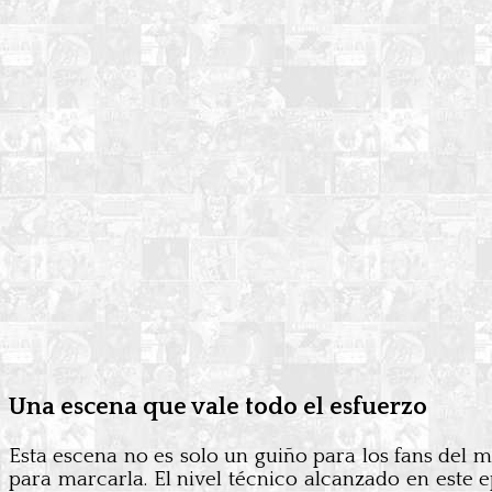
Una escena que vale todo el esfuerzo
Esta escena no es solo un guiño para los fans del 
para marcarla. El nivel técnico alcanzado en este