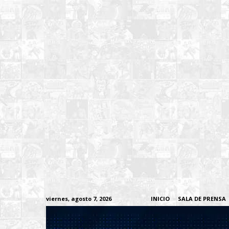
viernes, agosto 7, 2026
INICIO
SALA DE PRENSA