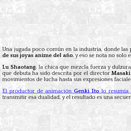
Una jugada poco común en la industria, donde las 
de sus joyas anime del año
, y eso se nota no solo 
Lu Shaotang
, la chica que mezcla fuerza y dulzur
que debuta ha sido descrita por el director
Masaki
movimientos de lucha hasta sus expresiones faciale
El productor de animación
Genki Ito
lo resumía 
transmitir esa dualidad, y el resultado es una secue