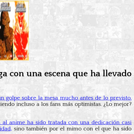
ega con una escena que ha llevado
un golpe sobre la mesa mucho antes de lo previsto.
iendo incluso a los fans más optimistas. ¿Lo mejor?
a al anime ha sido tratada con una dedicación casi
idad,
sino también por el mimo con el que ha sido