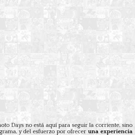
oto Days no está aquí para seguir la corriente, sino
ograma, y del esfuerzo por ofrecer
una experiencia