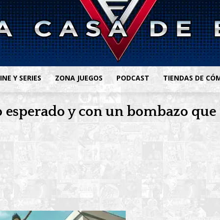
INE Y SERIES
ZONA JUEGOS
PODCAST
TIENDAS DE CÓ
 esperado y con un bombazo que de