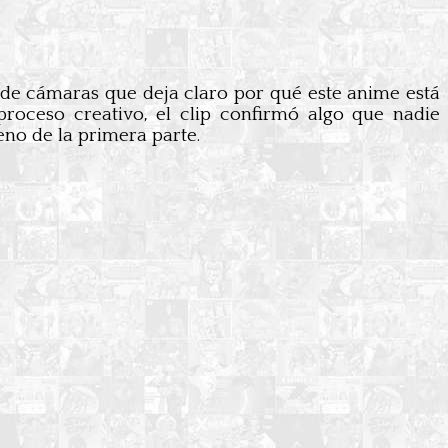
 de cámaras que deja claro por qué este anime está
roceso creativo, el clip confirmó algo que nadie
eno de la primera parte.