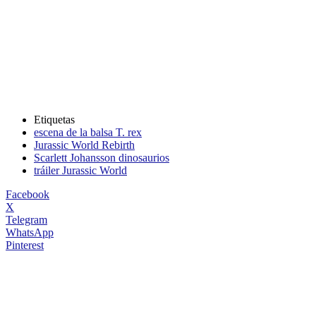
Etiquetas
escena de la balsa T. rex
Jurassic World Rebirth
Scarlett Johansson dinosaurios
tráiler Jurassic World
Facebook
X
Telegram
WhatsApp
Pinterest