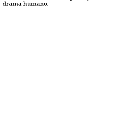
drama humano
.