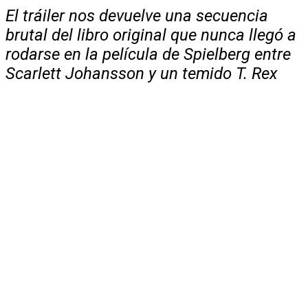
El tráiler nos devuelve una secuencia
brutal del libro original que nunca llegó a
rodarse en la película de Spielberg entre
Scarlett Johansson y un temido T. Rex