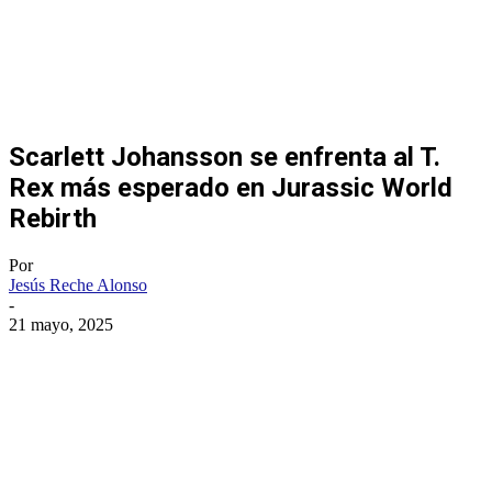
Scarlett Johansson se enfrenta al T.
Rex más esperado en Jurassic World
Rebirth
Por
Jesús Reche Alonso
-
21 mayo, 2025