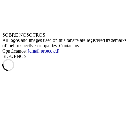
SOBRE NOSOTROS
All logos and images used on this fansite are registered trademarks
of their respective companies. Contact us:
Contáctanos:
[email protected]
SÍGUENOS