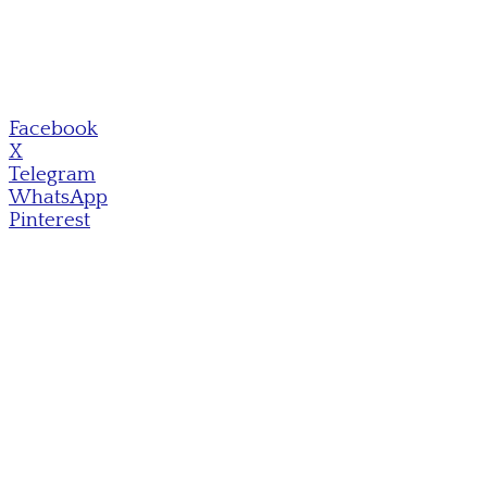
Facebook
X
Telegram
WhatsApp
Pinterest