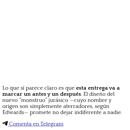
Lo que sí parece claro es que
esta entrega va a
marcar un antes y un después
. El diseño del
nuevo “monstruo” jurásico —cuyo nombre y
origen son simplemente aterradores, según
Edwards— promete no dejar indiferente a nadie.
Comenta en Telegram