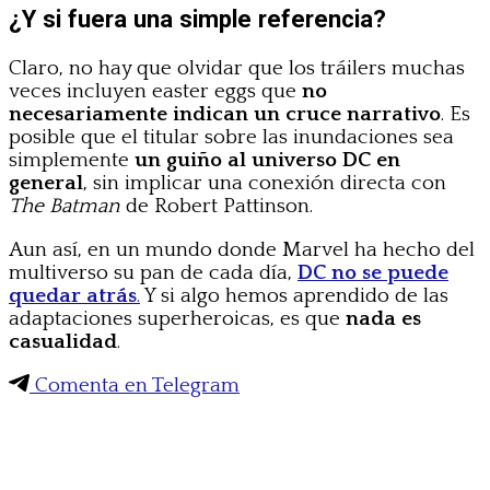
¿Y si fuera una simple referencia?
Claro, no hay que olvidar que los tráilers muchas
veces incluyen easter eggs que
no
necesariamente indican un cruce narrativo
. Es
posible que el titular sobre las inundaciones sea
simplemente
un guiño al universo DC en
general
, sin implicar una conexión directa con
The Batman
de Robert Pattinson.
Aun así, en un mundo donde Marvel ha hecho del
multiverso su pan de cada día,
DC no se puede
quedar atrás
.
Y si algo hemos aprendido de las
adaptaciones superheroicas, es que
nada es
casualidad
.
Comenta en Telegram