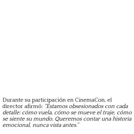
Durante su participación en CinemaCon, el
director afirmó:
“Estamos obsesionados con cada
detalle: cómo vuela, cómo se mueve el traje, cómo
se siente su mundo. Queremos contar una historia
emocional, nunca vista antes.”