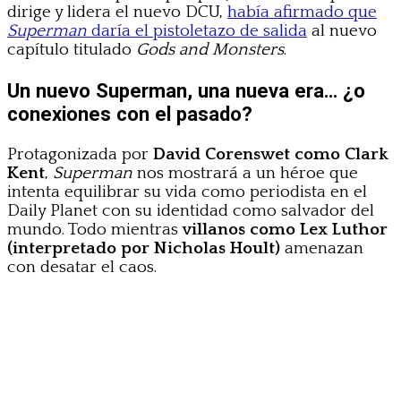
dirige y lidera el nuevo DCU,
había afirmado que
Superman
daría el pistoletazo de salida
al nuevo
capítulo titulado
Gods and Monsters
.
Un nuevo Superman, una nueva era… ¿o
conexiones con el pasado?
Protagonizada por
David Corenswet como Clark
Kent
,
Superman
nos mostrará a un héroe que
intenta equilibrar su vida como periodista en el
Daily Planet con su identidad como salvador del
mundo. Todo mientras
villanos como Lex Luthor
(interpretado por Nicholas Hoult)
amenazan
con desatar el caos.