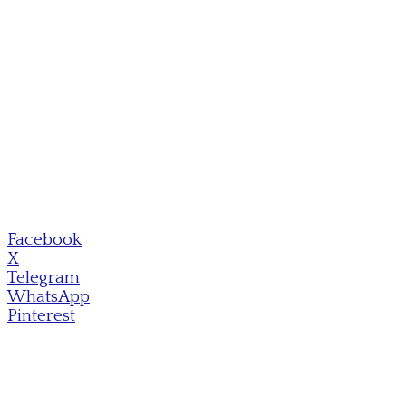
Facebook
X
Telegram
WhatsApp
Pinterest