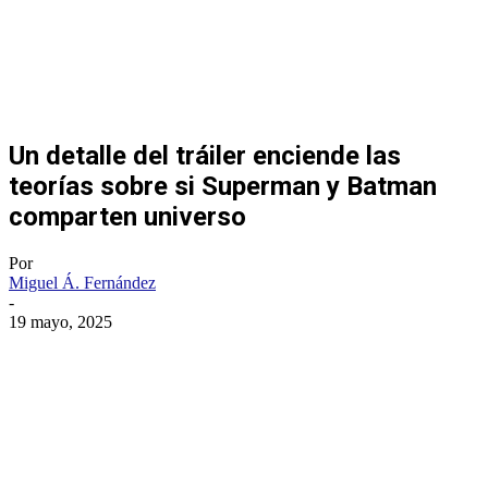
Un detalle del tráiler enciende las
teorías sobre si Superman y Batman
comparten universo
Por
Miguel Á. Fernández
-
19 mayo, 2025