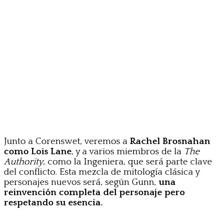
Junto a Corenswet, veremos a
Rachel Brosnahan
como Lois Lane
, y a varios miembros de la
The
Authority
, como la Ingeniera, que será parte clave
del conflicto. Esta mezcla de mitología clásica y
personajes nuevos será, según Gunn,
una
reinvención completa del personaje pero
respetando su esencia.