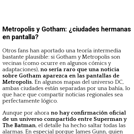
Metropolis y Gotham: ¿ciudades hermanas
en pantalla?
Otros fans han aportado una teoría intermedia
bastante plausible: si Gotham y Metropolis son
vecinas (como ocurre en algunos cómics y
adaptaciones),
no sería raro que una noticia
sobre Gotham aparezca en las pantallas de
Metropolis.
En algunos mapas del universo DC,
ambas ciudades están separadas por una bahía, lo
que hace que compartir noticias regionales sea
perfectamente lógico.
Aunque por ahora
no hay confirmación oficial
de un universo compartido entre Superman y
The Batman
, el detalle ha hecho saltar todas las
alarmas. En especial porque James Gunn, quien