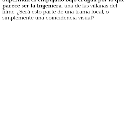
parece ser la Ingeniera
, una de las villanas del
filme. ¿Será esto parte de una trama local, o
simplemente una coincidencia visual?