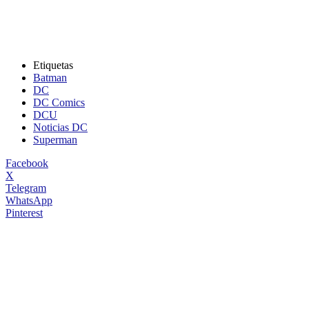
Etiquetas
Batman
DC
DC Comics
DCU
Noticias DC
Superman
Facebook
X
Telegram
WhatsApp
Pinterest