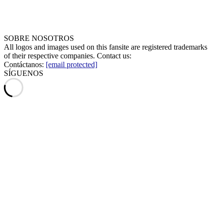
SOBRE NOSOTROS
All logos and images used on this fansite are registered trademarks
of their respective companies. Contact us:
Contáctanos:
[email protected]
SÍGUENOS