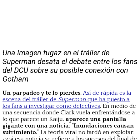
Una imagen fugaz en el tráiler de
Superman desata el debate entre los fans
del DCU sobre su posible conexión con
Gotham
Un parpadeo y te lo pierdes.
Así de rápida es la
escena del tráiler de
Superman
que ha puesto a
los fans a investigar como detectives
. En medio de
una secuencia donde Clark vuela enfrentándose a
lo que parece un Kaiju,
aparece una pantalla
gigante con una noticia: “Inundaciones causan
sufrimiento.”
La teoría viral no tardó en explotar:
¿y si esa noticia se refiere a los sucesos del final de