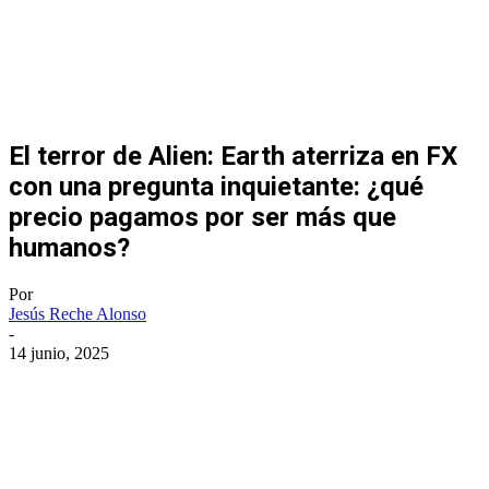
El terror de Alien: Earth aterriza en FX
con una pregunta inquietante: ¿qué
precio pagamos por ser más que
humanos?
Por
Jesús Reche Alonso
-
14 junio, 2025