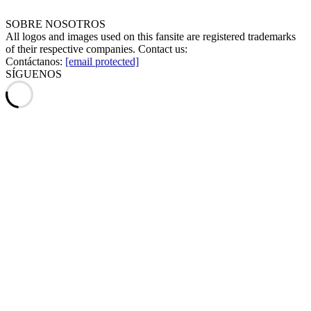
SOBRE NOSOTROS
All logos and images used on this fansite are registered trademarks
of their respective companies. Contact us:
Contáctanos:
[email protected]
SÍGUENOS