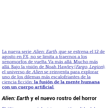
La nueva serie
Alien: Earth
, que se estrena el 12 de
agosto en FX, no se limita a traernos a los
xenomorfos de vuelta. Va más allá. Mucho más
allá. Bajo la visión de Noah Hawley (
Fargo
,
Legion
),
el universo de
Alien
se reinventa para explorar
uno de los dilemas más escalofriantes de la
ciencia ficción:
la fusión de la mente humana
con un cuerpo artificial
.
Alien: Earth
y el nuevo rostro del horror