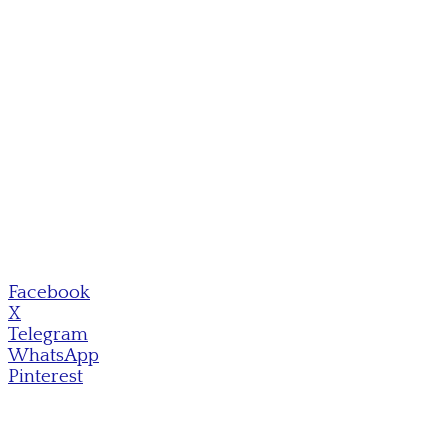
Facebook
X
Telegram
WhatsApp
Pinterest