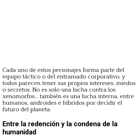
Cada uno de estos personajes forma parte del
equipo táctico o del entramado corporativo, y
todos parecen tener sus propios intereses, miedos
o secretos. No es solo una lucha contra los
xenomorfos… también es una lucha interna, entre
humanos, androides e híbridos por decidir el
futuro del planeta.
Entre la redención y la condena de la
humanidad