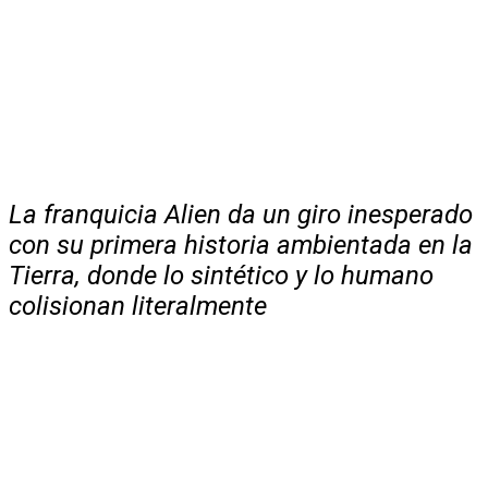
La franquicia Alien da un giro inesperado
con su primera historia ambientada en la
Tierra, donde lo sintético y lo humano
colisionan literalmente