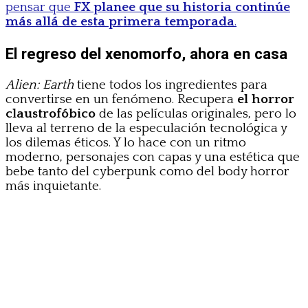
pensar que
FX planee que su historia continúe
más allá de esta primera temporada
.
El regreso del xenomorfo, ahora en casa
Alien: Earth
tiene todos los ingredientes para
convertirse en un fenómeno. Recupera
el horror
claustrofóbico
de las películas originales, pero lo
lleva al terreno de la especulación tecnológica y
los dilemas éticos. Y lo hace con un ritmo
moderno, personajes con capas y una estética que
bebe tanto del cyberpunk como del body horror
más inquietante.