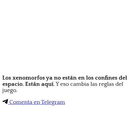
Los xenomorfos ya no están en los confines del
espacio. Están aquí.
Y eso cambia las reglas del
juego.
Comenta en Telegram