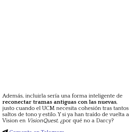
Además, incluirla sería una forma inteligente de
reconectar tramas antiguas con las nuevas
,
justo cuando el UCM necesita cohesión tras tantos
saltos de tono y estilo. Y si ya han traído de vuelta a
Vision en
VisionQuest
, ¿por qué no a Darcy?