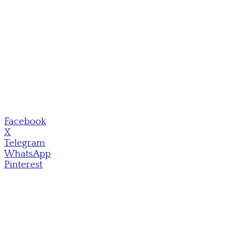
Facebook
X
Telegram
WhatsApp
Pinterest