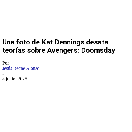
Una foto de Kat Dennings desata
teorías sobre Avengers: Doomsday
Por
Jesús Reche Alonso
-
4 junio, 2025