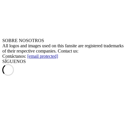
SOBRE NOSOTROS
All logos and images used on this fansite are registered trademarks
of their respective companies. Contact us:
Contáctanos:
[email protected]
SÍGUENOS