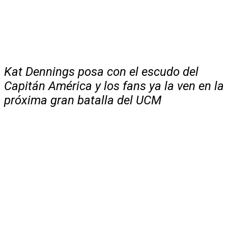
Kat Dennings posa con el escudo del
Capitán América y los fans ya la ven en la
próxima gran batalla del UCM