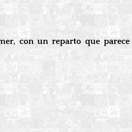
mer, con un reparto que parece