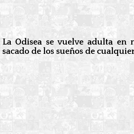
La Odisea se vuelve adulta en
sacado de los sueños de cualquier