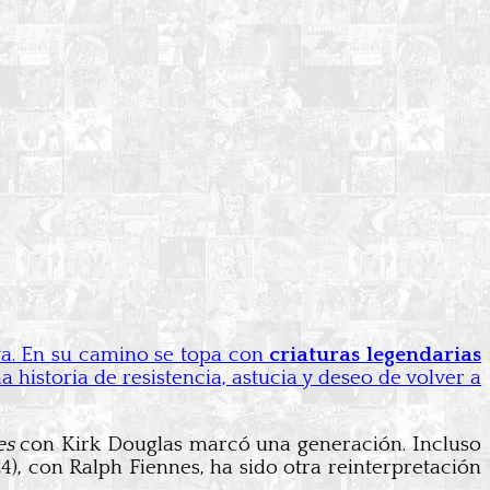
ya. En su camino se topa con
criaturas legendarias
na historia de resistencia, astucia y deseo de volver a
es
con Kirk Douglas marcó una generación. Incluso
4), con Ralph Fiennes, ha sido otra reinterpretación