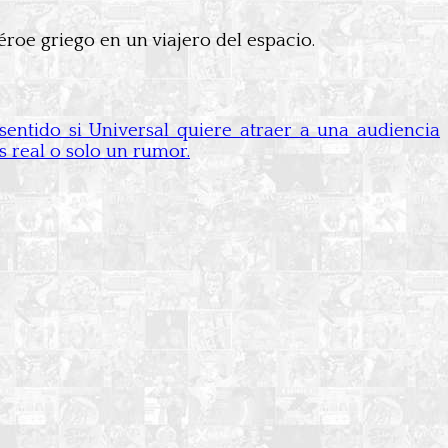
héroe griego en un viajero del espacio.
 sentido si Universal quiere atraer a una audiencia
s real o solo un rumor.