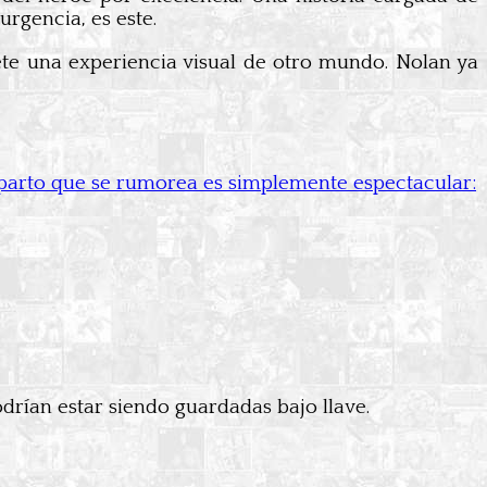
urgencia, es este.
te una experiencia visual de otro mundo. Nolan ya
reparto que se rumorea es simplemente espectacular:
drían estar siendo guardadas bajo llave.