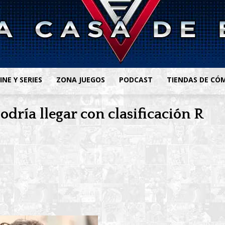
INE Y SERIES
ZONA JUEGOS
PODCAST
TIENDAS DE CÓ
dría llegar con clasificación R