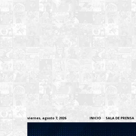
viernes, agosto 7, 2026
INICIO
SALA DE PRENSA