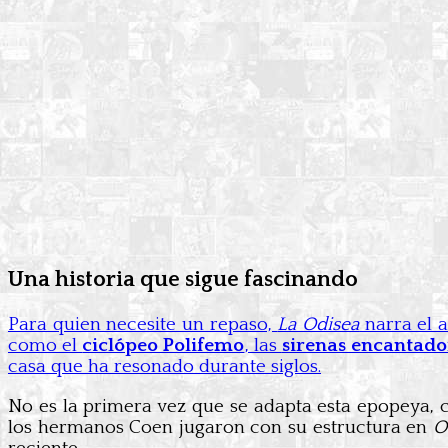
Una historia que sigue fascinando
Para quien necesite un repaso,
La Odisea
narra el 
como el
ciclópeo Polifemo
, las
sirenas encantado
casa que ha resonado durante siglos.
No es la primera vez que se adapta esta epopeya, c
los hermanos Coen jugaron con su estructura en
O