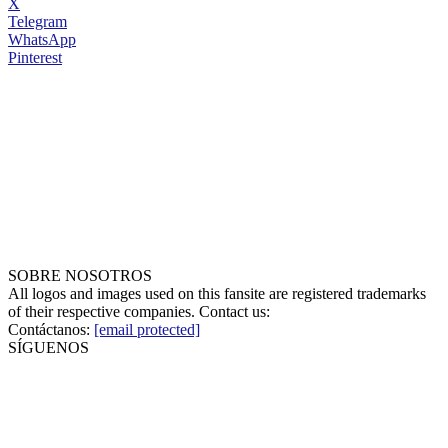
X
Telegram
WhatsApp
Pinterest
SOBRE NOSOTROS
All logos and images used on this fansite are registered trademarks
of their respective companies. Contact us:
Contáctanos:
[email protected]
SÍGUENOS