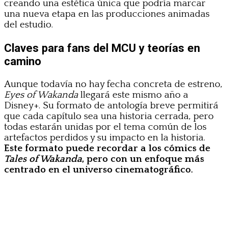
creando una estética única que podría marcar
una nueva etapa en las producciones animadas
del estudio.
Claves para fans del MCU y teorías en
camino
Aunque todavía no hay fecha concreta de estreno,
Eyes of Wakanda
llegará este mismo año a
Disney+. Su formato de antología breve permitirá
que cada capítulo sea una historia cerrada, pero
todas estarán unidas por el tema común de los
artefactos perdidos y su impacto en la historia.
Este formato puede recordar a los cómics de
Tales of Wakanda
, pero con un enfoque más
centrado en el universo cinematográfico.