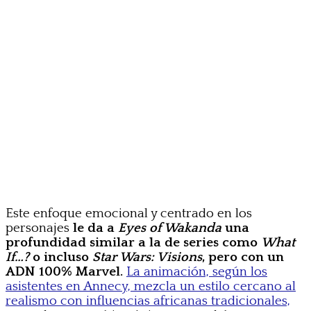
Este enfoque emocional y centrado en los
personajes
le da a
Eyes of Wakanda
una
profundidad similar a la de series como
What
If…?
o incluso
Star Wars: Visions
, pero con un
ADN 100% Marvel.
La animación, según los
asistentes en Annecy, mezcla un estilo cercano al
realismo con influencias africanas tradicionales,