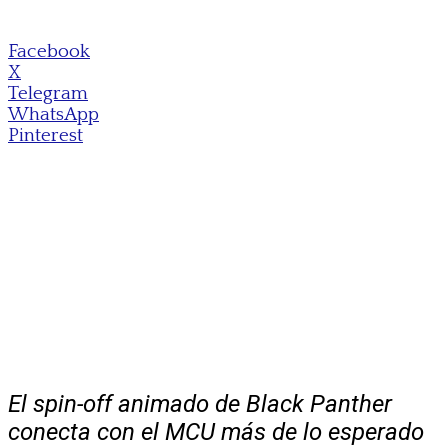
Facebook
X
Telegram
WhatsApp
Pinterest
El spin-off animado de Black Panther
conecta con el MCU más de lo esperado