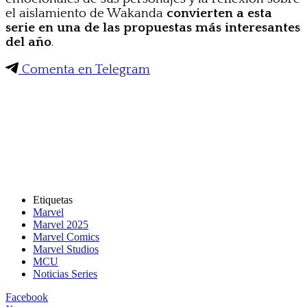
el aislamiento de Wakanda
convierten a esta
serie en una de las propuestas más interesantes
del año
.
Comenta en Telegram
Etiquetas
Marvel
Marvel 2025
Marvel Comics
Marvel Studios
MCU
Noticias Series
Facebook