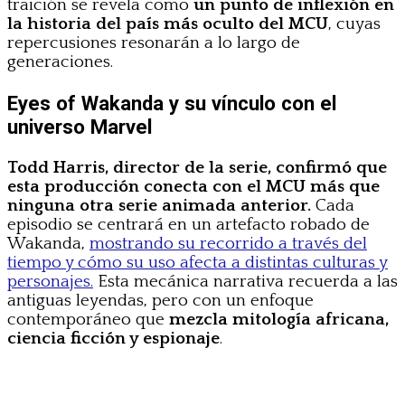
traición se revela como
un punto de inflexión en
la historia del país más oculto del MCU
, cuyas
repercusiones resonarán a lo largo de
generaciones.
Eyes of Wakanda y su vínculo con el
universo Marvel
Todd Harris, director de la serie, confirmó que
esta producción conecta con el MCU más que
ninguna otra serie animada anterior.
Cada
episodio se centrará en un artefacto robado de
Wakanda,
mostrando su recorrido a través del
tiempo y cómo su uso afecta a distintas culturas y
personajes.
Esta mecánica narrativa recuerda a las
antiguas leyendas, pero con un enfoque
contemporáneo que
mezcla mitología africana,
ciencia ficción y espionaje
.