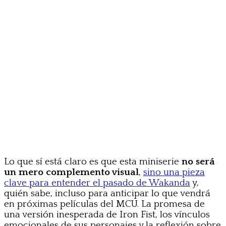
Lo que sí está claro es que esta miniserie
no será
un mero complemento visual
,
sino una pieza
clave para entender el pasado de Wakanda
y,
quién sabe, incluso para anticipar lo que vendrá
en próximas películas del MCU. La promesa de
una versión inesperada de Iron Fist, los vínculos
emocionales de sus personajes y la reflexión sobre