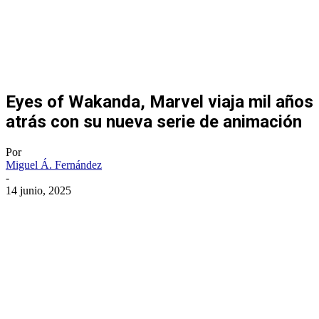
Eyes of Wakanda, Marvel viaja mil años
atrás con su nueva serie de animación
Por
Miguel Á. Fernández
-
14 junio, 2025