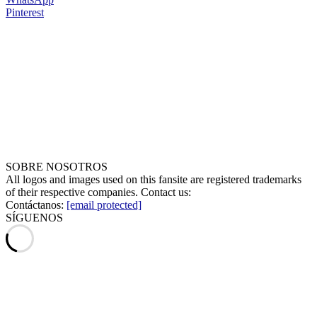
Pinterest
SOBRE NOSOTROS
All logos and images used on this fansite are registered trademarks
of their respective companies. Contact us:
Contáctanos:
[email protected]
SÍGUENOS