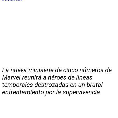
La nueva miniserie de cinco números de
Marvel reunirá a héroes de líneas
temporales destrozadas en un brutal
enfrentamiento por la supervivencia