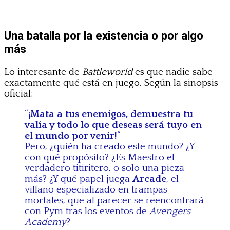
Una batalla por la existencia o por algo
más
Lo interesante de
Battleworld
es que nadie sabe
exactamente qué está en juego. Según la sinopsis
oficial:
“
¡Mata a tus enemigos, demuestra tu
valía y todo lo que deseas será tuyo en
el mundo por venir!
“
Pero, ¿quién ha creado este mundo? ¿Y
con qué propósito? ¿Es Maestro el
verdadero titiritero, o solo una pieza
más? ¿Y qué papel juega
Arcade
, el
villano especializado en trampas
mortales, que al parecer se reencontrará
con Pym tras los eventos de
Avengers
Academy
?