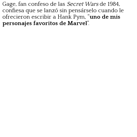
Gage, fan confeso de las
Secret Wars
de 1984,
confiesa que se lanzó sin pensárselo cuando le
ofrecieron escribir a Hank Pym, “
uno de mis
personajes favoritos de Marvel
”.