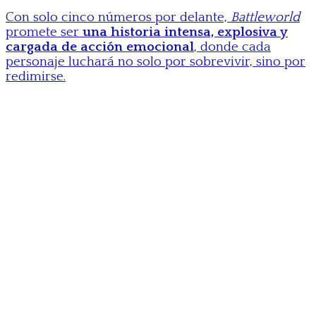
Con solo cinco números por delante,
Battleworld
promete ser
una historia intensa, explosiva y
cargada de acción emocional
, donde cada
personaje luchará no solo por sobrevivir, sino por
redimirse.