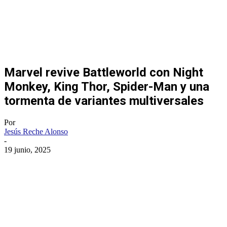
Marvel revive Battleworld con Night
Monkey, King Thor, Spider-Man y una
tormenta de variantes multiversales
Por
Jesús Reche Alonso
-
19 junio, 2025