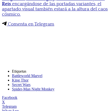
Reis
encargándose de las portadas variantes, el
apartado visual también estará a la altura del caos
cósmico.
Comenta en Telegram
Etiquetas
Battleworld Marvel
King Thor
Secret Wars
Spider-Man Night Monkey
Facebook
X
Telegram
WhatsApp