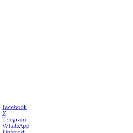
Facebook
X
Telegram
WhatsApp
Pinterest