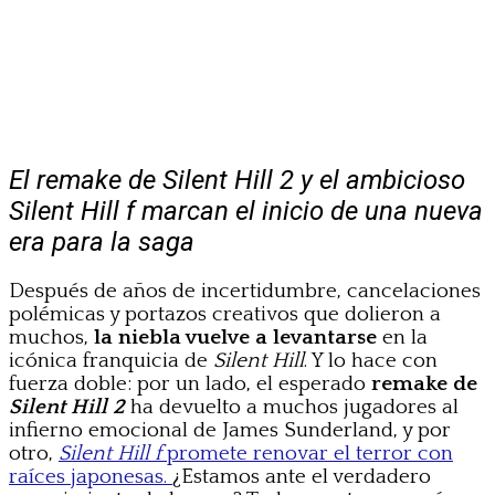
El remake de Silent Hill 2 y el ambicioso
Silent Hill f marcan el inicio de una nueva
era para la saga
Después de años de incertidumbre, cancelaciones
polémicas y portazos creativos que dolieron a
muchos,
la niebla vuelve a levantarse
en la
icónica franquicia de
Silent Hill
. Y lo hace con
fuerza doble: por un lado, el esperado
remake de
Silent Hill 2
ha devuelto a muchos jugadores al
infierno emocional de James Sunderland, y por
otro,
Silent Hill f
promete renovar el terror con
raíces japonesas.
¿Estamos ante el verdadero