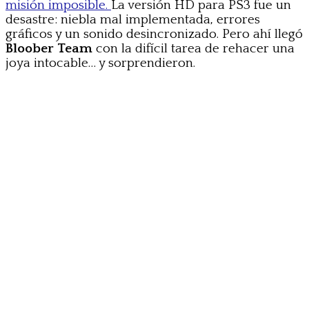
misión imposible.
La versión HD para PS3 fue un
desastre: niebla mal implementada, errores
gráficos y un sonido desincronizado. Pero ahí llegó
Bloober Team
con la difícil tarea de rehacer una
joya intocable… y sorprendieron.