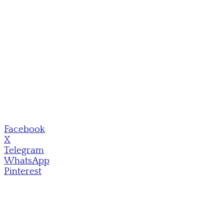
Facebook
X
Telegram
WhatsApp
Pinterest