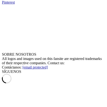
Pinterest
SOBRE NOSOTROS
All logos and images used on this fansite are registered trademarks
of their respective companies. Contact us:
Contáctanos:
[email protected]
SÍGUENOS