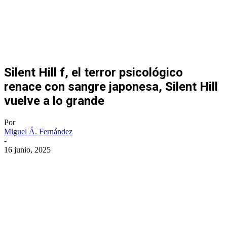
Silent Hill f, el terror psicológico
renace con sangre japonesa, Silent Hill
vuelve a lo grande
Por
Miguel Á. Fernández
-
16 junio, 2025