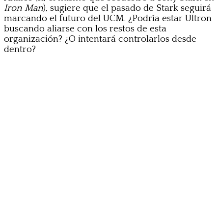
Iron Man
), sugiere que el pasado de Stark seguirá
marcando el futuro del UCM. ¿Podría estar Ultron
buscando aliarse con los restos de esta
organización? ¿O intentará controlarlos desde
dentro?