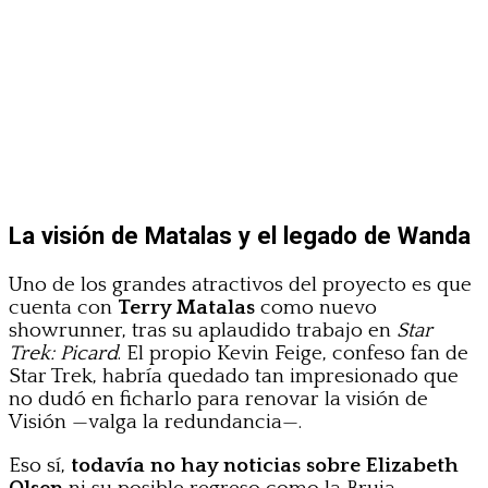
La visión de Matalas y el legado de Wanda
Uno de los grandes atractivos del proyecto es que
cuenta con
Terry Matalas
como nuevo
showrunner, tras su aplaudido trabajo en
Star
Trek: Picard
. El propio Kevin Feige, confeso fan de
Star Trek, habría quedado tan impresionado que
no dudó en ficharlo para renovar la visión de
Visión —valga la redundancia—.
Eso sí,
todavía no hay noticias sobre Elizabeth