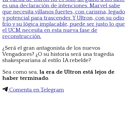
es una declaración de intenciones. Marvel sabe
que necesita villanos fuertes, con carisma, legado
y potencial para trascender. Y Ultron, con su odio
frío y su lógica implacable, puede ser justo lo que
el UCM necesita en esta nueva fase de
reconstrucción.
¿Será el gran antagonista de los nuevos
Vengadores? ¿O su historia será una tragedia
shakespeariana al estilo IA rebelde?
Sea como sea,
la era de Ultron está lejos de
haber terminado
.
Comenta en Telegram