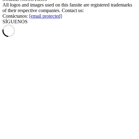
All logos and images used on this fansite are registered trademarks
of their respective companies. Contact us:
Contáctanos:
[email protected]
SÍGUENOS