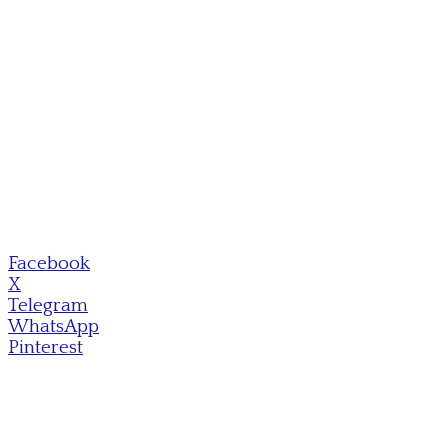
Facebook
X
Telegram
WhatsApp
Pinterest