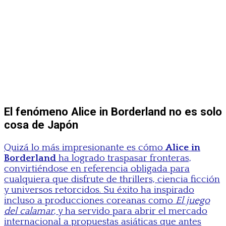
El fenómeno Alice in Borderland no es solo
cosa de Japón
Quizá lo más impresionante es cómo
Alice in
Borderland
ha logrado traspasar fronteras,
convirtiéndose en referencia obligada para
cualquiera que disfrute de thrillers, ciencia ficción
y universos retorcidos. Su éxito ha inspirado
incluso a producciones coreanas como
El juego
del calamar
, y ha servido para abrir el mercado
internacional a propuestas asiáticas que antes