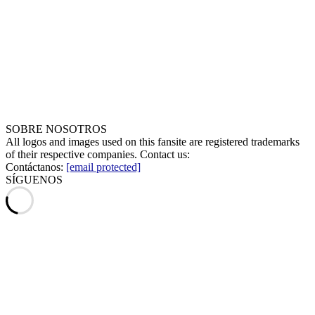
SOBRE NOSOTROS
All logos and images used on this fansite are registered trademarks
of their respective companies. Contact us:
Contáctanos:
[email protected]
SÍGUENOS