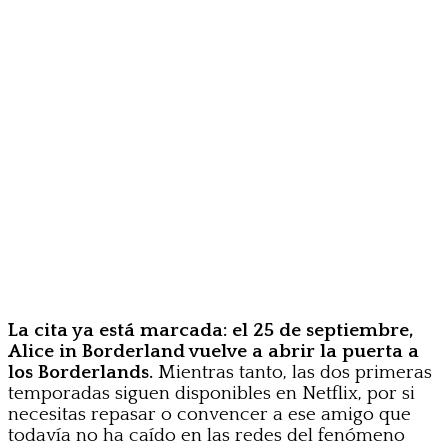
La cita ya está marcada: el 25 de septiembre,
Alice in Borderland vuelve a abrir la puerta a
los Borderlands.
Mientras tanto, las dos primeras
temporadas siguen disponibles en Netflix, por si
necesitas repasar o convencer a ese amigo que
todavía no ha caído en las redes del fenómeno