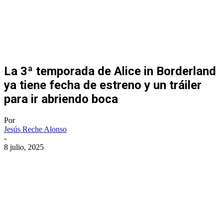
La 3ª temporada de Alice in Borderland
ya tiene fecha de estreno y un tráiler
para ir abriendo boca
Por
Jesús Reche Alonso
-
8 julio, 2025