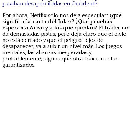
pasaban desapercibidas en Occidente.
Por ahora, Netflix solo nos deja especular:
¿qué
significa la carta del Joker? ¿Qué pruebas
esperan a Arisu y a los que quedan?
El tráiler no
da demasiadas pistas, pero deja claro que el ciclo
no está cerrado y que el peligro, lejos de
desaparecer, va a subir un nivel más. Los juegos
mentales, las alianzas inesperadas y,
probablemente, alguna que otra traición están
garantizados.