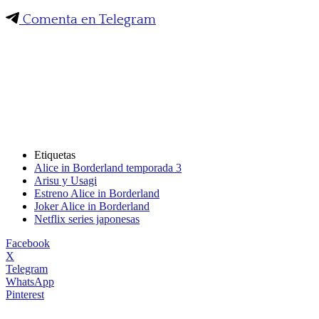
Comenta en Telegram
Etiquetas
Alice in Borderland temporada 3
Arisu y Usagi
Estreno Alice in Borderland
Joker Alice in Borderland
Netflix series japonesas
Facebook
X
Telegram
WhatsApp
Pinterest