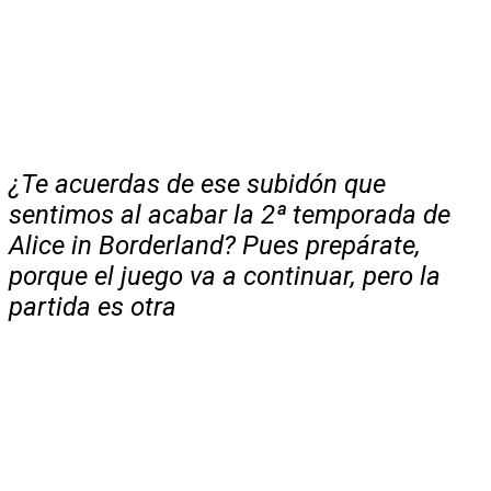
¿Te acuerdas de ese subidón que
sentimos al acabar la 2ª temporada de
Alice in Borderland? Pues prepárate,
porque el juego va a continuar, pero la
partida es otra