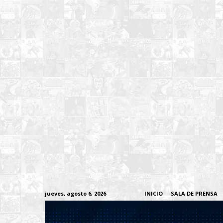
jueves, agosto 6, 2026
INICIO
SALA DE PRENSA