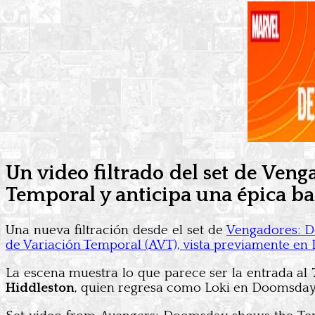
Un video filtrado del set de Ven
Temporal y anticipa una épica ba
Una nueva filtración desde el set de
Vengadores: 
de Variación Temporal (AVT), vista previamente en 
La escena muestra lo que parece ser la entrada al
Hiddleston
, quien regresa como Loki en Doomsday, 