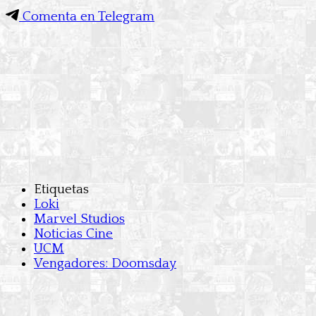
Comenta en Telegram
Etiquetas
Loki
Marvel Studios
Noticias Cine
UCM
Vengadores: Doomsday