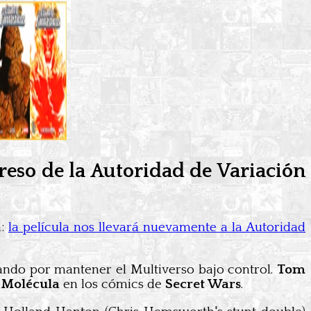
reso de la Autoridad de Variación
n:
la película nos llevará nuevamente a la Autoridad
ando por mantener el Multiverso bajo control.
Tom
Molécula
en los cómics de
Secret Wars
.