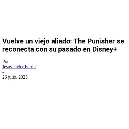
Vuelve un viejo aliado: The Punisher se
reconecta con su pasado en Disney+
Por
Jesús Javier Ferrin
-
26 julio, 2025