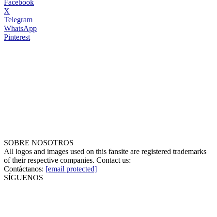
Facebook
X
Telegram
WhatsApp
Pinterest
SOBRE NOSOTROS
All logos and images used on this fansite are registered trademarks
of their respective companies. Contact us:
Contáctanos:
[email protected]
SÍGUENOS