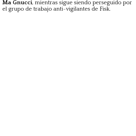
Ma Gnucci
, mientras sigue siendo perseguido por
el grupo de trabajo anti-vigilantes de Fisk.