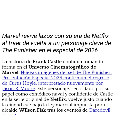
Marvel revive lazos con su era de Netflix
al traer de vuelta a un personaje clave de
The Punisher en el especial de 2026
La historia de
Frank Castle
continúa tomando
forma en el
Universo Cinematográfico de
Marvel
.
Nuevas imágenes del set de The Punisher:
Presentación Especial 2026 confirman el regreso
de Curtis Hoyle, interpretado nuevamente por
Jason R. Moore
. Este personaje, recordado por su
papel como exmédico naval y confidente de Castle
en la serie original de
Netflix
, vuelve justo cuando
la ciudad cae bajo la ley marcial impuesta por el
alcalde
Wilson Fisk
tras los eventos de
Daredevil: