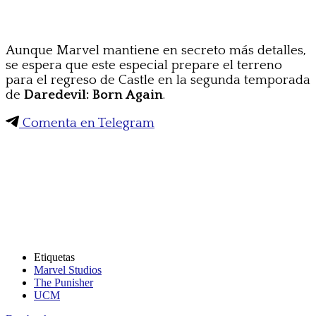
Aunque Marvel mantiene en secreto más detalles,
se espera que este especial prepare el terreno
para el regreso de Castle en la segunda temporada
de
Daredevil: Born Again
.
Comenta en Telegram
Etiquetas
Marvel Studios
The Punisher
UCM