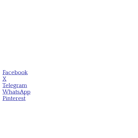
Facebook
X
Telegram
WhatsApp
Pinterest