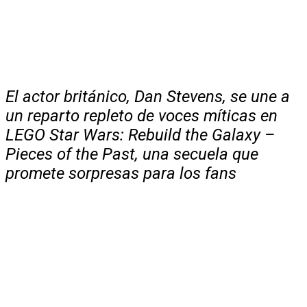
El actor británico, Dan Stevens, se une a
un reparto repleto de voces míticas en
LEGO Star Wars: Rebuild the Galaxy –
Pieces of the Past, una secuela que
promete sorpresas para los fans