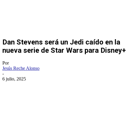
Dan Stevens será un Jedi caído en la
nueva serie de Star Wars para Disney+
Por
Jesús Reche Alonso
-
6 julio, 2025