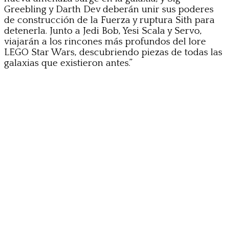
Greebling y Darth Dev deberán unir sus poderes
de construcción de la Fuerza y ruptura Sith para
detenerla. Junto a Jedi Bob, Yesi Scala y Servo,
viajarán a los rincones más profundos del lore
LEGO Star Wars, descubriendo piezas de todas las
galaxias que existieron antes.”