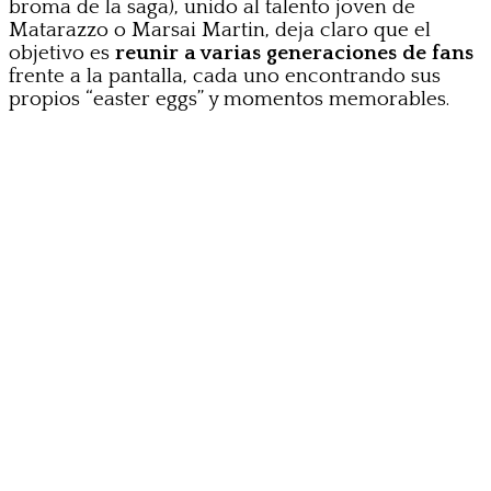
broma de la saga), unido al talento joven de
Matarazzo o Marsai Martin, deja claro que el
objetivo es
reunir a varias generaciones de fans
frente a la pantalla, cada uno encontrando sus
propios “easter eggs” y momentos memorables.