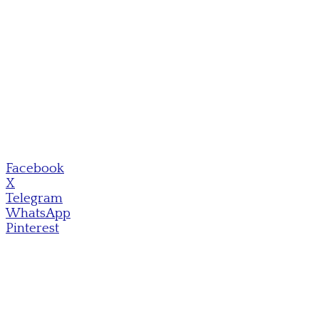
Facebook
X
Telegram
WhatsApp
Pinterest