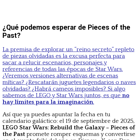
¿Qué podemos esperar de Pieces of the
Past?
La premisa de explorar un “reino secreto” repleto
de piezas olvidadas es la excusa perfecta para
sacar a relucir escenarios, personajes y
referencias de todas las épocas de Star Wars.
¿Veremos versiones alternativas de escenas
míticas? ¿Rescatarán juguetes legendarios o naves
olvidadas? ¿Habrá cameos imposibles? Si algo
sabemos de LEGO y Star Wars juntos, es que
no
hay límites para la imaginación
.
Así que ya puedes apuntar la fecha en tu
calendario galáctico: el 19 de septiembre de 2025,
LEGO Star Wars: Rebuild the Galaxy – Pieces of
the Past
promete romper esquemas y convertirse