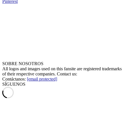
Pinterest
SOBRE NOSOTROS
All logos and images used on this fansite are registered trademarks
of their respective companies. Contact us:
Contáctanos:
[email protected]
SÍGUENOS