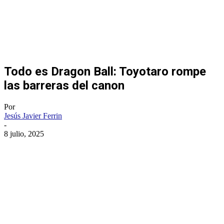
Todo es Dragon Ball: Toyotaro rompe
las barreras del canon
Por
Jesús Javier Ferrin
-
8 julio, 2025