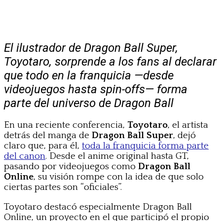
El ilustrador de Dragon Ball Super,
Toyotaro, sorprende a los fans al declarar
que todo en la franquicia —desde
videojuegos hasta spin-offs— forma
parte del universo de Dragon Ball
En una reciente conferencia,
Toyotaro
, el artista
detrás del manga de
Dragon Ball Super
, dejó
claro que, para él,
toda la franquicia forma parte
del canon
. Desde el anime original hasta GT,
pasando por videojuegos como
Dragon Ball
Online
, su visión rompe con la idea de que solo
ciertas partes son “oficiales”.
Toyotaro destacó especialmente Dragon Ball
Online, un proyecto en el que participó el propio