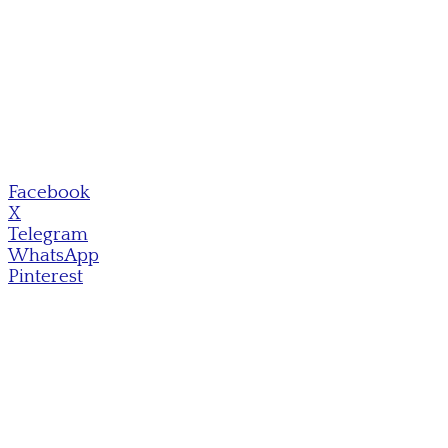
Facebook
X
Telegram
WhatsApp
Pinterest