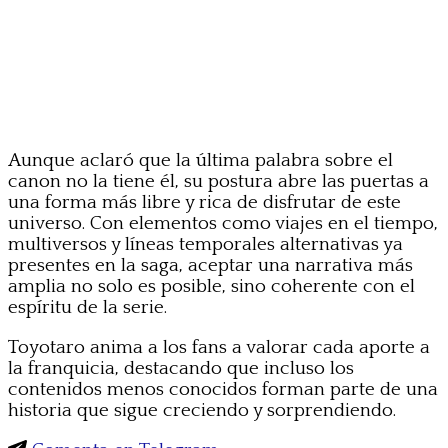
Aunque aclaró que la última palabra sobre el
canon no la tiene él, su postura abre las puertas a
una forma más libre y rica de disfrutar de este
universo. Con elementos como viajes en el tiempo,
multiversos y líneas temporales alternativas ya
presentes en la saga, aceptar una narrativa más
amplia no solo es posible, sino coherente con el
espíritu de la serie.
Toyotaro anima a los fans a valorar cada aporte a
la franquicia, destacando que incluso los
contenidos menos conocidos forman parte de una
historia que sigue creciendo y sorprendiendo.