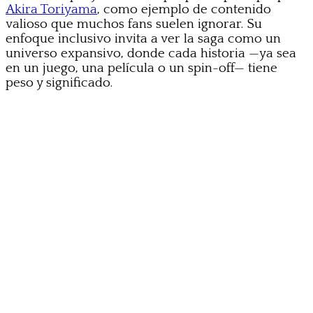
Akira Toriyama
, como ejemplo de contenido
valioso que muchos fans suelen ignorar. Su
enfoque inclusivo invita a ver la saga como un
universo expansivo, donde cada historia —ya sea
en un juego, una película o un spin-off— tiene
peso y significado.