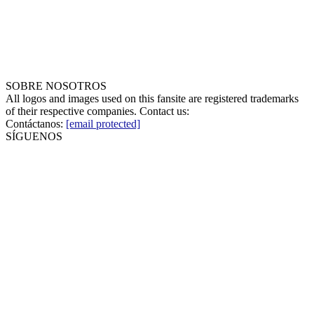
SOBRE NOSOTROS
All logos and images used on this fansite are registered trademarks
of their respective companies. Contact us:
Contáctanos:
[email protected]
SÍGUENOS