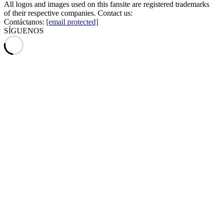
All logos and images used on this fansite are registered trademarks
of their respective companies. Contact us:
Contáctanos:
[email protected]
SÍGUENOS