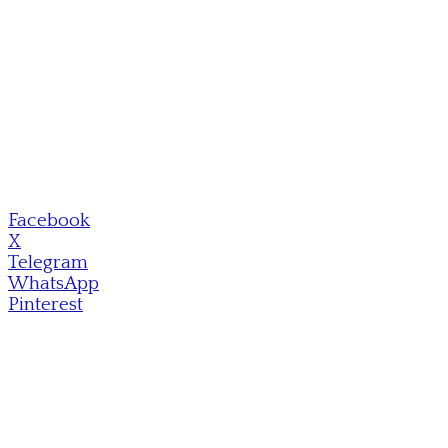
Facebook
X
Telegram
WhatsApp
Pinterest