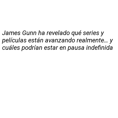
James Gunn ha revelado qué series y
películas están avanzando realmente… y
cuáles podrían estar en pausa indefinida