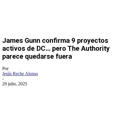
James Gunn confirma 9 proyectos
activos de DC… pero The Authority
parece quedarse fuera
Por
Jesús Reche Alonso
-
29 julio, 2025