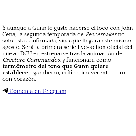
Y aunque a Gunn le guste hacerse el loco con John
Cena, la segunda temporada de
Peacemaker
no
solo está confirmada, sino que llegará este mismo
agosto. Será la primera serie live-action oficial del
nuevo DCU en estrenarse tras la animación de
Creature Commandos
, y funcionará como
termómetro del tono que Gunn quiere
establecer
: gamberro, crítico, irreverente, pero
con corazón.
Comenta en Telegram