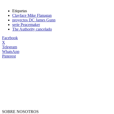
Etiquetas
Clayface Mike Flanagan
proyectos DC James Gunn
serie Peacemaker
The Authority cancelado
Facebook
X
Telegram
WhatsApp
Pinterest
SOBRE NOSOTROS