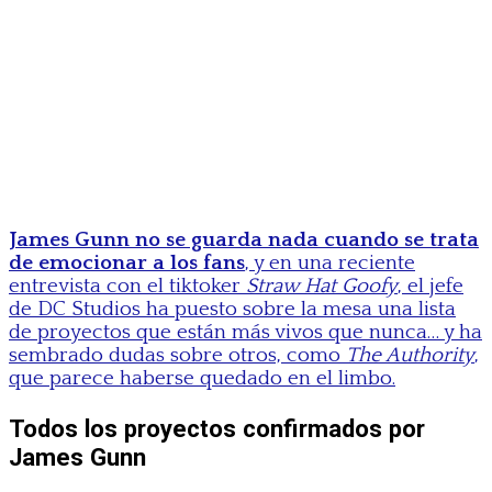
James Gunn no se guarda nada cuando se trata
de emocionar a los fans
, y en una reciente
entrevista con el tiktoker
Straw Hat Goofy
, el jefe
de DC Studios ha puesto sobre la mesa una lista
de proyectos que están más vivos que nunca… y ha
sembrado dudas sobre otros, como
The Authority
,
que parece haberse quedado en el limbo.
Todos los proyectos confirmados por
James Gunn