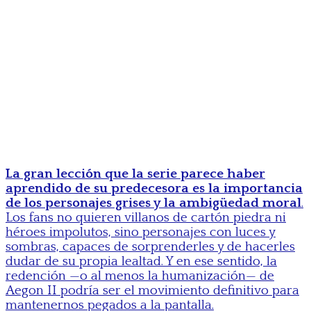
La gran lección que la serie parece haber
aprendido de su predecesora es la importancia
de los personajes grises y la ambigüedad moral
.
Los fans no quieren villanos de cartón piedra ni
héroes impolutos, sino personajes con luces y
sombras, capaces de sorprenderles y de hacerles
dudar de su propia lealtad. Y en ese sentido, la
redención —o al menos la humanización— de
Aegon II podría ser el movimiento definitivo para
mantenernos pegados a la pantalla.