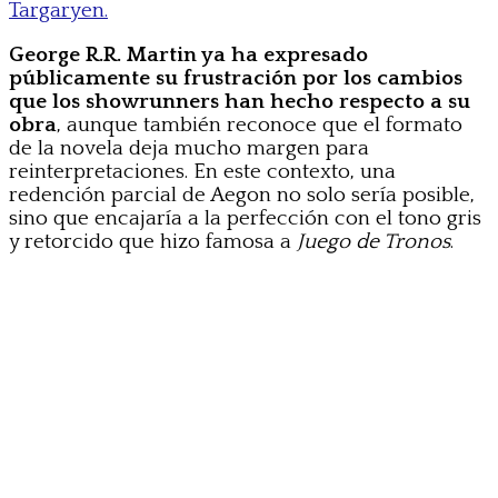
Targaryen.
George R.R. Martin ya ha expresado
públicamente su frustración por los cambios
que los showrunners han hecho respecto a su
obra
, aunque también reconoce que el formato
de la novela deja mucho margen para
reinterpretaciones. En este contexto, una
redención parcial de Aegon no solo sería posible,
sino que encajaría a la perfección con el tono gris
y retorcido que hizo famosa a
Juego de Tronos
.