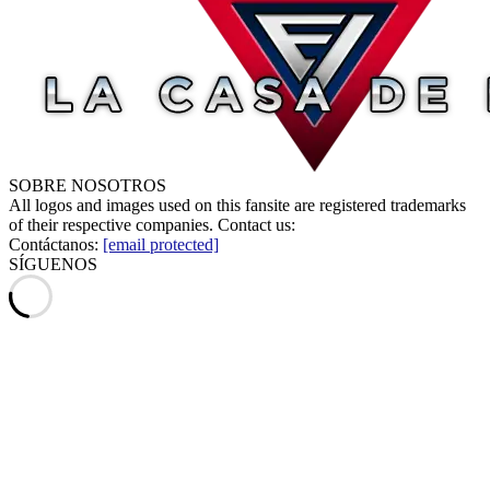
SOBRE NOSOTROS
All logos and images used on this fansite are registered trademarks
of their respective companies. Contact us:
Contáctanos:
[email protected]
SÍGUENOS