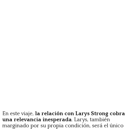
En este viaje,
la relación con Larys Strong cobra
una relevancia inesperada
. Larys, también
marginado por su propia condición, será el único