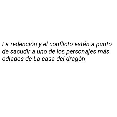
La redención y el conflicto están a punto
de sacudir a uno de los personajes más
odiados de La casa del dragón