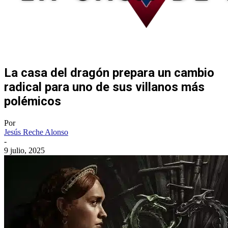
La casa del dragón prepara un cambio
radical para uno de sus villanos más
polémicos
Por
Jesús Reche Alonso
-
9 julio, 2025