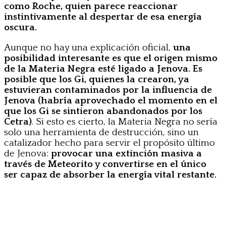
como Roche, quien parece reaccionar
instintivamente al despertar de esa energía
oscura.
Aunque no hay una explicación oficial,
una
posibilidad interesante es que el origen mismo
de la Materia Negra esté ligado a Jenova. Es
posible que los Gi, quienes la crearon, ya
estuvieran contaminados por la influencia de
Jenova
(habría aprovechado el momento en el
que los Gi se sintieron abandonados por los
Cetra)
. Si esto es cierto, la Materia Negra no sería
solo una herramienta de destrucción, sino un
catalizador hecho para servir el propósito último
de Jenova:
provocar una extinción masiva a
través de Meteorito y convertirse en el único
ser capaz de absorber la energía vital restante.