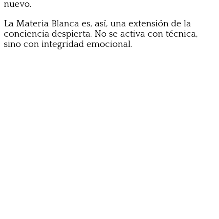
nuevo.
La Materia Blanca es, así, una extensión de la
conciencia despierta. No se activa con técnica,
sino con integridad emocional.