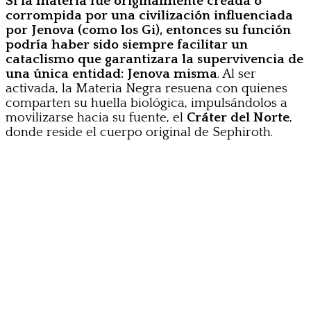
Si la materia fue originalmente creada o
corrompida por una civilización influenciada
por Jenova (como los Gi), entonces su función
podría haber sido siempre facilitar un
cataclismo que garantizara la supervivencia de
una única entidad: Jenova misma
. Al ser
activada, la Materia Negra resuena con quienes
comparten su huella biológica, impulsándolos a
movilizarse hacia su fuente, el
Cráter del Norte
,
donde reside el cuerpo original de Sephiroth.