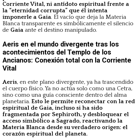
Corriente Vital, ni antídoto espiritual frente a
la “eternidad corrupta” que él intenta
imponerle a Gaia
. El vacío que deja la Materia
Blanca transparente es simbólicamente el silencio
de
Gaia
ante el destino manipulado.
Aeris en el mundo divergente tras los
acontecimientos del Templo de los
Ancianos: Conexión total con la Corriente
Vital
Aeris
, en este plano divergente, ya ha trascendido
el cuerpo físico. Ya no actúa solo como una Cetra,
sino como una guía consciente dentro del alma
planetaria.
Esto le permite reconectar con la red
espiritual de Gaia, incluso si ha sido
fragmentada por Sephiroth, y desbloquear el
acceso simbólico a Sagrado, reactivando la
Materia Blanca desde su verdadero origen: el
corazón espiritual del planeta.