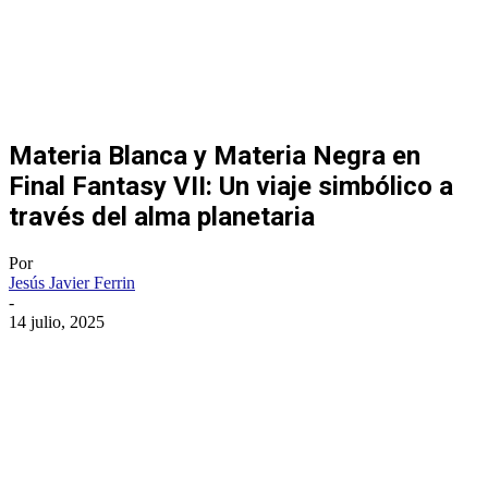
Materia Blanca y Materia Negra en
Final Fantasy VII: Un viaje simbólico a
través del alma planetaria
Por
Jesús Javier Ferrin
-
14 julio, 2025