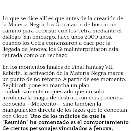
Lo que se dice allí es que antes de la creación de
la Materia Negra, los Gi trataron de buscar un
camino para coexistir con los Cetra mediante el
diálogo. Sin embargo, hace unos 2000 años,
cuando los Cetra comenzaron a caer por la
llegada de Jenova, los Gi malinterpretaron esta
retirada como un rechazo.
En los momentos finales de Final Fantasy VII
Rebirth, la activación de la Materia Negra marca
un punto de no retorno. A partir de ese momento,
Sephiroth pone en marcha un plan
cuidadosamente orquestado que no solo
involucra la magia de destrucción más poderosa
conocida —Meteorito—, sino también la
manipulación directa de los lazos que lo conectan
con Cloud.
Uno de los indicios de que la
“Reunión” ha comenzado es el comportamiento
de ciertos personajes vinculados a Jenova,