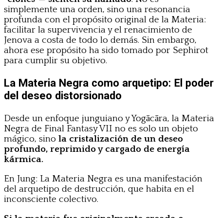
simplemente una orden, sino una resonancia
profunda con el propósito original de la Materia:
facilitar la supervivencia y el renacimiento de
Jenova a costa de todo lo demás. Sin embargo,
ahora ese propósito ha sido tomado por Sephirot
para cumplir su objetivo.
La Materia Negra como arquetipo: El poder
del deseo distorsionado
Desde un enfoque junguiano y Yogācāra, la Materia
Negra de Final Fantasy VII no es solo un objeto
mágico, sino
la cristalización de un deseo
profundo, reprimido y cargado de energía
kármica.
En Jung: La Materia Negra es una manifestación
del arquetipo de destrucción, que habita en el
inconsciente colectivo.