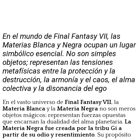
En el mundo de Final Fantasy VII, las
Materias Blanca y Negra ocupan un lugar
simbólico esencial. No son simples
objetos; representan las tensiones
metafísicas entre la protección y la
destrucción, la armonía y el caos, el alma
colectiva y la disonancia del ego
En el vasto universo de
Final Fantasy VII
, la
Materia Blanca
y la
Materia Negra
no son meros
objetos mágicos; representan fuerzas opuestas
que encarnan la dualidad del alma planetaria.
La
Materia Negra fue creada por la tribu Gi a
partir de su odio y resentimiento
. Su propósito