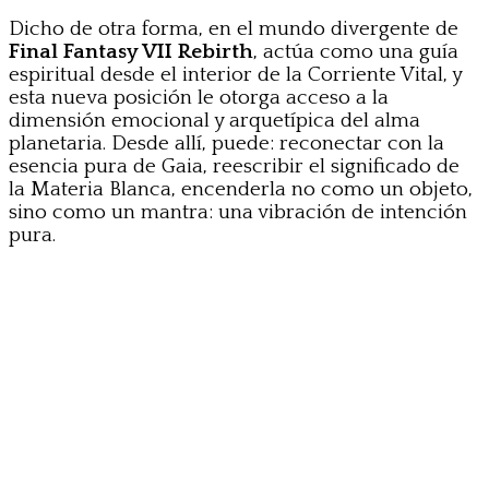
Dicho de otra forma, en el mundo divergente de
Final Fantasy VII Rebirth
, actúa como una guía
espiritual desde el interior de la Corriente Vital, y
esta nueva posición le otorga acceso a la
dimensión emocional y arquetípica del alma
planetaria. Desde allí, puede: reconectar con la
esencia pura de Gaia, reescribir el significado de
la Materia Blanca, encenderla no como un objeto,
sino como un mantra: una vibración de intención
pura.