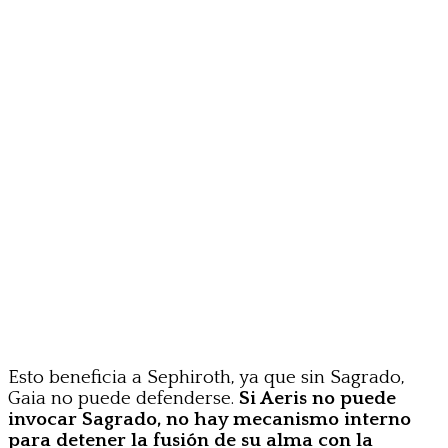
Esto beneficia a Sephiroth, ya que sin Sagrado,
Gaia no puede defenderse.
Si Aeris no puede
invocar Sagrado, no hay mecanismo interno
para detener la fusión de su alma con la