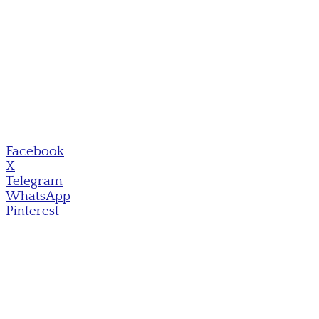
Facebook
X
Telegram
WhatsApp
Pinterest