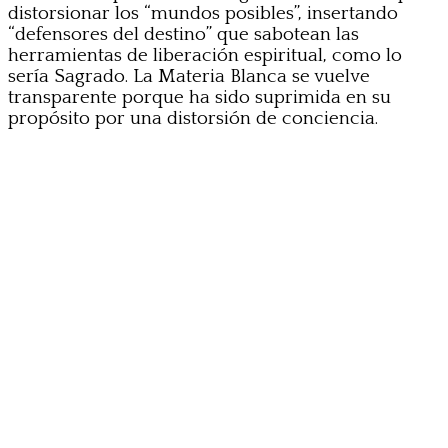
distorsionar los “mundos posibles”, insertando
“defensores del destino” que sabotean las
herramientas de liberación espiritual, como lo
sería Sagrado. La Materia Blanca se vuelve
transparente porque ha sido suprimida en su
propósito por una distorsión de conciencia.