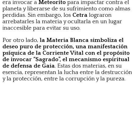
era invocar a
Meteorito
para impactar contra el
planeta y liberarse de su sufrimiento como almas
perdidas. Sin embargo, los
Cetra
lograron
arrebatarles la materia y ocultarla en un lugar
inaccesible para evitar su uso.
Por otro lado,
la Materia Blanca simboliza el
deseo puro de protección, una manifestación
psíquica de la Corriente Vital con el propósito
de invocar “Sagrado”, el mecanismo espiritual
de defensa de Gaia
. Estas dos materias, en su
esencia, representan la lucha entre la destrucción
y la protección, entre la corrupción y la pureza.