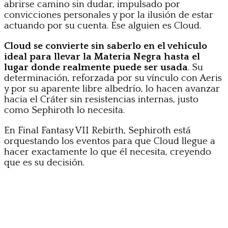
abrirse camino sin dudar, impulsado por
convicciones personales y por la ilusión de estar
actuando por su cuenta. Ese alguien es Cloud.
Cloud se convierte sin saberlo en el vehículo
ideal para llevar la Materia Negra hasta el
lugar donde realmente puede ser usada
. Su
determinación, reforzada por su vínculo con Aeris
y por su aparente libre albedrío, lo hacen avanzar
hacia el Cráter sin resistencias internas, justo
como Sephiroth lo necesita.
En Final Fantasy VII Rebirth, Sephiroth está
orquestando los eventos para que Cloud llegue a
hacer exactamente lo que él necesita, creyendo
que es su decisión.