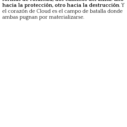
hacia la protección, otro hacia la destrucción
. Y
el corazón de Cloud es el campo de batalla donde
ambas pugnan por materializarse.