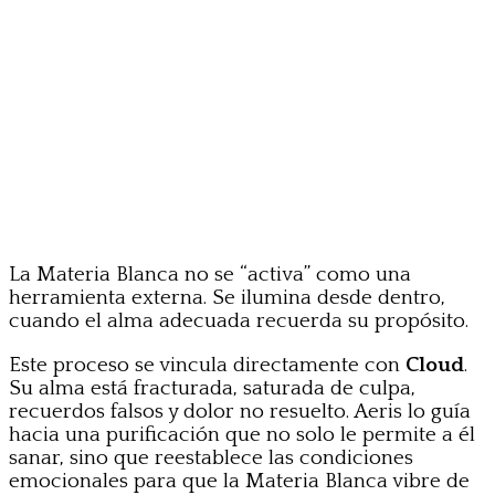
La Materia Blanca no se “activa” como una
herramienta externa. Se ilumina desde dentro,
cuando el alma adecuada recuerda su propósito.
Este proceso se vincula directamente con
Cloud
.
Su alma está fracturada, saturada de culpa,
recuerdos falsos y dolor no resuelto. Aeris lo guía
hacia una purificación que no solo le permite a él
sanar, sino que reestablece las condiciones
emocionales para que la Materia Blanca vibre de