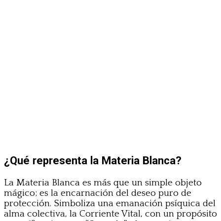
¿Qué representa la Materia Blanca?
La Materia Blanca es más que un simple objeto
mágico; es la encarnación del deseo puro de
protección. Simboliza una emanación psíquica del
alma colectiva, la Corriente Vital, con un propósito