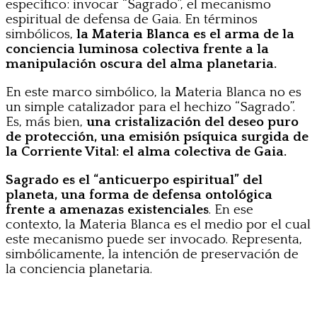
específico: invocar “Sagrado”, el mecanismo
espiritual de defensa de Gaia. En términos
simbólicos,
la Materia Blanca es el arma de la
conciencia luminosa colectiva frente a la
manipulación oscura del alma planetaria.
En este marco simbólico, la Materia Blanca no es
un simple catalizador para el hechizo “Sagrado”.
Es, más bien,
una cristalización del deseo puro
de protección, una emisión psíquica surgida de
la Corriente Vital: el alma colectiva de Gaia.
Sagrado es el “anticuerpo espiritual” del
planeta, una forma de defensa ontológica
frente a amenazas existenciales
. En ese
contexto, la Materia Blanca es el medio por el cual
este mecanismo puede ser invocado. Representa,
simbólicamente, la intención de preservación de
la conciencia planetaria.