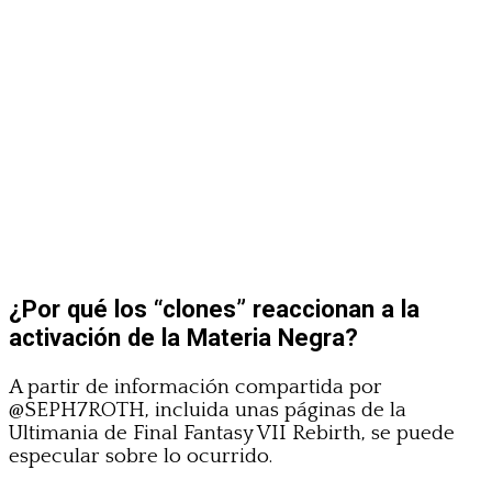
¿Por qué los “clones” reaccionan a la
activación de la Materia Negra?
A partir de información compartida por
@SEPH7ROTH, incluida unas páginas de la
Ultimania de Final Fantasy VII Rebirth, se puede
especular sobre lo ocurrido.