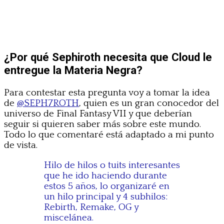
¿Por qué Sephiroth necesita que Cloud le
entregue la Materia Negra?
Para contestar esta pregunta voy a tomar la idea
de
@SEPH7ROTH
, quien es un gran conocedor del
universo de Final Fantasy VII y que deberían
seguir si quieren saber más sobre este mundo.
Todo lo que comentaré está adaptado a mi punto
de vista.
Hilo de hilos o tuits interesantes
que he ido haciendo durante
estos 5 años, lo organizaré en
un hilo principal y 4 subhilos:
Rebirth, Remake, OG y
miscelánea.