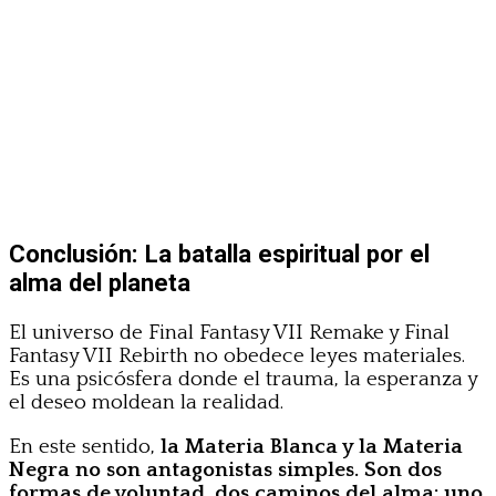
Conclusión: La batalla espiritual por el
alma del planeta
El universo de Final Fantasy VII Remake y Final
Fantasy VII Rebirth no obedece leyes materiales.
Es una psicósfera donde el trauma, la esperanza y
el deseo moldean la realidad.
En este sentido,
la Materia Blanca y la Materia
Negra no son antagonistas simples. Son dos
formas de voluntad, dos caminos del alma: uno