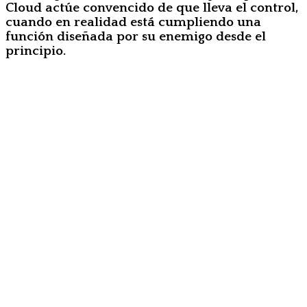
Cloud actúe convencido de que lleva el control,
cuando en realidad está cumpliendo una
función diseñada por su enemigo desde el
principio.