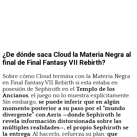
¿De dónde saca Cloud la Materia Negra al
final de Final Fantasy VII Rebirth?
Sobre cómo Cloud termina con la Materia Negra
en Final Fantasy VII Rebirth si esta estaba en
posesión de Sephiroth en el
Templo de los
Ancianos
, el juego no lo muestra explícitamente.
Sin embargo,
se puede inferir que en algún
momento posterior a su paso por el “mundo
divergente” con Aeris —donde Sephiroth le
revela información distorsionada sobre las
múltiples realidades—, el propio Sephiroth se
la entrega
. Al hacerlo, refuerza su plan:
que