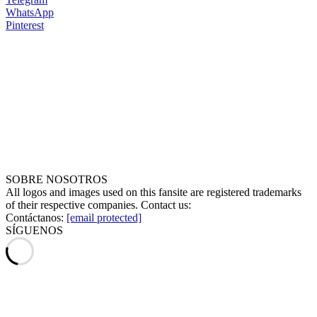
WhatsApp
Pinterest
SOBRE NOSOTROS
All logos and images used on this fansite are registered trademarks
of their respective companies. Contact us:
Contáctanos:
[email protected]
SÍGUENOS