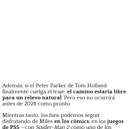
Además, si el Peter Parker de Tom Holland
finalmente cuelga el traje,
el camino estaría libre
para un relevo natural
. Pero eso no ocurrirá
antes de 2028 como pronto.
Mientras tanto, los fans podemos seguir
disfrutando de Miles
en los cómics
, en los
juegos
de PS5
—con
Spider-Man 2
como uno de los