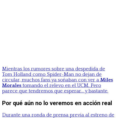
Mientras los rumores sobre una despedida de
Tom Holland como Spider-Man no dejan de
circular, muchos fans ya soñaban con ver a
Miles
Morales
tomando el relevo en el UCM. Pero
parece que tendremos que esperar… y bastante.
Por qué aún no lo veremos en acción real
Durante una ronda de prensa previa al estreno de