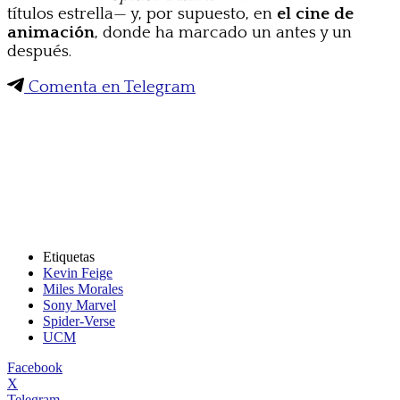
títulos estrella— y, por supuesto, en
el cine de
animación
, donde ha marcado un antes y un
después.
Comenta en Telegram
Etiquetas
Kevin Feige
Miles Morales
Sony Marvel
Spider-Verse
UCM
Facebook
X
Telegram