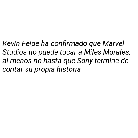
Kevin Feige ha confirmado que Marvel
Studios no puede tocar a Miles Morales,
al menos no hasta que Sony termine de
contar su propia historia