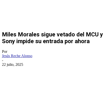
Miles Morales sigue vetado del MCU y
Sony impide su entrada por ahora
Por
Jesús Reche Alonso
-
22 julio, 2025