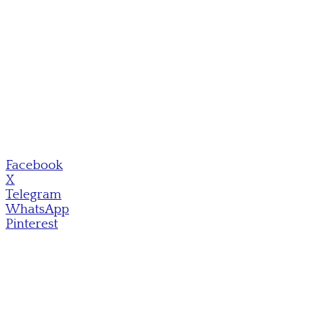
Facebook
X
Telegram
WhatsApp
Pinterest