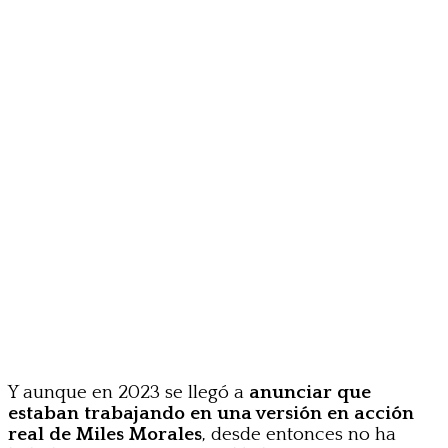
Y aunque en 2023 se llegó a
anunciar que
estaban trabajando en una versión en acción
real de Miles Morales
, desde entonces no ha