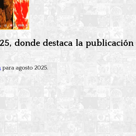
25, donde destaca la publicación
a
para agosto 2025.