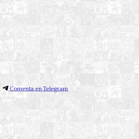
Comenta en Telegram