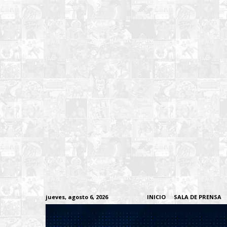
jueves, agosto 6, 2026
INICIO
SALA DE PRENSA