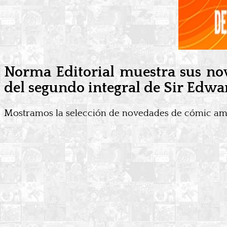
Norma Editorial muestra sus nov
del segundo integral de Sir Edwa
Mostramos la selección de novedades de cómic am