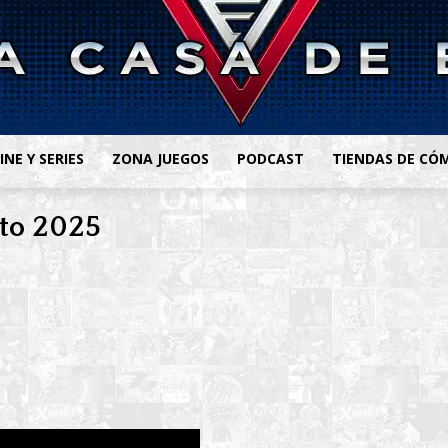
INE Y SERIES
ZONA JUEGOS
PODCAST
TIENDAS DE CÓ
sto 2025