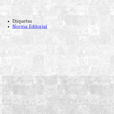
Etiquetas
Norma Editorial