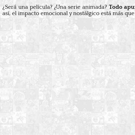
¿Será una película? ¿Una serie animada?
Todo apu
así, el impacto emocional y nostálgico está más que