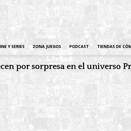
INE Y SERIES
ZONA JUEGOS
PODCAST
TIENDAS DE CÓ
en por sorpresa en el universo Pr