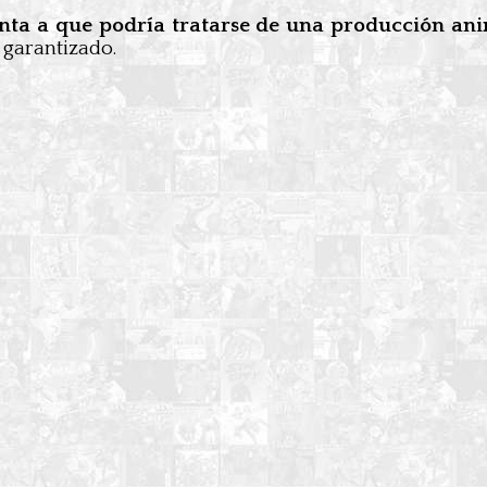
nta a que podría tratarse de una producción an
 garantizado.