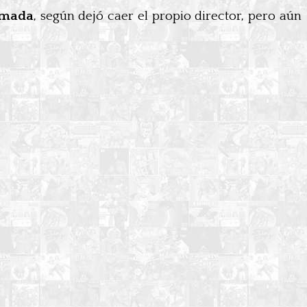
imada
, según dejó caer el propio director, pero aún