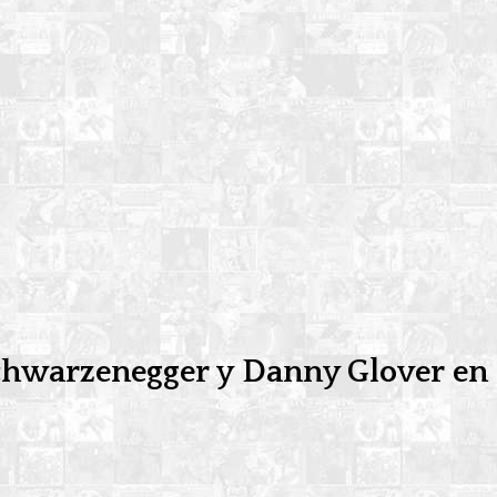
 Schwarzenegger y Danny Glover en