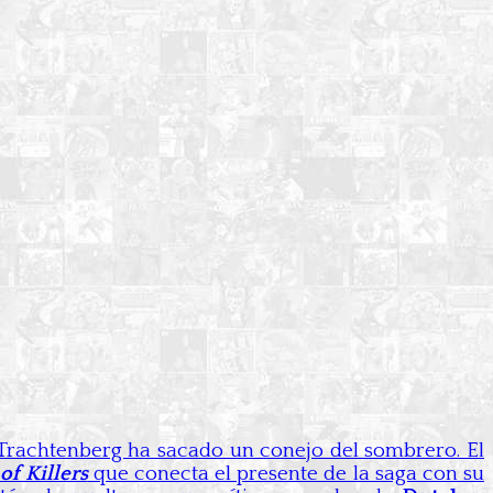
 Trachtenberg ha sacado un conejo del sombrero. El
of Killers
que conecta el presente de la saga con su