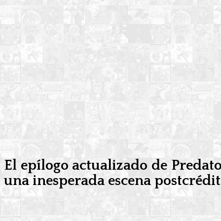
El epílogo actualizado de Predat
una inesperada escena postcrédit