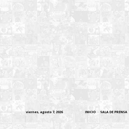
viernes, agosto 7, 2026
INICIO
SALA DE PRENSA