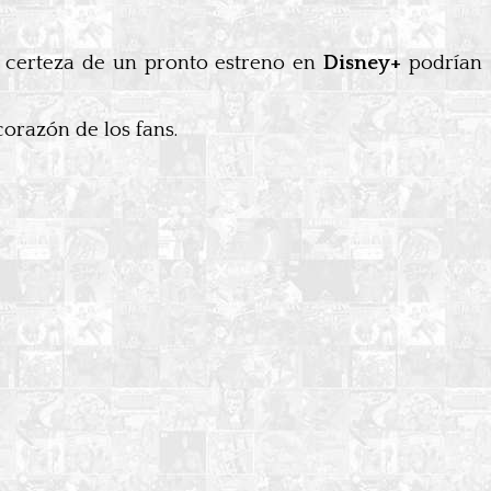
la certeza de un pronto estreno en
Disney+
podrían
orazón de los fans.