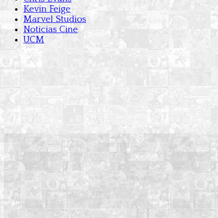
Kevin Feige
Marvel Studios
Noticias Cine
UCM