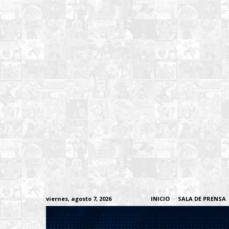
viernes, agosto 7, 2026
INICIO
SALA DE PRENSA