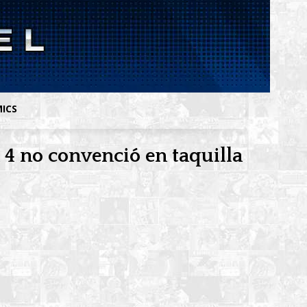
MICS
 4 no convenció en taquilla