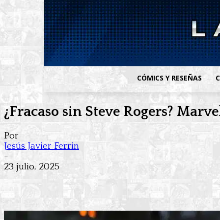
CÓMICS Y RESEÑAS
C
¿Fracaso sin Steve Rogers? Marve
Por
Jesús Javier Ferrin
-
23 julio, 2025