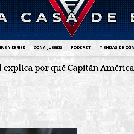
INE Y SERIES
ZONA JUEGOS
PODCAST
TIENDAS DE CÓ
l explica por qué Capitán América