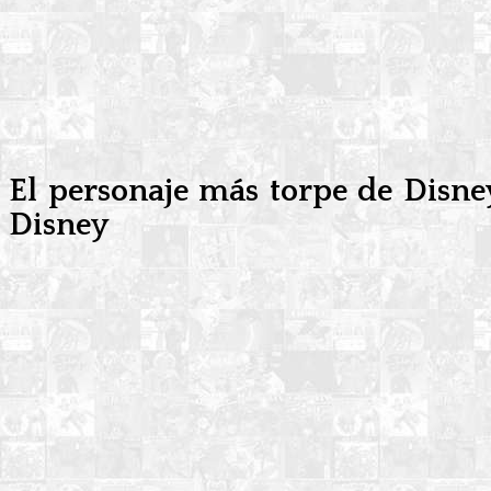
El personaje más torpe de Disne
Disney