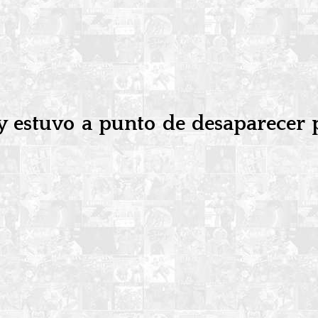
y estuvo a punto de desaparecer