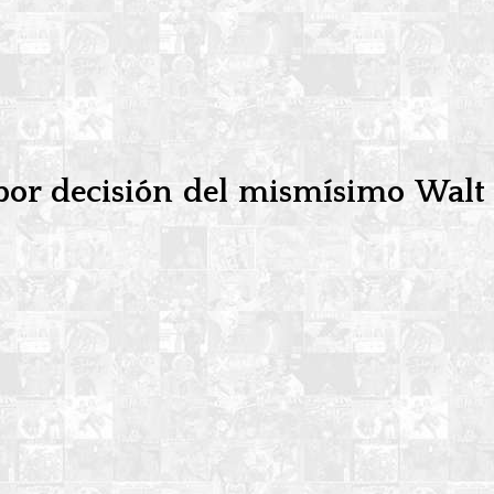
 por decisión del mismísimo Walt