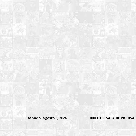
sábado, agosto 8, 2026
INICIO
SALA DE PRENSA