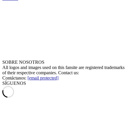
SOBRE NOSOTROS
All logos and images used on this fansite are registered trademarks
of their respective companies. Contact us:
Contáctanos:
[email protected]
SÍGUENOS