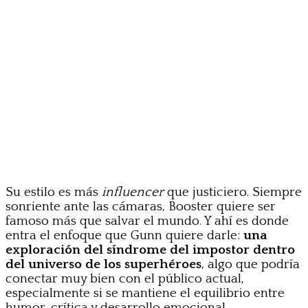
Su estilo es más
influencer
que justiciero. Siempre
sonriente ante las cámaras, Booster quiere ser
famoso más que salvar el mundo. Y ahí es donde
entra el enfoque que Gunn quiere darle:
una
exploración del síndrome del impostor dentro
del universo de los superhéroes
, algo que podría
conectar muy bien con el público actual,
especialmente si se mantiene el equilibrio entre
humor, crítica y desarrollo emocional.