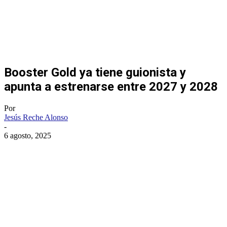
Booster Gold ya tiene guionista y
apunta a estrenarse entre 2027 y 2028
Por
Jesús Reche Alonso
-
6 agosto, 2025