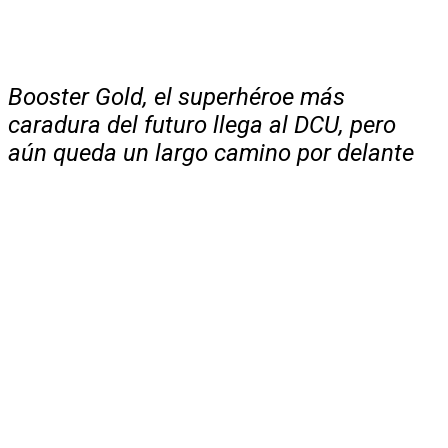
Booster Gold, el superhéroe más
caradura del futuro llega al DCU, pero
aún queda un largo camino por delante