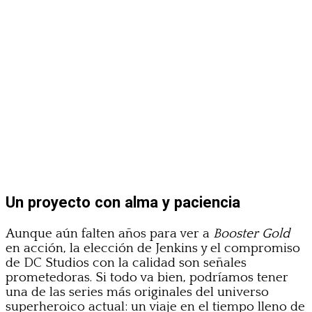
Un proyecto con alma y paciencia
Aunque aún falten años para ver a
Booster Gold
en acción, la elección de Jenkins y el compromiso
de DC Studios con la calidad son señales
prometedoras. Si todo va bien, podríamos tener
una de las series más originales del universo
superheroico actual: un viaje en el tiempo lleno de