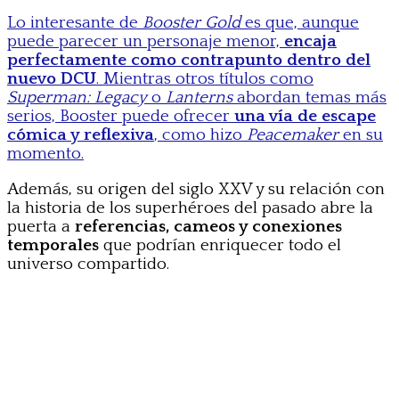
Lo interesante de
Booster Gold
es que, aunque
puede parecer un personaje menor,
encaja
perfectamente como contrapunto dentro del
nuevo DCU
. Mientras otros títulos como
Superman: Legacy
o
Lanterns
abordan temas más
serios, Booster puede ofrecer
una vía de escape
cómica y reflexiva
, como hizo
Peacemaker
en su
momento.
Además, su origen del siglo XXV y su relación con
la historia de los superhéroes del pasado abre la
puerta a
referencias, cameos y conexiones
temporales
que podrían enriquecer todo el
universo compartido.