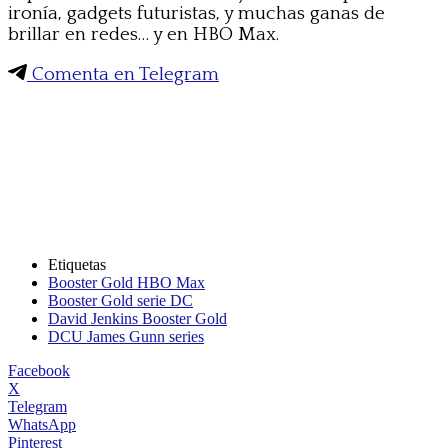
ironía, gadgets futuristas, y muchas ganas de
brillar en redes… y en HBO Max.
Comenta en Telegram
Etiquetas
Booster Gold HBO Max
Booster Gold serie DC
David Jenkins Booster Gold
DCU James Gunn series
Facebook
X
Telegram
WhatsApp
Pinterest