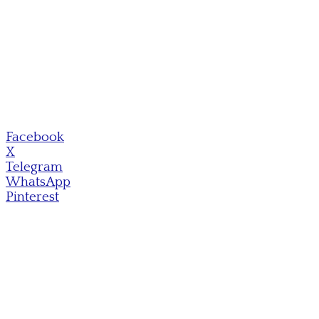
Facebook
X
Telegram
WhatsApp
Pinterest