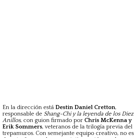
En la dirección está
Destin Daniel Cretton
,
responsable de
Shang-Chi y la leyenda de los Diez
Anillos
, con guion firmado por
Chris McKenna y
Erik Sommers
, veteranos de la trilogía previa del
trepamuros. Con semejante equipo creativo, no es