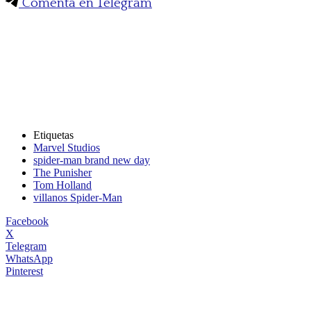
Comenta en Telegram
Etiquetas
Marvel Studios
spider-man brand new day
The Punisher
Tom Holland
villanos Spider-Man
Facebook
X
Telegram
WhatsApp
Pinterest