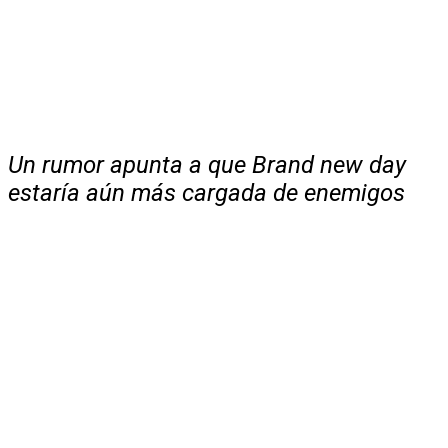
Un rumor apunta a que Brand new day
estaría aún más cargada de enemigos