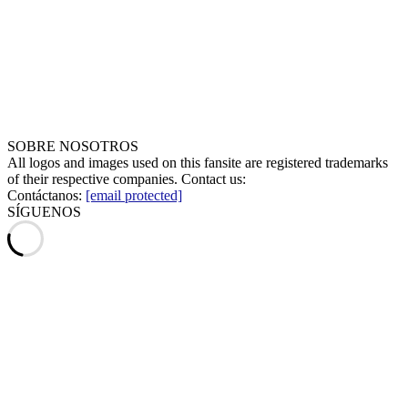
SOBRE NOSOTROS
All logos and images used on this fansite are registered trademarks
of their respective companies. Contact us:
Contáctanos:
[email protected]
SÍGUENOS