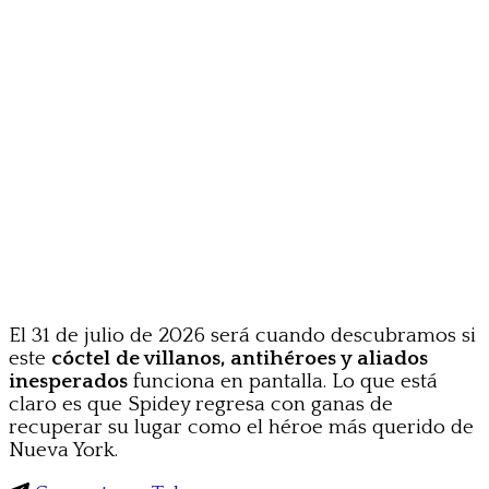
El 31 de julio de 2026 será cuando descubramos si
este
cóctel de villanos, antihéroes y aliados
inesperados
funciona en pantalla. Lo que está
claro es que Spidey regresa con ganas de
recuperar su lugar como el héroe más querido de
Nueva York.