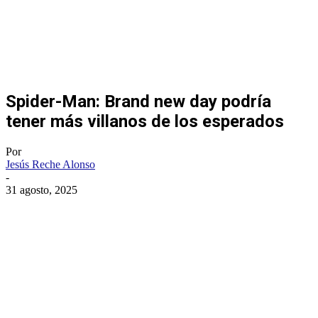
Spider-Man: Brand new day podría
tener más villanos de los esperados
Por
Jesús Reche Alonso
-
31 agosto, 2025