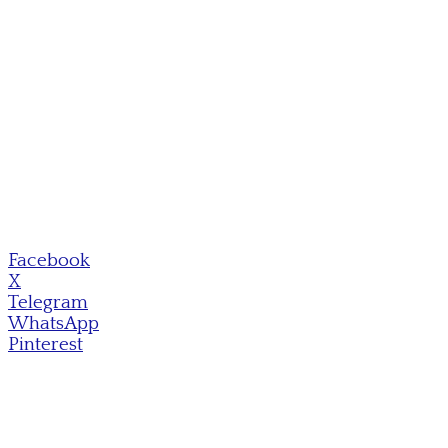
Facebook
X
Telegram
WhatsApp
Pinterest