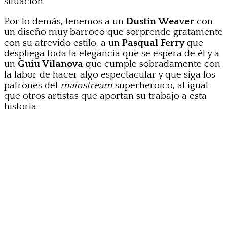
situación.
Por lo demás, tenemos a un
Dustin Weaver
con
un diseño muy barroco que sorprende gratamente
con su atrevido estilo, a un
Pasqual Ferry
que
despliega toda la elegancia que se espera de él y a
un
Guiu Vilanova
que cumple sobradamente con
la labor de hacer algo espectacular y que siga los
patrones del
mainstream
superheroico, al igual
que otros artistas que aportan su trabajo a esta
historia.