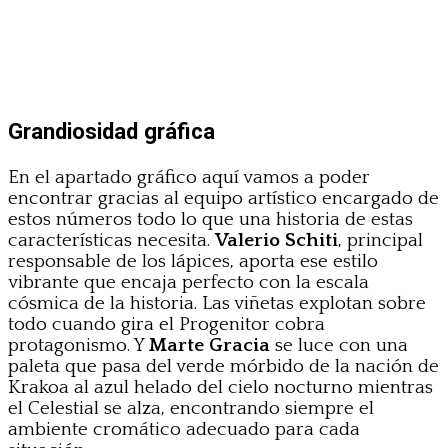
Grandiosidad gráfica
En el apartado gráfico aquí vamos a poder
encontrar gracias al equipo artístico encargado de
estos números todo lo que una historia de estas
características necesita.
Valerio Schiti
, principal
responsable de los lápices, aporta ese estilo
vibrante que encaja perfecto con la escala
cósmica de la historia. Las viñetas explotan sobre
todo cuando gira el Progenitor cobra
protagonismo. Y
Marte Gracia
se luce con una
paleta que pasa del verde mórbido de la nación de
Krakoa al azul helado del cielo nocturno mientras
el Celestial se alza, encontrando siempre el
ambiente cromático adecuado para cada