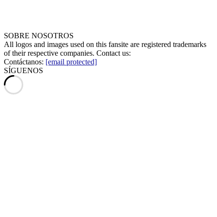
SOBRE NOSOTROS
All logos and images used on this fansite are registered trademarks
of their respective companies. Contact us:
Contáctanos:
[email protected]
SÍGUENOS