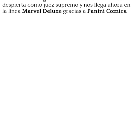
despierta como juez supremo y nos llega ahora en
la línea
Marvel Deluxe
gracias a
Panini Comics
.