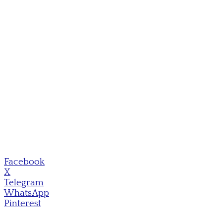
Facebook
X
Telegram
WhatsApp
Pinterest