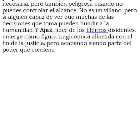
necesaria, pero también peligrosa cuando no
puedes controlar el alcance. No es un villano, pero
sí alguien capaz de ver que muchas de las
decisiones que toma pueden hundir a la
humanidad. Y
Ajak
, líder de los
Eternos
disidentes,
emerge como figura tragicómica alineada con el
fin de la justicia, pero acabando siendo parte del
poder que condena.