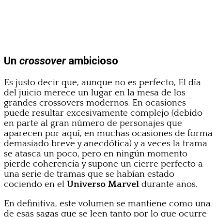
Un
crossover
ambicioso
Es justo decir que, aunque no es perfecto, El día
del juicio merece un lugar en la mesa de los
grandes crossovers modernos. En ocasiones
puede resultar excesivamente complejo (debido
en parte al gran número de personajes que
aparecen por aquí, en muchas ocasiones de forma
demasiado breve y anecdótica) y a veces la trama
se atasca un poco, pero en ningún momento
pierde coherencia y supone un cierre perfecto a
una serie de tramas que se habían estado
cociendo en el
Universo Marvel
durante años.
En definitiva, este volumen se mantiene como una
de esas sagas que se leen tanto por lo que ocurre