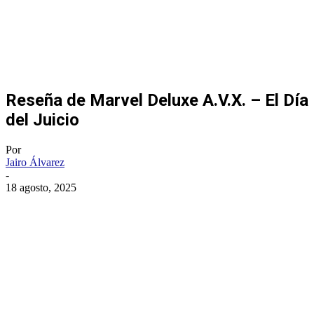
Reseña de Marvel Deluxe A.V.X. – El Día
del Juicio
Por
Jairo Álvarez
-
18 agosto, 2025