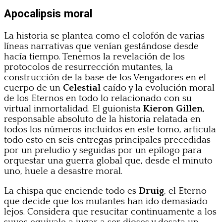
Apocalipsis moral
La historia se plantea como el colofón de varias
líneas narrativas que venían gestándose desde
hacía tiempo. Tenemos la revelación de los
protocolos de resurrección mutantes, la
construcción de la base de los Vengadores en el
cuerpo de un
Celestial
caído y la evolución moral
de los Eternos en todo lo relacionado con su
virtual inmortalidad. El guionista
Kieron Gillen
,
responsable absoluto de la historia relatada en
todos los números incluidos en este tomo,
articula
todo esto en seis entregas principales precedidas
por un preludio y seguidas por un epílogo para
orquestar una guerra global que, desde el minuto
uno, huele a desastre moral.
La chispa que enciende todo es
Druig
, el Eterno
que decide que los mutantes han ido demasiado
lejos. Considera que resucitar continuamente a los