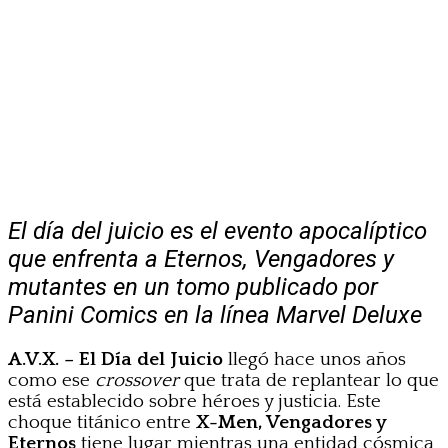
El día del juicio es el evento apocalíptico
que enfrenta a Eternos, Vengadores y
mutantes en un tomo publicado por
Panini Comics en la línea Marvel Deluxe
A.V.X. – El Día del Juicio
llegó hace unos años
como ese
crossover
que trata de replantear lo que
está establecido sobre héroes y justicia. Este
choque titánico entre
X-Men, Vengadores y
Eternos
tiene lugar mientras una entidad cósmica