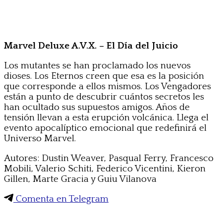
Marvel Deluxe A.V.X. – El Día del Juicio
Los mutantes se han proclamado los nuevos
dioses. Los Eternos creen que esa es la posición
que corresponde a ellos mismos. Los Vengadores
están a punto de descubrir cuántos secretos les
han ocultado sus supuestos amigos. Años de
tensión llevan a esta erupción volcánica. Llega el
evento apocalíptico emocional que redefinirá el
Universo Marvel.
Autores: Dustin Weaver, Pasqual Ferry, Francesco
Mobili, Valerio Schiti, Federico Vicentini, Kieron
Gillen, Marte Gracia y Guiu Vilanova
Comenta en Telegram