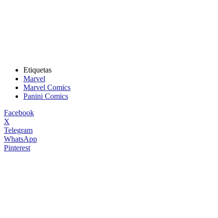
Etiquetas
Marvel
Marvel Comics
Panini Comics
Facebook
X
Telegram
WhatsApp
Pinterest