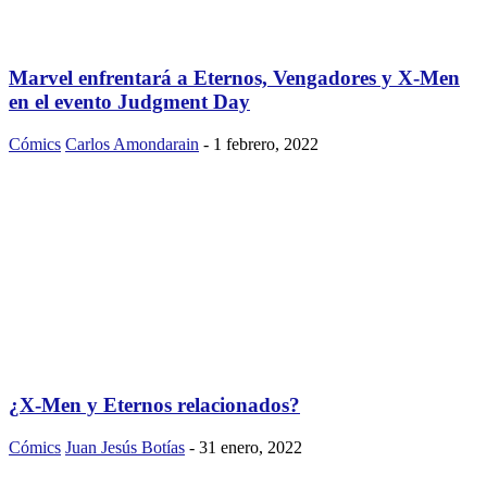
Marvel enfrentará a Eternos, Vengadores y X-Men
en el evento Judgment Day
Cómics
Carlos Amondarain
-
1 febrero, 2022
¿X-Men y Eternos relacionados?
Cómics
Juan Jesús Botías
-
31 enero, 2022