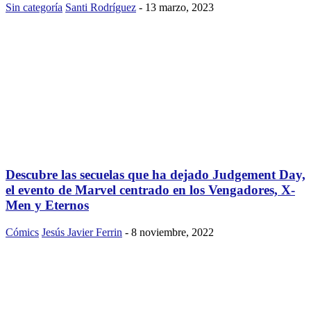
Sin categoría
Santi Rodríguez
-
13 marzo, 2023
Descubre las secuelas que ha dejado Judgement Day,
el evento de Marvel centrado en los Vengadores, X-
Men y Eternos
Cómics
Jesús Javier Ferrin
-
8 noviembre, 2022