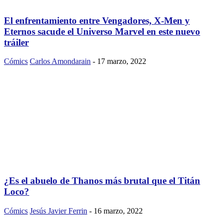
El enfrentamiento entre Vengadores, X-Men y
Eternos sacude el Universo Marvel en este nuevo
tráiler
Cómics
Carlos Amondarain
-
17 marzo, 2022
¿Es el abuelo de Thanos más brutal que el Titán
Loco?
Cómics
Jesús Javier Ferrin
-
16 marzo, 2022