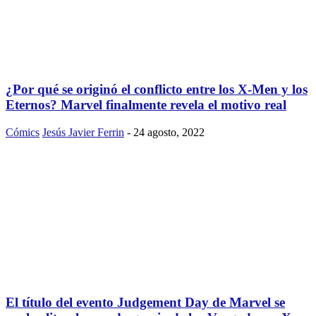
¿Por qué se originó el conflicto entre los X-Men y los
Eternos? Marvel finalmente revela el motivo real
Cómics
Jesús Javier Ferrin
-
24 agosto, 2022
El título del evento Judgement Day de Marvel se