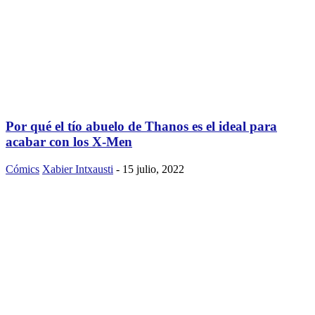
Por qué el tío abuelo de Thanos es el ideal para
acabar con los X-Men
Cómics
Xabier Intxausti
-
15 julio, 2022