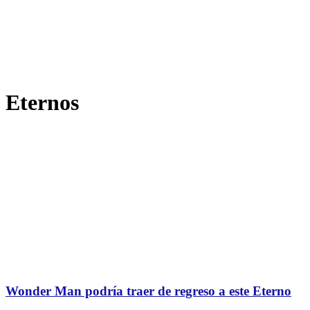
Eternos
Wonder Man podría traer de regreso a este Eterno