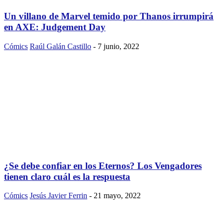
Un villano de Marvel temido por Thanos irrumpirá
en AXE: Judgement Day
Cómics
Raúl Galán Castillo
-
7 junio, 2022
¿Se debe confiar en los Eternos? Los Vengadores
tienen claro cuál es la respuesta
Cómics
Jesús Javier Ferrin
-
21 mayo, 2022