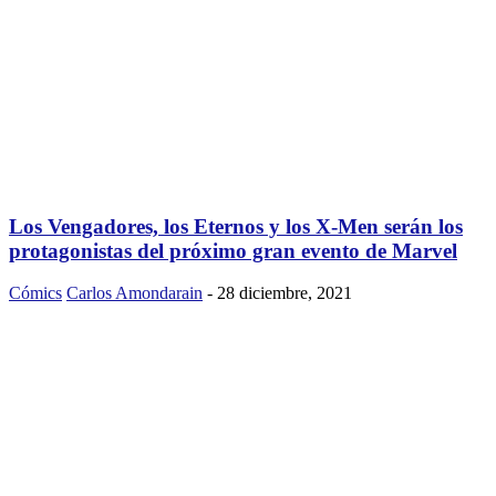
Los Vengadores, los Eternos y los X-Men serán los
protagonistas del próximo gran evento de Marvel
Cómics
Carlos Amondarain
-
28 diciembre, 2021