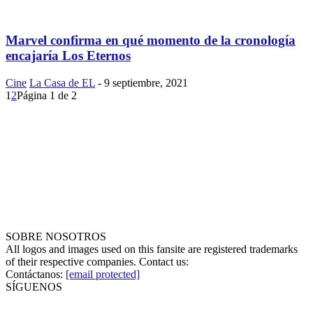
Marvel confirma en qué momento de la cronología
encajaría Los Eternos
Cine
La Casa de EL
-
9 septiembre, 2021
1
2
Página 1 de 2
SOBRE NOSOTROS
All logos and images used on this fansite are registered trademarks
of their respective companies. Contact us:
Contáctanos:
[email protected]
SÍGUENOS