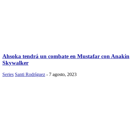
Ahsoka tendrá un combate en Mustafar con Anakin
Skywalker
Series
Santi Rodríguez
-
7 agosto, 2023