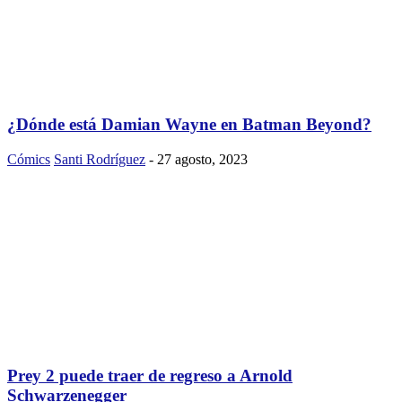
¿Dónde está Damian Wayne en Batman Beyond?
Cómics
Santi Rodríguez
-
27 agosto, 2023
Prey 2 puede traer de regreso a Arnold
Schwarzenegger