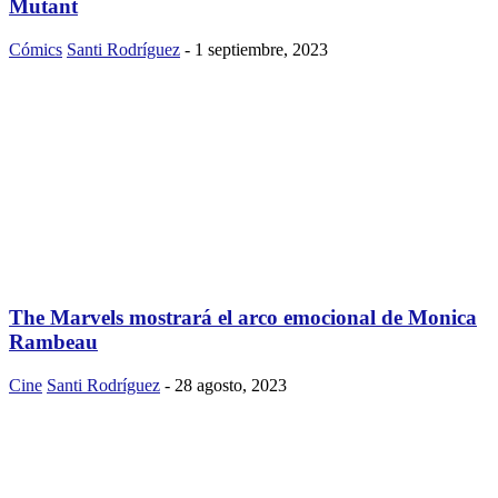
Mutant
Cómics
Santi Rodríguez
-
1 septiembre, 2023
The Marvels mostrará el arco emocional de Monica
Rambeau
Cine
Santi Rodríguez
-
28 agosto, 2023