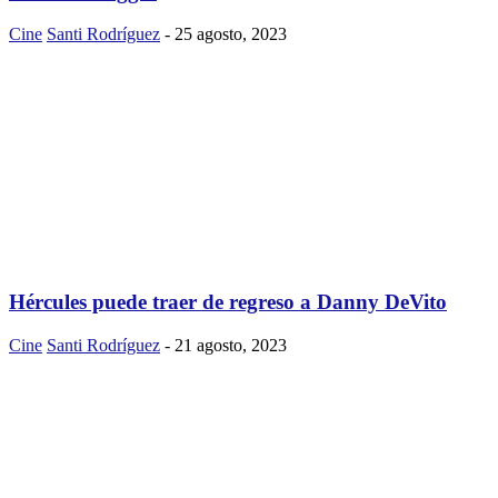
Cine
Santi Rodríguez
-
25 agosto, 2023
Hércules puede traer de regreso a Danny DeVito
Cine
Santi Rodríguez
-
21 agosto, 2023