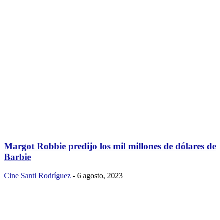
Margot Robbie predijo los mil millones de dólares de
Barbie
Cine
Santi Rodríguez
-
6 agosto, 2023