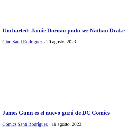
Uncharted: Jamie Dornan pudo ser Nathan Drake
Cine
Santi Rodríguez
-
20 agosto, 2023
James Gunn es el nuevo gurú de DC Comics
Cómics
Santi Rodríguez
-
19 agosto, 2023