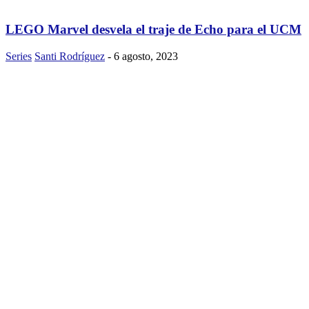
LEGO Marvel desvela el traje de Echo para el UCM
Series
Santi Rodríguez
-
6 agosto, 2023