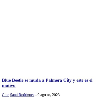
Blue Beetle se muda a Palmera City y este es el
motivo
Cine
Santi Rodríguez
-
9 agosto, 2023