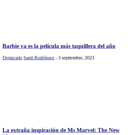
Barbie ya es la película más taquillera del año
Destacado
Santi Rodríguez
-
3 septiembre, 2023
La extraña inspiración de Ms Marvel: The New