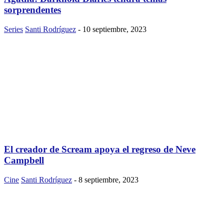
sorprendentes
Series
Santi Rodríguez
-
10 septiembre, 2023
El creador de Scream apoya el regreso de Neve
Campbell
Cine
Santi Rodríguez
-
8 septiembre, 2023