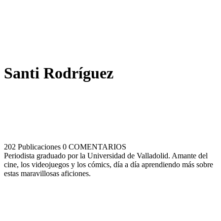
Santi Rodríguez
202 Publicaciones
0 COMENTARIOS
Periodista graduado por la Universidad de Valladolid. Amante del
cine, los videojuegos y los cómics, día a día aprendiendo más sobre
estas maravillosas aficiones.