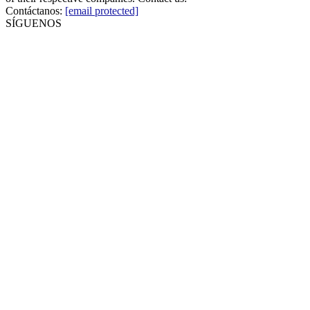
Contáctanos:
[email protected]
SÍGUENOS