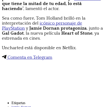
que tiene la mitad de tu edad, lo está
haciendo
“, lamentó el actor.
Sea como fuere, Tom Holland brilló en la
interpretación del
icónico personaje de
PlayStation
y
Jamie Dornan protagoniza
, junto a
Gal Gadot
, la nueva película
Heart of Stone
, ya
estrenada en cines.
Uncharted está disponible en Netflix.
Comenta en Telegram
Etiquetas