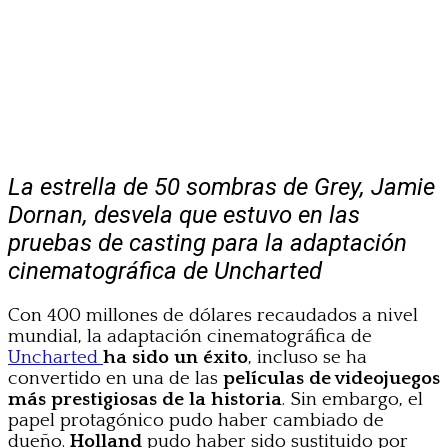
La estrella de 50 sombras de Grey, Jamie
Dornan, desvela que estuvo en las
pruebas de casting para la adaptación
cinematográfica de Uncharted
Con 400 millones de dólares recaudados a nivel
mundial, la adaptación cinematográfica de
Uncharted
ha sido un éxito
, incluso se ha
convertido en una de las
películas de videojuegos
más prestigiosas de la historia
. Sin embargo, el
papel protagónico pudo haber cambiado de
dueño.
Holland
pudo haber sido sustituido por