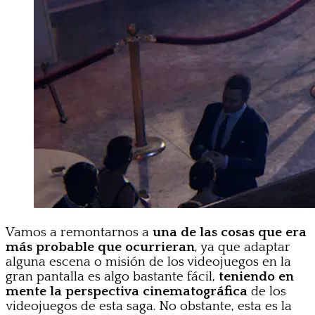
Vamos a remontarnos a
una de las cosas que era
más probable que ocurrieran
, ya que adaptar
alguna escena o misión de los videojuegos en la
gran pantalla es algo bastante fácil,
teniendo en
mente la perspectiva cinematográfica
de los
videojuegos de esta saga. No obstante, esta es la