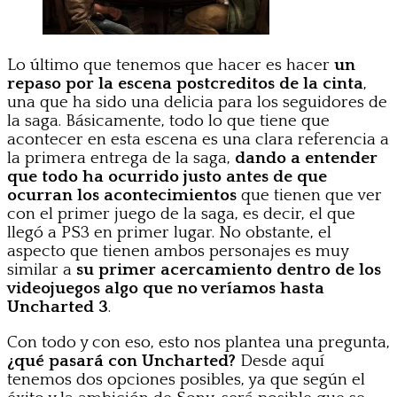
Lo último que tenemos que hacer es hacer
un
repaso por la escena postcreditos de la cinta
,
una que ha sido una delicia para los seguidores de
la saga. Básicamente, todo lo que tiene que
acontecer en esta escena es una clara referencia a
la primera entrega de la saga,
dando a entender
que todo ha ocurrido justo antes de que
ocurran los acontecimientos
que tienen que ver
con el primer juego de la saga, es decir, el que
llegó a PS3 en primer lugar. No obstante, el
aspecto que tienen ambos personajes es muy
similar a
su primer acercamiento dentro de los
videojuegos algo que no veríamos hasta
Uncharted 3
.
Con todo y con eso, esto nos plantea una pregunta,
¿qué pasará con Uncharted?
Desde aquí
tenemos dos opciones posibles, ya que según el