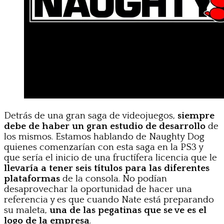
Detrás de una gran saga de videojuegos,
siempre
debe de haber un gran estudio de desarrollo
de
los mismos. Estamos hablando de Naughty Dog
quienes comenzarían con esta saga en la PS3 y
que sería el inicio de una fructífera licencia que le
llevaría a tener seis títulos para las diferentes
plataformas
de la consola. No podían
desaprovechar la oportunidad de hacer una
referencia y es que cuando Nate está preparando
su maleta,
una de las pegatinas que se ve es el
logo de la empresa
.