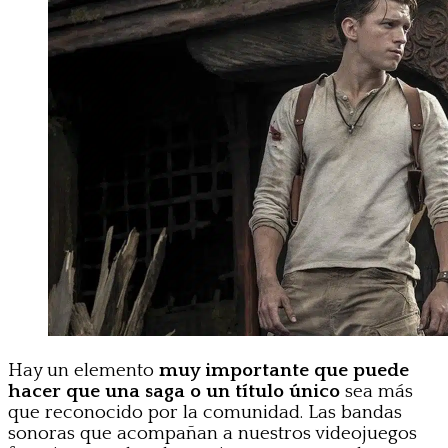
Hay un elemento
muy importante que puede
hacer que una saga o un título único
sea más
que reconocido por la comunidad. Las bandas
sonoras que acompañan a nuestros videojuegos