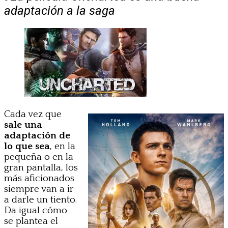
adaptación a la saga
Cada vez que
sale una
adaptación de
lo que sea
, en la
pequeña o en la
gran pantalla, los
más aficionados
siempre van a ir
a darle un tiento.
Da igual cómo
se plantea el