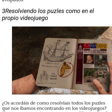
3
Resolviendo los puzles como en el
propio videojuego
¿Os acordáis de como resolvíais todos los puzles
que nos íbamos encontrando en los videojuegos?