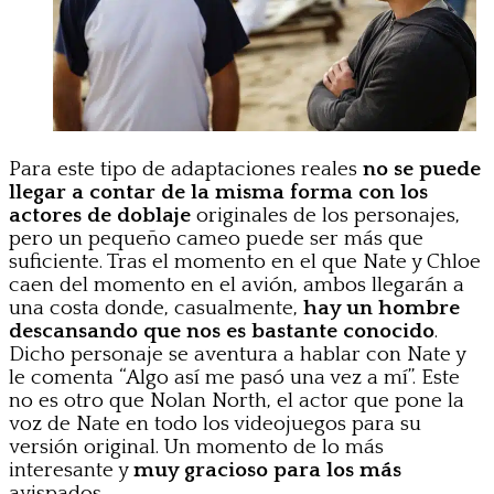
Para este tipo de adaptaciones reales
no se puede
llegar a contar de la misma forma con los
actores de doblaje
originales de los personajes,
pero un pequeño cameo puede ser más que
suficiente. Tras el momento en el que Nate y Chloe
caen del momento en el avión, ambos llegarán a
una costa donde, casualmente,
hay un hombre
descansando que nos es bastante conocido
.
Dicho personaje se aventura a hablar con Nate y
le comenta “Algo así me pasó una vez a mí”. Este
no es otro que Nolan North, el actor que pone la
voz de Nate en todo los videojuegos para su
versión original. Un momento de lo más
interesante y
muy gracioso para los más
avispados.