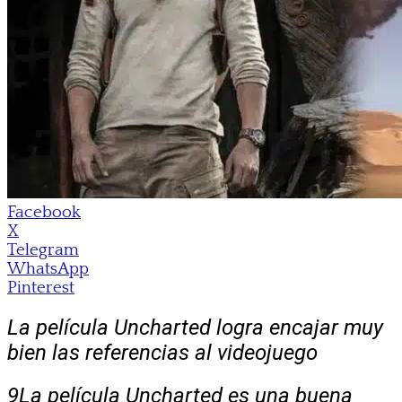
Facebook
X
Telegram
WhatsApp
Pinterest
La película Uncharted logra encajar muy
bien las referencias al videojuego
9
La película Uncharted es una buena