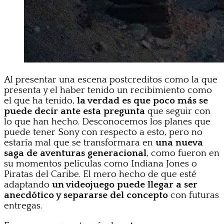
Al presentar una escena postcreditos como la que
presenta y el haber tenido un recibimiento como
el que ha tenido,
la verdad es que poco más se
puede decir ante esta pregunta
que seguir con
lo que han hecho. Desconocemos los planes que
puede tener Sony con respecto a esto, pero no
estaría mal que se transformara en
una nueva
saga de aventuras generacional
, como fueron en
su momentos películas como Indiana Jones o
Piratas del Caribe. El mero hecho de que esté
adaptando
un videojuego puede llegar a ser
anecdótico y separarse del concepto
con futuras
entregas.