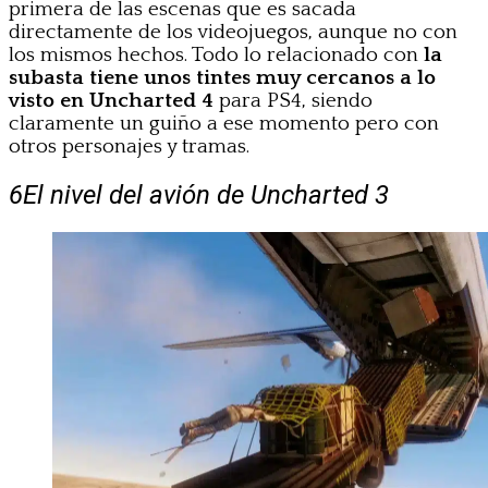
primera de las escenas que es sacada
directamente de los videojuegos, aunque no con
los mismos hechos. Todo lo relacionado con
la
subasta tiene unos tintes muy cercanos a lo
visto en Uncharted 4
para PS4, siendo
claramente un guiño a ese momento pero con
otros personajes y tramas.
6
El nivel del avión de Uncharted 3