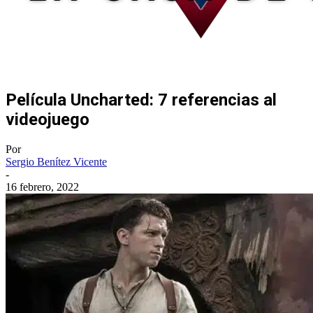
Película Uncharted: 7 referencias al
videojuego
Por
Sergio Benítez Vicente
-
16 febrero, 2022