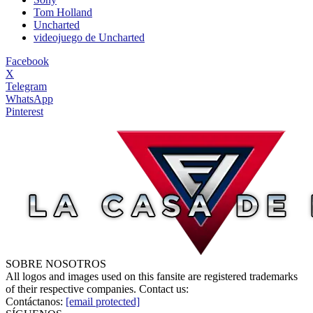
Tom Holland
Uncharted
videojuego de Uncharted
Facebook
X
Telegram
WhatsApp
Pinterest
SOBRE NOSOTROS
All logos and images used on this fansite are registered trademarks
of their respective companies. Contact us:
Contáctanos:
[email protected]