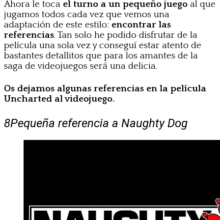
Ahora le toca
el turno a un pequeño juego
al que
jugamos todos cada vez que vemos una
adaptación de este estilo:
encontrar las
referencias
. Tan solo he podido disfrutar de la
película una sola vez y conseguí estar atento de
bastantes detallitos que para los amantes de la
saga de videojuegos será una delicia.
Os dejamos algunas referencias en la película
Uncharted al videojuego.
8
Pequeña referencia a Naughty Dog