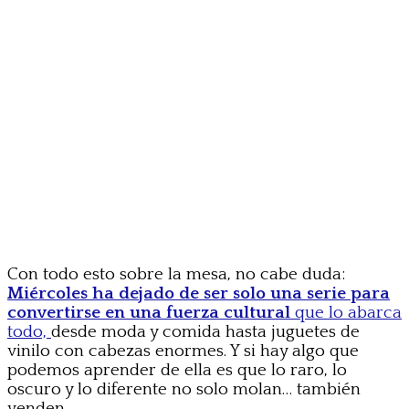
Con todo esto sobre la mesa, no cabe duda:
Miércoles
ha dejado de ser solo una serie para
convertirse en una fuerza cultural
que lo abarca
todo,
desde moda y comida hasta juguetes de
vinilo con cabezas enormes. Y si hay algo que
podemos aprender de ella es que lo raro, lo
oscuro y lo diferente no solo molan… también
venden.