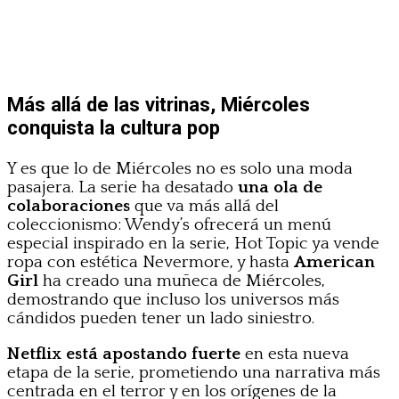
Más allá de las vitrinas, Miércoles
conquista la cultura pop
Y es que lo de Miércoles no es solo una moda
pasajera. La serie ha desatado
una ola de
colaboraciones
que va más allá del
coleccionismo: Wendy’s ofrecerá un menú
especial inspirado en la serie, Hot Topic ya vende
ropa con estética Nevermore, y hasta
American
Girl
ha creado una muñeca de Miércoles,
demostrando que incluso los universos más
cándidos pueden tener un lado siniestro.
Netflix está apostando fuerte
en esta nueva
etapa de la serie, prometiendo una narrativa más
centrada en el terror y en los orígenes de la