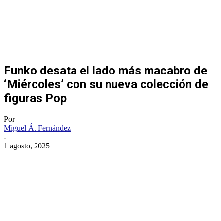
Funko desata el lado más macabro de
‘Miércoles’ con su nueva colección de
figuras Pop
Por
Miguel Á. Fernández
-
1 agosto, 2025