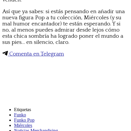
Así que ya sabes: si estás pensando en añadir una
nueva figura Pop a tu colección, Miércoles (y su
mal humor encantador) te están esperando. Y si
no, al menos puedes admirar desde lejos cómo
esta chica sombría ha logrado poner el mundo a
sus pies… en silencio, claro.
Comenta en Telegram
Etiquetas
Funko
Funko Pop
Miércoles
Noticias Merchandising