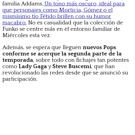
familia Addams.
Un tono más oscuro, ideal para
que personajes como Morticia, Gómez o el
mismísimo tío Fétido brillen con su humor
macabro.
No es casualidad que la colección de
Funko se centre más en el entorno familiar de
Miércoles esta vez.
Además, se espera que lleguen
nuevos Pops
conforme se acerque la segunda parte de la
temporada
, sobre todo con fichajes tan potentes
como
Lady Gaga
y
Steve Buscemi
, que han
revolucionado las redes desde que se anunció su
participación.