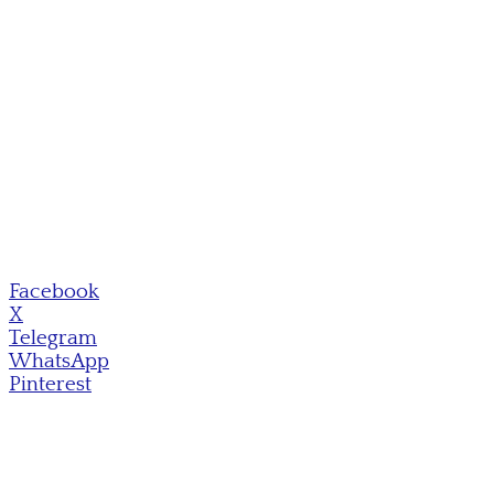
Facebook
X
Telegram
WhatsApp
Pinterest