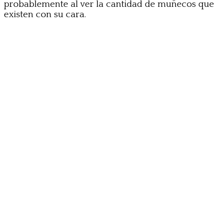
probablemente al ver la cantidad de muñecos que
existen con su cara.