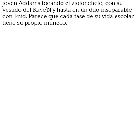
joven Addams tocando el violonchelo, con su
vestido del Rave’N y hasta en un dúo inseparable
con Enid. Parece que cada fase de su vida escolar
tiene su propio muñeco.