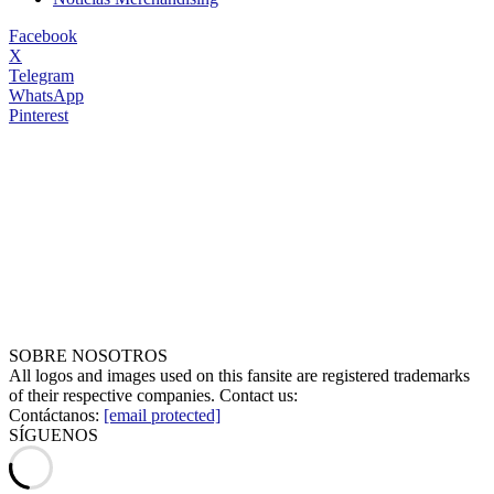
Facebook
X
Telegram
WhatsApp
Pinterest
SOBRE NOSOTROS
All logos and images used on this fansite are registered trademarks
of their respective companies. Contact us:
Contáctanos:
[email protected]
SÍGUENOS