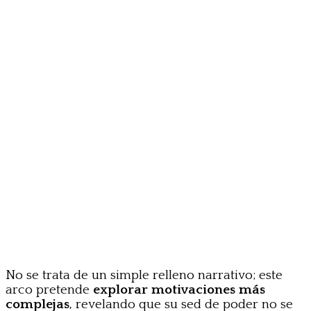
No se trata de un simple relleno narrativo; este
arco pretende
explorar motivaciones más
complejas
, revelando que su sed de poder no se