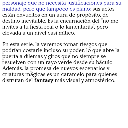
personaje que no necesita justificaciones para su
maldad, pero que tampoco es plano;
sus actos
están envueltos en un aura de propósito, de
destino inevitable. Es la encarnación del “no me
invites a tu fiesta real o lo lamentarás”, pero
elevada a un nivel casi mítico.
En esta serie, la veremos tomar riesgos que
podrían costarle incluso su poder, lo que abre la
puerta a dilemas y giros que no siempre se
resuelven con un rayo verde desde su báculo.
Además, la promesa de nuevos escenarios y
criaturas mágicas es un caramelo para quienes
disfrutan del
fantasy
más visual y atmosférico.