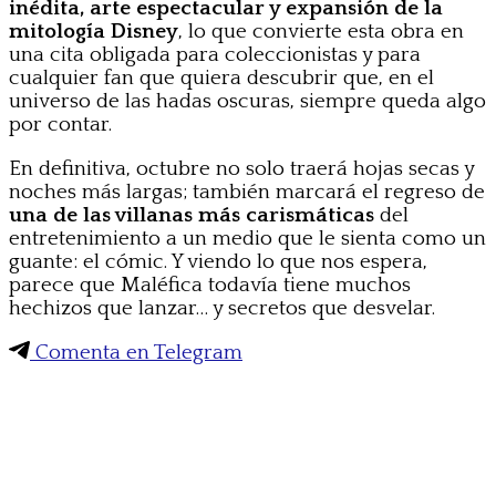
inédita, arte espectacular y expansión de la
mitología Disney
, lo que convierte esta obra en
una cita obligada para coleccionistas y para
cualquier fan que quiera descubrir que, en el
universo de las hadas oscuras, siempre queda algo
por contar.
En definitiva, octubre no solo traerá hojas secas y
noches más largas; también marcará el regreso de
una de las villanas más carismáticas
del
entretenimiento a un medio que le sienta como un
guante: el cómic. Y viendo lo que nos espera,
parece que Maléfica todavía tiene muchos
hechizos que lanzar… y secretos que desvelar.
Comenta en Telegram