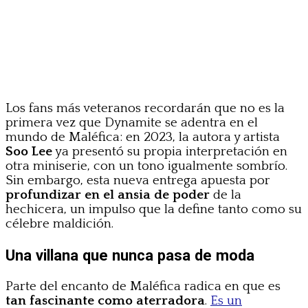
Los fans más veteranos recordarán que no es la
primera vez que Dynamite se adentra en el
mundo de Maléfica: en 2023, la autora y artista
Soo Lee
ya presentó su propia interpretación en
otra miniserie, con un tono igualmente sombrío.
Sin embargo, esta nueva entrega apuesta por
profundizar en el ansia de poder
de la
hechicera, un impulso que la define tanto como su
célebre maldición.
Una villana que nunca pasa de moda
Parte del encanto de Maléfica radica en que es
tan fascinante como aterradora
.
Es un