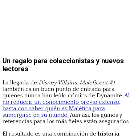
Un regalo para coleccionistas y nuevos
lectores
La llegada de
Disney Villains: Maleficent #1
también es un buen punto de entrada para
quienes nunca han leído cómics de Dynamite.
Al
no requerir un conocimiento previo extenso,
basta con saber quién es Maléfica para
sumergirse en su mundo.
Aun así, los guiños y
referencias para los más fieles están asegurados.
El resultado es una combinación de
historia