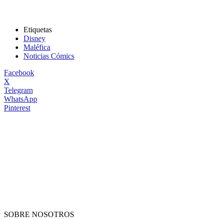
Etiquetas
Disney
Maléfica
Noticias Cómics
Facebook
X
Telegram
WhatsApp
Pinterest
SOBRE NOSOTROS