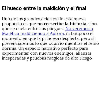
El hueco entre la maldición y el final
Uno de los grandes aciertos de esta nueva
propuesta es que
no reescribe la historia
, sino
que se cuela entre sus pliegues.
No veremos a
Maléfica maldiciendo a Aurora,
ni tampoco el
momento en que la princesa despierta, pero sí
presenciaremos lo que ocurrió mientras el reino
dormía. Un espacio narrativo perfecto para
experimentar con nuevos enemigos, alianzas
inesperadas y pruebas mágicas de alto riesgo.