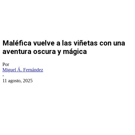
Maléfica vuelve a las viñetas con una
aventura oscura y mágica
Por
Miguel Á. Fernández
-
11 agosto, 2025