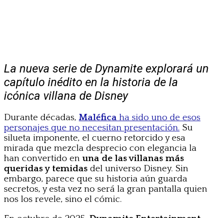
La nueva serie de Dynamite explorará un
capítulo inédito en la historia de la
icónica villana de Disney
Durante décadas,
Maléfica
ha sido uno de esos
personajes que no necesitan presentación.
Su
silueta imponente, el cuerno retorcido y esa
mirada que mezcla desprecio con elegancia la
han convertido en
una de las villanas más
queridas y temidas
del universo Disney. Sin
embargo, parece que su historia aún guarda
secretos, y esta vez no será la gran pantalla quien
nos los revele, sino el cómic.