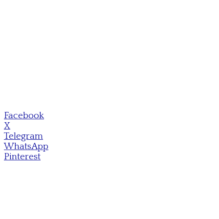
Facebook
X
Telegram
WhatsApp
Pinterest