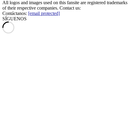
All logos and images used on this fansite are registered trademarks
of their respective companies. Contact us:
Contáctanos:
[email protected]
SÍGUENOS