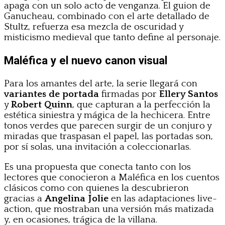
apaga con un solo acto de venganza. El guion de
Ganucheau, combinado con el arte detallado de
Stultz, refuerza esa mezcla de oscuridad y
misticismo medieval que tanto define al personaje.
Maléfica y el nuevo canon visual
Para los amantes del arte, la serie llegará con
variantes de portada
firmadas por
Ellery Santos
y
Robert Quinn
, que capturan a la perfección la
estética siniestra y mágica de la hechicera. Entre
tonos verdes que parecen surgir de un conjuro y
miradas que traspasan el papel, las portadas son,
por sí solas, una invitación a coleccionarlas.
Es una propuesta que conecta tanto con los
lectores que conocieron a Maléfica en los cuentos
clásicos como con quienes la descubrieron
gracias a
Angelina Jolie
en las adaptaciones live-
action, que mostraban una versión más matizada
y, en ocasiones, trágica de la villana.