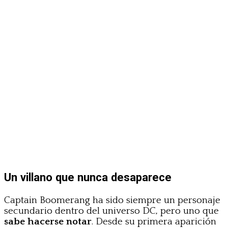
Un villano que nunca desaparece
Captain Boomerang ha sido siempre un personaje
secundario dentro del universo DC, pero uno que
sabe hacerse notar
. Desde su primera aparición