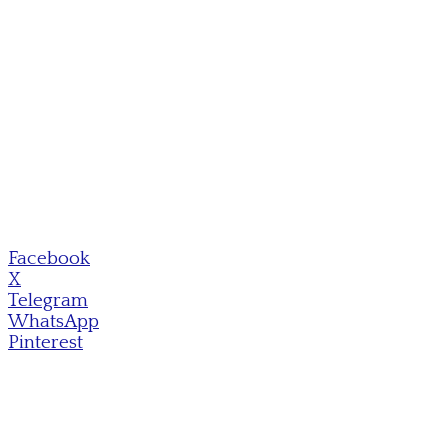
Facebook
X
Telegram
WhatsApp
Pinterest