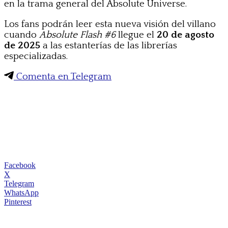
en la trama general del Absolute Universe.
Los fans podrán leer esta nueva visión del villano
cuando
Absolute Flash #6
llegue el
20 de agosto
de 2025
a las estanterías de las librerías
especializadas.
Comenta en Telegram
Facebook
X
Telegram
WhatsApp
Pinterest