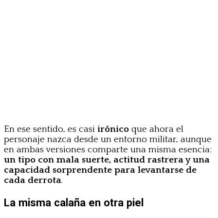
En ese sentido, es casi
irónico
que ahora el
personaje nazca desde un entorno militar, aunque
en ambas versiones comparte una misma esencia:
un tipo con mala suerte, actitud rastrera y una
capacidad sorprendente para levantarse de
cada derrota
.
La misma calaña en otra piel