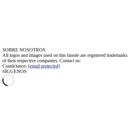
SOBRE NOSOTROS
All logos and images used on this fansite are registered trademarks
of their respective companies. Contact us:
Contáctanos:
[email protected]
SÍGUENOS