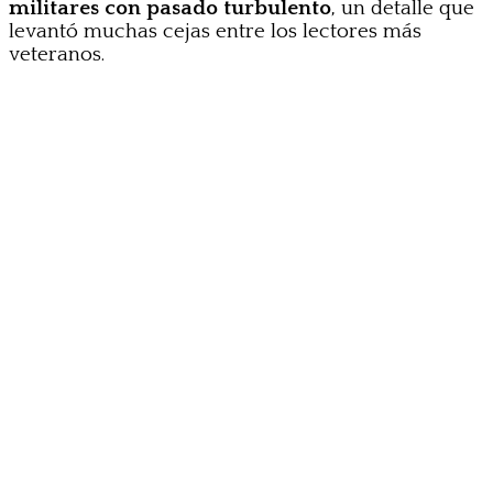
militares con pasado turbulento
, un detalle que
levantó muchas cejas entre los lectores más
veteranos.