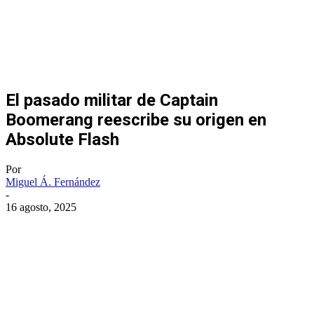
El pasado militar de Captain
Boomerang reescribe su origen en
Absolute Flash
Por
Miguel Á. Fernández
-
16 agosto, 2025