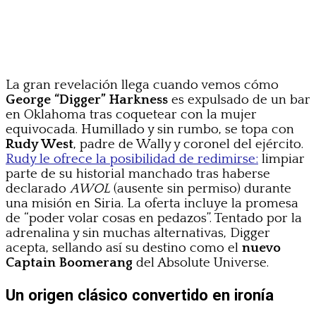
La gran revelación llega cuando vemos cómo
George “Digger” Harkness
es expulsado de un bar
en Oklahoma tras coquetear con la mujer
equivocada. Humillado y sin rumbo, se topa con
Rudy West
, padre de Wally y coronel del ejército.
Rudy le ofrece la posibilidad de redimirse:
limpiar
parte de su historial manchado tras haberse
declarado
AWOL
(ausente sin permiso) durante
una misión en Siria. La oferta incluye la promesa
de “poder volar cosas en pedazos”. Tentado por la
adrenalina y sin muchas alternativas, Digger
acepta, sellando así su destino como el
nuevo
Captain Boomerang
del Absolute Universe.
Un origen clásico convertido en ironía