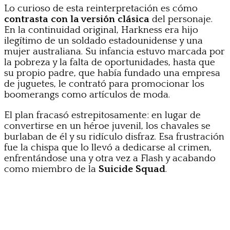
Lo curioso de esta reinterpretación es cómo
contrasta con la versión clásica
del personaje.
En la continuidad original, Harkness era hijo
ilegítimo de un soldado estadounidense y una
mujer australiana. Su infancia estuvo marcada por
la pobreza y la falta de oportunidades, hasta que
su propio padre, que había fundado una empresa
de juguetes, le contrató para promocionar los
boomerangs como artículos de moda.
El plan fracasó estrepitosamente: en lugar de
convertirse en un héroe juvenil, los chavales se
burlaban de él y su ridículo disfraz. Esa frustración
fue la chispa que lo llevó a dedicarse al crimen,
enfrentándose una y otra vez a Flash y acabando
como miembro de la
Suicide Squad
.