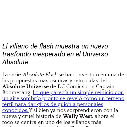
El villano de flash muestra un nuevo
trasfondo inesperado en el Universo
Absolute
La serie
Absolute Flash
se ha convertido en una de
las propuestas más oscuras y retorcidas del
Absolute Universe
de DC Comics con Captain
Boomerang.
Lo que parecía un simple reinicio con
un aire sombrío pronto se reveló como un terreno
fértil para dar giros de guion a personajes
conocidos.
Y si bien ya nos sorprendieron con la
nueva y cruel historia de
Wally West
, ahora el
foco se centra en uno de los villanos más