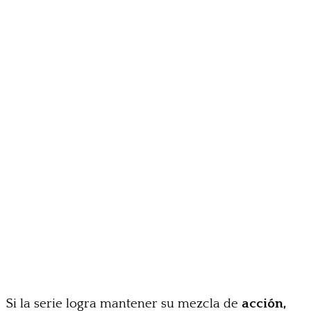
Si la serie logra mantener su mezcla de
acción,