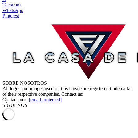
Telegram
WhatsApp
Pinterest
SOBRE NOSOTROS
All logos and images used on this fansite are registered trademarks
of their respective companies. Contact us:
Contáctanos:
[email protected]
SÍGUENOS