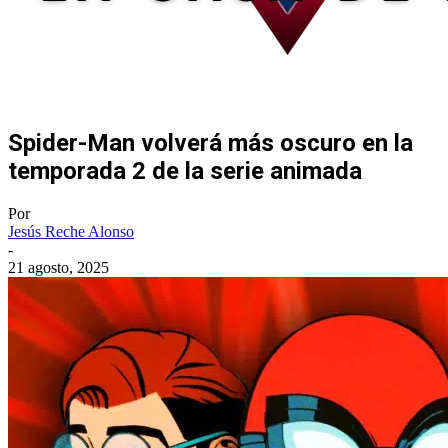
Spider-Man volverá más oscuro en la
temporada 2 de la serie animada
Por
Jesús Reche Alonso
-
21 agosto, 2025