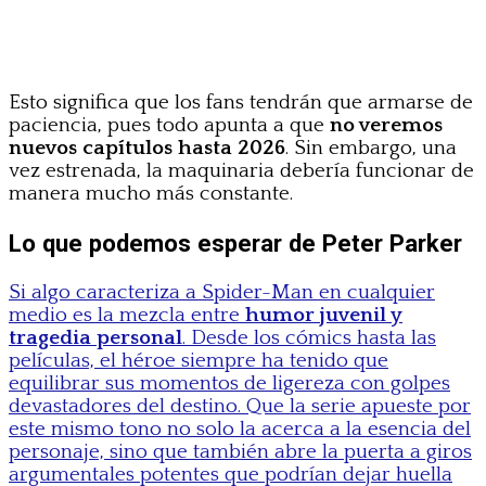
Esto significa que los fans tendrán que armarse de
paciencia, pues todo apunta a que
no veremos
nuevos capítulos hasta 2026
. Sin embargo, una
vez estrenada, la maquinaria debería funcionar de
manera mucho más constante.
Lo que podemos esperar de Peter Parker
Si algo caracteriza a Spider-Man en cualquier
medio es la mezcla entre
humor juvenil y
tragedia personal
. Desde los cómics hasta las
películas, el héroe siempre ha tenido que
equilibrar sus momentos de ligereza con golpes
devastadores del destino. Que la serie apueste por
este mismo tono no solo la acerca a la esencia del
personaje, sino que también abre la puerta a giros
argumentales potentes que podrían dejar huella