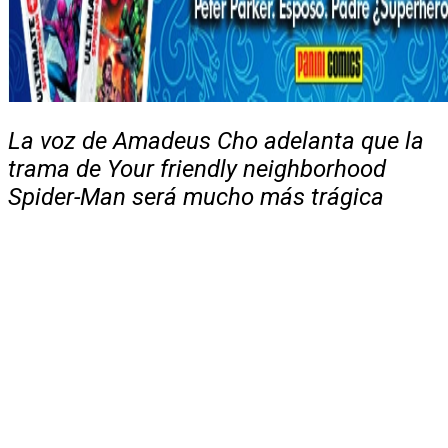
La voz de Amadeus Cho adelanta que la
trama de Your friendly neighborhood
Spider-Man será mucho más trágica