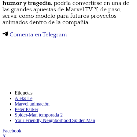
humor y tragedia
, podría convertirse en una de
las grandes apuestas de Marvel TV. Y, de paso,
servir como modelo para futuros proyectos
animados dentro de la compañía.
Comenta en Telegram
Etiquetas
Aleks Le
Marvel animación
Peter Parker
Spider-Man temporada 2
Your Friendly Neighborhood Spider-Man
Facebook
X