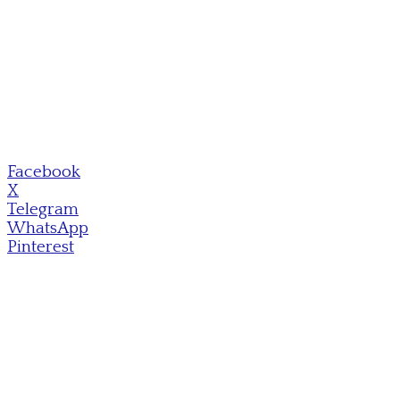
Facebook
X
Telegram
WhatsApp
Pinterest