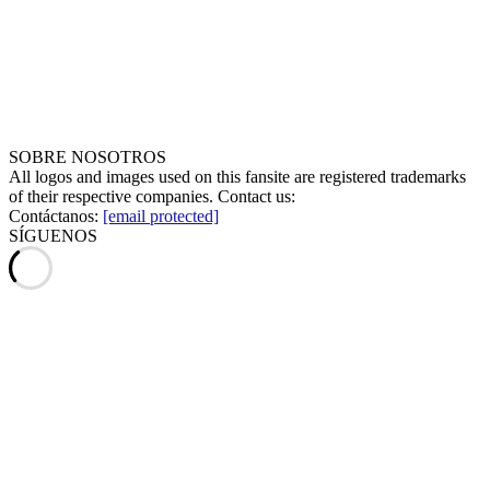
SOBRE NOSOTROS
All logos and images used on this fansite are registered trademarks
of their respective companies. Contact us:
Contáctanos:
[email protected]
SÍGUENOS