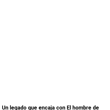
Un legado que encaja con El hombre de