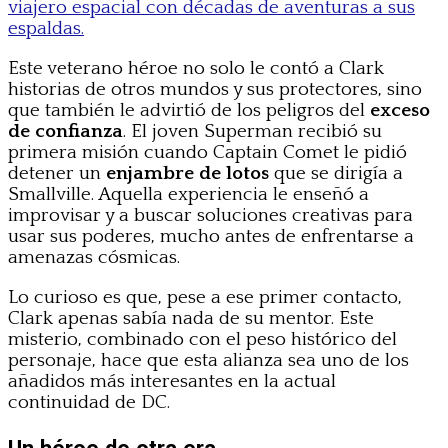
viajero espacial con décadas de aventuras a sus
espaldas.
Este veterano héroe no solo le contó a Clark
historias de otros mundos y sus protectores, sino
que también le advirtió de los peligros del
exceso
de confianza
. El joven Superman recibió su
primera misión cuando Captain Comet le pidió
detener un
enjambre de lotos
que se dirigía a
Smallville. Aquella experiencia le enseñó a
improvisar y a buscar soluciones creativas para
usar sus poderes, mucho antes de enfrentarse a
amenazas cósmicas.
Lo curioso es que, pese a ese primer contacto,
Clark apenas sabía nada de su mentor. Este
misterio, combinado con el peso histórico del
personaje, hace que esta alianza sea uno de los
añadidos más interesantes en la actual
continuidad de DC.