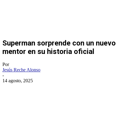
Superman sorprende con un nuevo
mentor en su historia oficial
Por
Jesús Reche Alonso
-
14 agosto, 2025