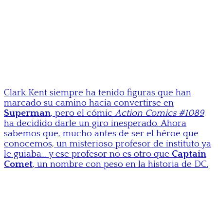
Clark Kent siempre ha tenido figuras que han
marcado su camino hacia convertirse en
Superman
, pero el cómic
Action Comics #1089
ha decidido darle un giro inesperado. Ahora
sabemos que, mucho antes de ser el héroe que
conocemos, un misterioso profesor de instituto ya
le guiaba… y ese profesor no es otro que
Captain
Comet
, un nombre con peso en la historia de DC.