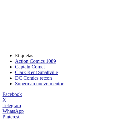
Etiquetas
Action Comics 1089
Captain Comet
Clark Kent Smallville
DC Comics retcon
Superman nuevo mentor
Facebook
X
Telegram
WhatsApp
Pinterest