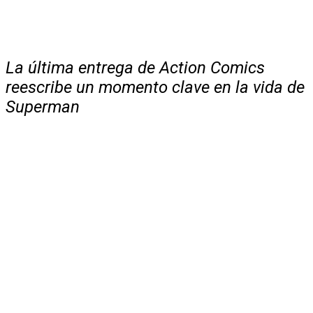
La última entrega de Action Comics
reescribe un momento clave en la vida de
Superman