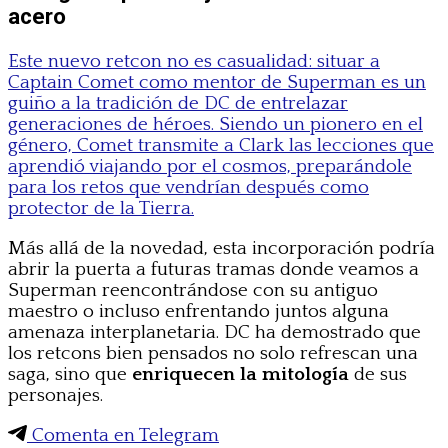
acero
Este nuevo retcon no es casualidad: situar a
Captain Comet como mentor de Superman es un
guiño a la tradición de DC de entrelazar
generaciones de héroes. Siendo un pionero en el
género, Comet transmite a Clark las lecciones que
aprendió viajando por el cosmos, preparándole
para los retos que vendrían después como
protector de la Tierra.
Más allá de la novedad, esta incorporación podría
abrir la puerta a futuras tramas donde veamos a
Superman reencontrándose con su antiguo
maestro o incluso enfrentando juntos alguna
amenaza interplanetaria. DC ha demostrado que
los retcons bien pensados no solo refrescan una
saga, sino que
enriquecen la mitología
de sus
personajes.
Comenta en Telegram