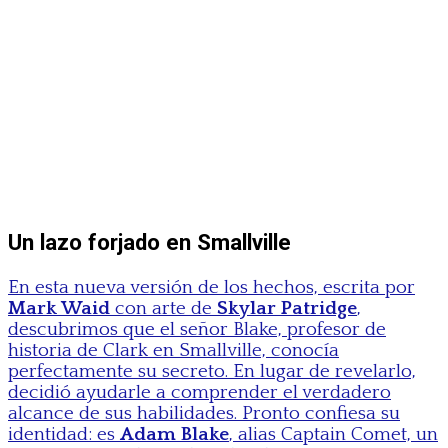
Un lazo forjado en Smallville
En esta nueva versión de los hechos, escrita por
Mark Waid
con arte de
Skylar Patridge
,
descubrimos que el señor Blake, profesor de
historia de Clark en Smallville, conocía
perfectamente su secreto. En lugar de revelarlo,
decidió ayudarle a comprender el verdadero
alcance de sus habilidades. Pronto confiesa su
identidad: es
Adam Blake
, alias Captain Comet, un