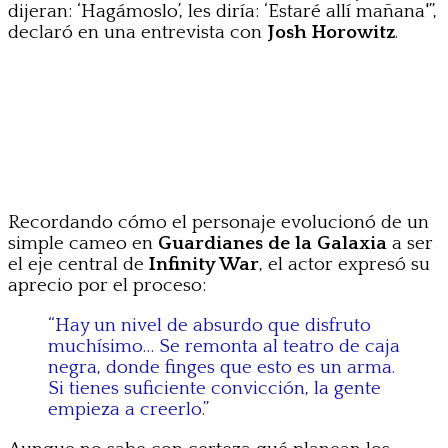
dijeran: ‘Hagámoslo’, les diría: ‘Estaré allí mañana'”,
declaró en una entrevista con
Josh Horowitz
.
Recordando cómo el personaje evolucionó de un
simple cameo en
Guardianes de la Galaxia
a ser
el eje central de
Infinity War
, el actor expresó su
aprecio por el proceso:
“Hay un nivel de absurdo que disfruto
muchísimo… Se remonta al teatro de caja
negra, donde finges que esto es un arma.
Si tienes suficiente convicción, la gente
empieza a creerlo.”