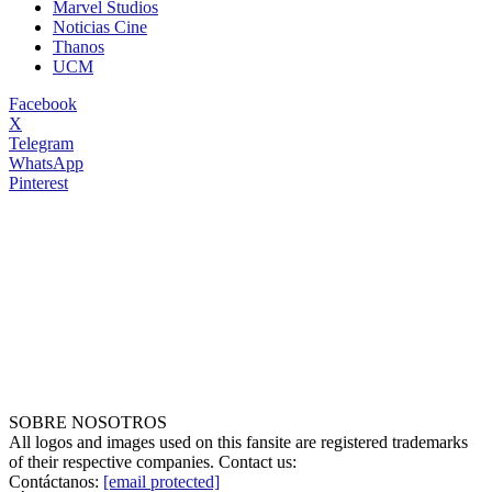
Marvel Studios
Noticias Cine
Thanos
UCM
Facebook
X
Telegram
WhatsApp
Pinterest
SOBRE NOSOTROS
All logos and images used on this fansite are registered trademarks
of their respective companies. Contact us:
Contáctanos:
[email protected]