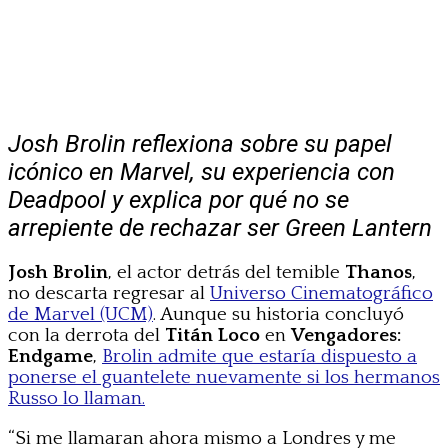
Josh Brolin reflexiona sobre su papel
icónico en Marvel, su experiencia con
Deadpool y explica por qué no se
arrepiente de rechazar ser Green Lantern
Josh Brolin
, el actor detrás del temible
Thanos
,
no descarta regresar al
Universo Cinematográfico
de Marvel (UCM)
. Aunque su historia concluyó
con la derrota del
Titán Loco
en
Vengadores:
Endgame
,
Brolin admite que estaría dispuesto a
ponerse el guantelete nuevamente si los hermanos
Russo lo llaman.
“Si me llamaran ahora mismo a Londres y me