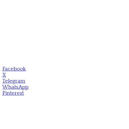
Facebook
X
Telegram
WhatsApp
Pinterest