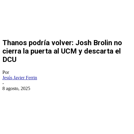
Thanos podría volver: Josh Brolin no
cierra la puerta al UCM y descarta el
DCU
Por
Jesús Javier Ferrin
-
8 agosto, 2025