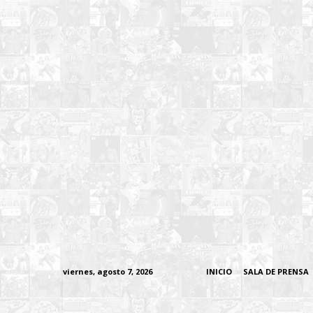
viernes, agosto 7, 2026
INICIO
SALA DE PRENSA