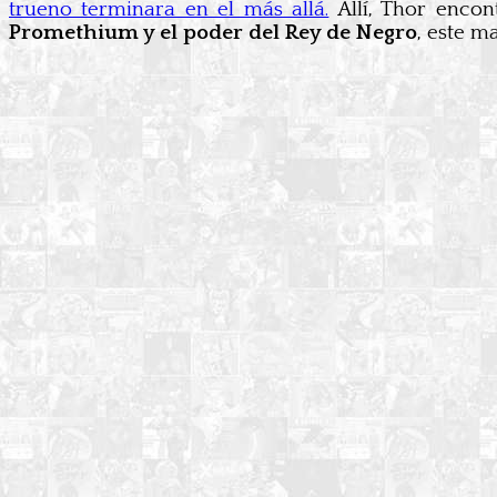
trueno terminara en el más allá.
Allí, Thor encon
Promethium y el poder del Rey de Negro
, este m