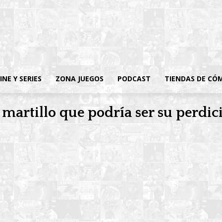
INE Y SERIES
ZONA JUEGOS
PODCAST
TIENDAS DE CÓ
 martillo que podría ser su perdic