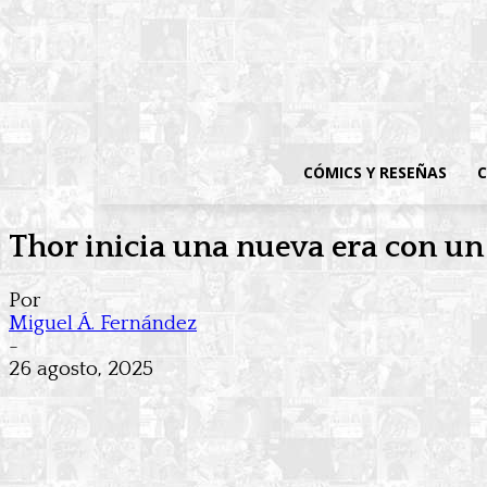
CÓMICS Y RESEÑAS
C
Thor inicia una nueva era con un
Por
Miguel Á. Fernández
-
26 agosto, 2025