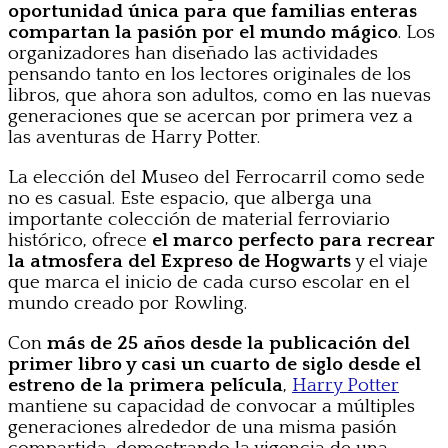
oportunidad única para que familias enteras
compartan la pasión por el mundo mágico
. Los
organizadores han diseñado las actividades
pensando tanto en los lectores originales de los
libros, que ahora son adultos, como en las nuevas
generaciones que se acercan por primera vez a
las aventuras de Harry Potter.
La elección del Museo del Ferrocarril como sede
no es casual. Este espacio, que alberga una
importante colección de material ferroviario
histórico, ofrece
el marco perfecto para recrear
la atmosfera del Expreso de Hogwarts
y el viaje
que marca el inicio de cada curso escolar en el
mundo creado por Rowling.
Con
más de 25 años desde la publicación del
primer libro y casi un cuarto de siglo desde el
estreno de la primera película
,
Harry Potter
mantiene su capacidad de convocar a múltiples
generaciones alrededor de una misma pasión