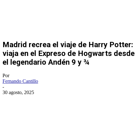
Madrid recrea el viaje de Harry Potter:
viaja en el Expreso de Hogwarts desde
el legendario Andén 9 y ¾
Por
Fernando Cantillo
-
30 agosto, 2025