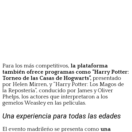
Para los más competitivos,
la plataforma
también ofrece programas como “Harry Potter:
Torneo de las Casas de Hogwarts”,
presentado
por Helen Mirren, y “Harry Potter: Los Magos de
la Repostería”, conducido por James y Oliver
Phelps, los actores que interpretaron a los
gemelos Weasley en las películas.
Una experiencia para todas las edades
El evento madrileño se presenta como
una