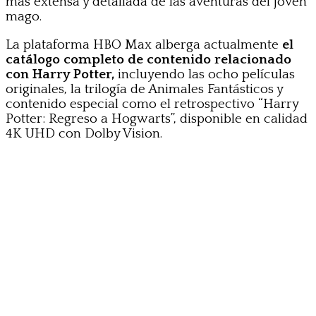
más extensa y detallada de las aventuras del joven
mago.
La plataforma HBO Max alberga actualmente
el
catálogo completo de contenido relacionado
con Harry Potter,
incluyendo las ocho películas
originales, la trilogía de Animales Fantásticos y
contenido especial como el retrospectivo “Harry
Potter: Regreso a Hogwarts”, disponible en calidad
4K UHD con Dolby Vision.