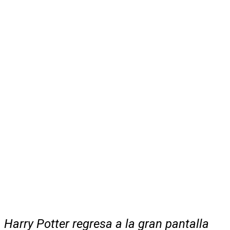
Harry Potter regresa a la gran pantalla