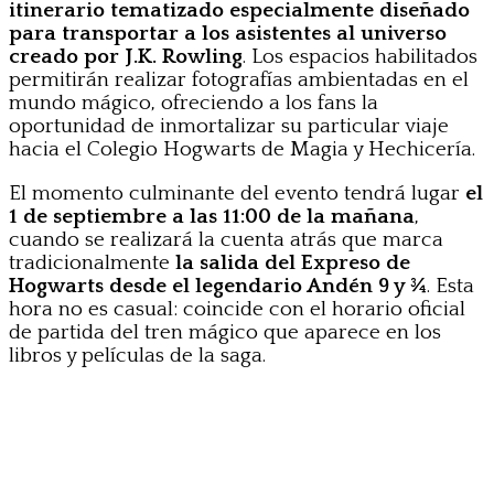
itinerario tematizado especialmente diseñado
para transportar a los asistentes al universo
creado por J.K. Rowling
. Los espacios habilitados
permitirán realizar fotografías ambientadas en el
mundo mágico, ofreciendo a los fans la
oportunidad de inmortalizar su particular viaje
hacia el Colegio Hogwarts de Magia y Hechicería.
El momento culminante del evento tendrá lugar
el
1 de septiembre a las 11:00 de la mañana
,
cuando se realizará la cuenta atrás que marca
tradicionalmente
la salida del Expreso de
Hogwarts desde el legendario Andén 9 y ¾
. Esta
hora no es casual: coincide con el horario oficial
de partida del tren mágico que aparece en los
libros y películas de la saga.