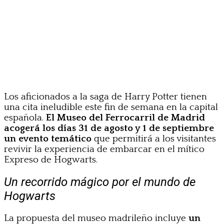
Los aficionados a la saga de Harry Potter tienen
una cita ineludible este fin de semana en la capital
española.
El Museo del Ferrocarril de Madrid
acogerá los días 31 de agosto y 1 de septiembre
un evento temático
que permitirá a los visitantes
revivir la experiencia de embarcar en el mítico
Expreso de Hogwarts.
Un recorrido mágico por el mundo de
Hogwarts
La propuesta del museo madrileño incluye
un