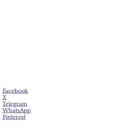
Facebook
X
Telegram
WhatsApp
Pinterest