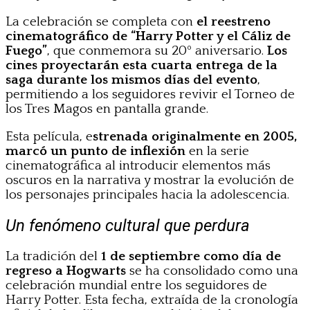
La celebración se completa con
el reestreno
cinematográfico de “Harry Potter y el Cáliz de
Fuego”
, que conmemora su 20º aniversario.
Los
cines proyectarán esta cuarta entrega de la
saga durante los mismos días del evento
,
permitiendo a los seguidores revivir el Torneo de
los Tres Magos en pantalla grande.
Esta película, e
strenada originalmente en 2005,
marcó un punto de inflexión
en la serie
cinematográfica al introducir elementos más
oscuros en la narrativa y mostrar la evolución de
los personajes principales hacia la adolescencia.
Un fenómeno cultural que perdura
La tradición del
1 de septiembre como día de
regreso a Hogwarts
se ha consolidado como una
celebración mundial entre los seguidores de
Harry Potter. Esta fecha, extraída de la cronología