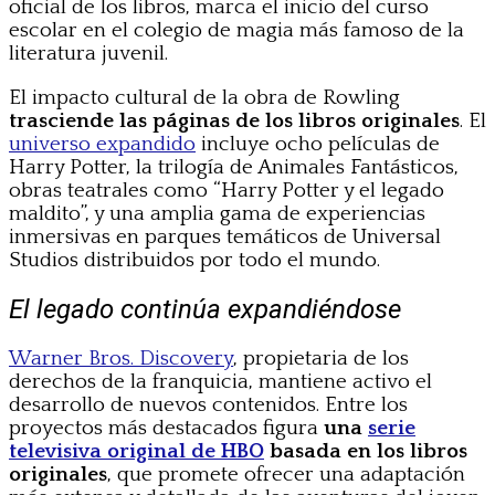
oficial de los libros, marca el inicio del curso
escolar en el colegio de magia más famoso de la
literatura juvenil.
El impacto cultural de la obra de Rowling
trasciende las páginas de los libros originales
. El
universo expandido
incluye ocho películas de
Harry Potter, la trilogía de Animales Fantásticos,
obras teatrales como “Harry Potter y el legado
maldito”, y una amplia gama de experiencias
inmersivas en parques temáticos de Universal
Studios distribuidos por todo el mundo.
El legado continúa expandiéndose
Warner Bros. Discovery
, propietaria de los
derechos de la franquicia, mantiene activo el
desarrollo de nuevos contenidos. Entre los
proyectos más destacados figura
una
serie
televisiva original de HBO
basada en los libros
originales
, que promete ofrecer una adaptación