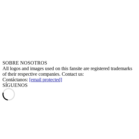
SOBRE NOSOTROS
All logos and images used on this fansite are registered trademarks
of their respective companies. Contact us:
Contáctanos:
[email protected]
SÍGUENOS