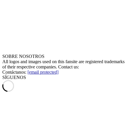
SOBRE NOSOTROS
All logos and images used on this fansite are registered trademarks
of their respective companies. Contact us:
Contáctanos:
[email protected]
SÍGUENOS