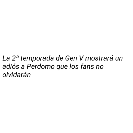
La 2ª temporada de Gen V mostrará un
adiós a Perdomo que los fans no
olvidarán