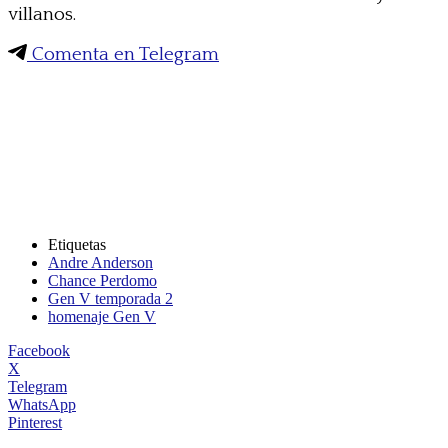
villanos.
Comenta en Telegram
Etiquetas
Andre Anderson
Chance Perdomo
Gen V temporada 2
homenaje Gen V
Facebook
X
Telegram
WhatsApp
Pinterest