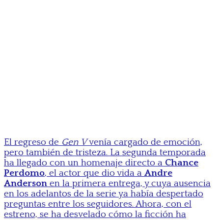
El regreso de
Gen V
venía cargado de emoción,
pero también de tristeza. La segunda temporada
ha llegado con un homenaje directo a
Chance
Perdomo
, el actor que dio vida a
Andre
Anderson
en la primera entrega, y cuya ausencia
en los adelantos de la serie ya había despertado
preguntas entre los seguidores. Ahora, con el
estreno, se ha desvelado cómo la ficción ha