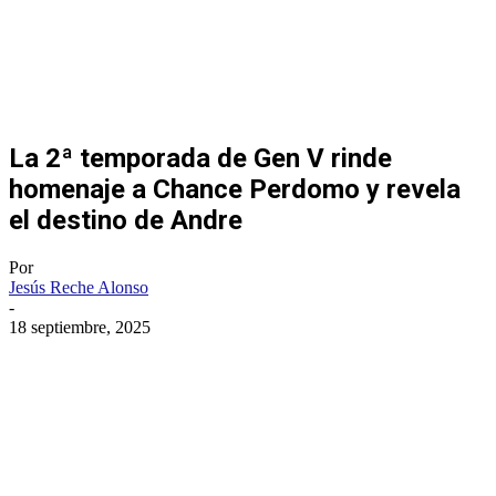
La 2ª temporada de Gen V rinde
homenaje a Chance Perdomo y revela
el destino de Andre
Por
Jesús Reche Alonso
-
18 septiembre, 2025