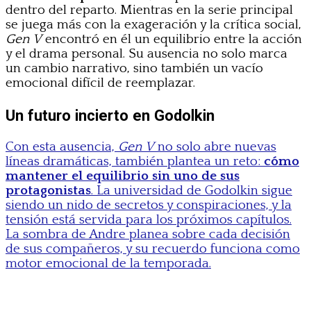
dentro del reparto. Mientras en la serie principal
se juega más con la exageración y la crítica social,
Gen V
encontró en él un equilibrio entre la acción
y el drama personal. Su ausencia no solo marca
un cambio narrativo, sino también un vacío
emocional difícil de reemplazar.
Un futuro incierto en Godolkin
Con esta ausencia,
Gen V
no solo abre nuevas
líneas dramáticas, también plantea un reto:
cómo
mantener el equilibrio sin uno de sus
protagonistas
. La universidad de Godolkin sigue
siendo un nido de secretos y conspiraciones, y la
tensión está servida para los próximos capítulos.
La sombra de Andre planea sobre cada decisión
de sus compañeros, y su recuerdo funciona como
motor emocional de la temporada.