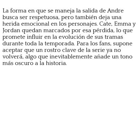
La forma en que se maneja la salida de Andre
busca ser respetuosa, pero también deja una
herida emocional en los personajes. Cate, Emma y
Jordan quedan marcados por esa pérdida, lo que
promete influir en la evolución de sus tramas
durante toda la temporada. Para los fans, supone
aceptar que un rostro clave de la serie ya no
volverá, algo que inevitablemente añade un tono
más oscuro a la historia.