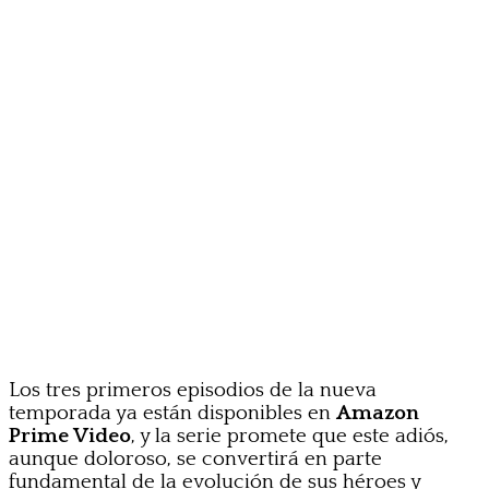
Los tres primeros episodios de la nueva
temporada ya están disponibles en
Amazon
Prime Video
, y la serie promete que este adiós,
aunque doloroso, se convertirá en parte
fundamental de la evolución de sus héroes y