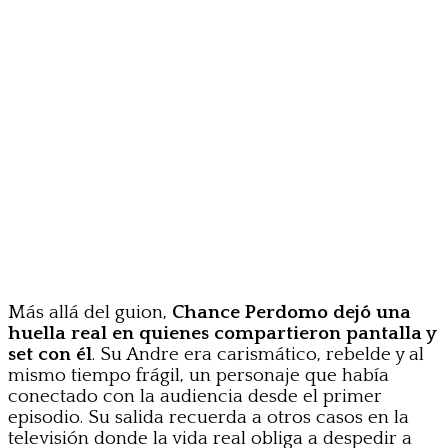
Más allá del guion,
Chance Perdomo dejó una
huella real en quienes compartieron pantalla y
set con él
. Su Andre era carismático, rebelde y al
mismo tiempo frágil, un personaje que había
conectado con la audiencia desde el primer
episodio. Su salida recuerda a otros casos en la
televisión donde la vida real obliga a despedir a