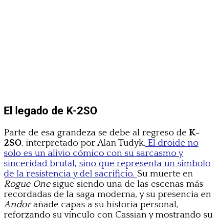
El legado de K-2SO
Parte de esa grandeza se debe al regreso de
K-
2SO
, interpretado por Alan Tudyk.
El droide no
solo es un alivio cómico con su sarcasmo y
sinceridad brutal, sino que representa un símbolo
de la resistencia y del sacrificio.
Su muerte en
Rogue One
sigue siendo una de las escenas más
recordadas de la saga moderna, y su presencia en
Andor
añade capas a su historia personal,
reforzando su vínculo con Cassian y mostrando su