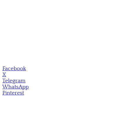
Facebook
X
Telegram
WhatsApp
Pinterest