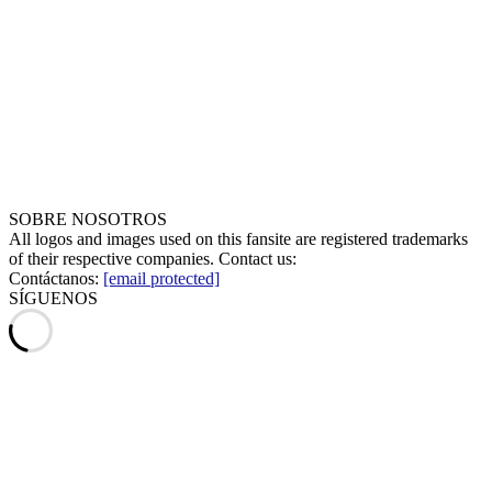
SOBRE NOSOTROS
All logos and images used on this fansite are registered trademarks
of their respective companies. Contact us:
Contáctanos:
[email protected]
SÍGUENOS