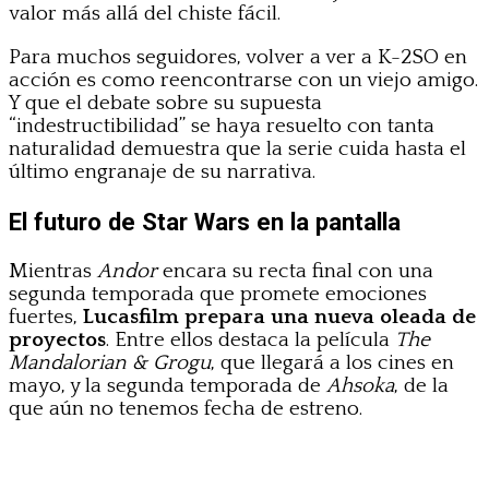
valor más allá del chiste fácil.
Para muchos seguidores, volver a ver a K-2SO en
acción es como reencontrarse con un viejo amigo.
Y que el debate sobre su supuesta
“indestructibilidad” se haya resuelto con tanta
naturalidad demuestra que la serie cuida hasta el
último engranaje de su narrativa.
El futuro de Star Wars en la pantalla
Mientras
Andor
encara su recta final con una
segunda temporada que promete emociones
fuertes,
Lucasfilm prepara una nueva oleada de
proyectos
. Entre ellos destaca la película
The
Mandalorian & Grogu
, que llegará a los cines en
mayo, y la segunda temporada de
Ahsoka
, de la
que aún no tenemos fecha de estreno.