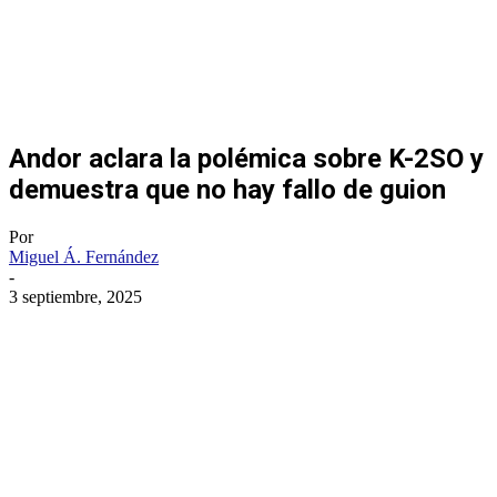
Andor aclara la polémica sobre K-2SO y
demuestra que no hay fallo de guion
Por
Miguel Á. Fernández
-
3 septiembre, 2025