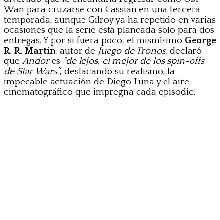
Wan para cruzarse con Cassian en una tercera
temporada, aunque Gilroy ya ha repetido en varias
ocasiones que la serie está planeada solo para dos
entregas. Y por si fuera poco, el mismísimo
George
R. R. Martin
, autor de
Juego de Tronos
, declaró
que
Andor
es
“de lejos, el mejor de los spin-offs
de Star Wars”
, destacando su realismo, la
impecable actuación de Diego Luna y el aire
cinematográfico que impregna cada episodio.