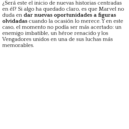
¿Será este el inicio de nuevas historias centradas
en él? Si algo ha quedado claro, es que Marvel no
duda en
dar nuevas oportunidades a figuras
olvidadas
cuando la ocasión lo merece. Y en este
caso, el momento no podía ser más acertado: un
enemigo imbatible, un héroe renacido y los
Vengadores unidos en una de sus luchas más
memorables.