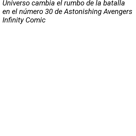
Universo cambia el rumbo de la batalla
en el número 30 de Astonishing Avengers
Infinity Comic