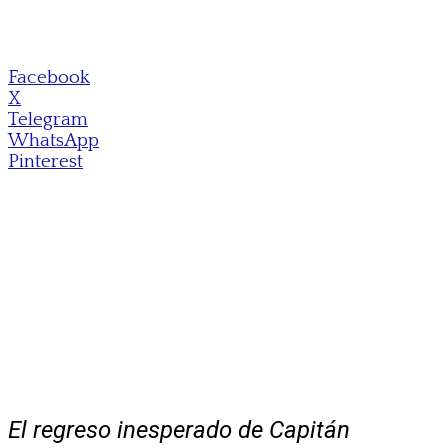
Facebook
X
Telegram
WhatsApp
Pinterest
El regreso inesperado de Capitán