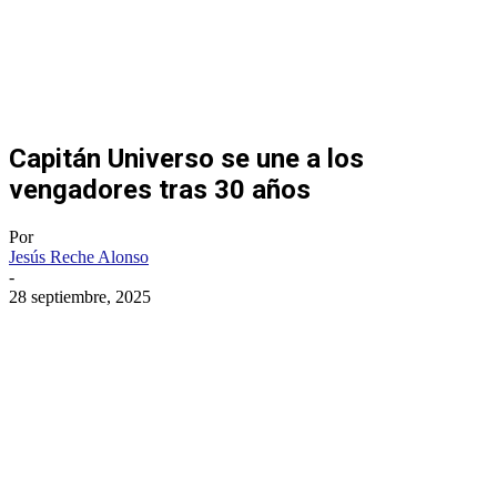
Capitán Universo se une a los
vengadores tras 30 años
Por
Jesús Reche Alonso
-
28 septiembre, 2025