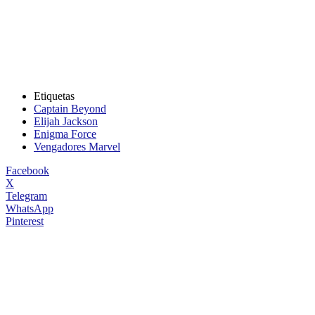
Etiquetas
Captain Beyond
Elijah Jackson
Enigma Force
Vengadores Marvel
Facebook
X
Telegram
WhatsApp
Pinterest