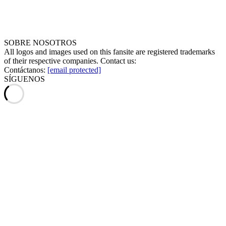
SOBRE NOSOTROS
All logos and images used on this fansite are registered trademarks
of their respective companies. Contact us:
Contáctanos:
[email protected]
SÍGUENOS