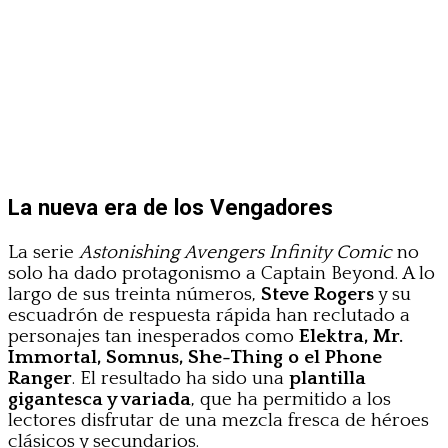
La nueva era de los Vengadores
La serie
Astonishing Avengers Infinity Comic
no
solo ha dado protagonismo a Captain Beyond. A lo
largo de sus treinta números,
Steve Rogers
y su
escuadrón de respuesta rápida han reclutado a
personajes tan inesperados como
Elektra, Mr.
Immortal, Somnus, She-Thing o el Phone
Ranger
. El resultado ha sido una
plantilla
gigantesca y variada
, que ha permitido a los
lectores disfrutar de una mezcla fresca de héroes
clásicos y secundarios.