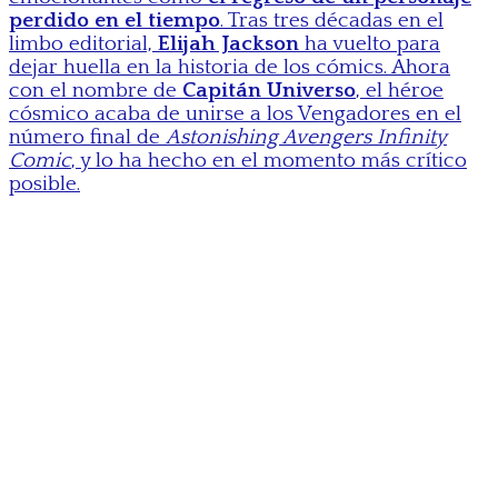
perdido en el tiempo
. Tras tres décadas en el
limbo editorial,
Elijah Jackson
ha vuelto para
dejar huella en la historia de los cómics. Ahora
con el nombre de
Capitán Universo
, el héroe
cósmico acaba de unirse a los Vengadores en el
número final de
Astonishing Avengers Infinity
Comic
, y lo ha hecho en el momento más crítico
posible.