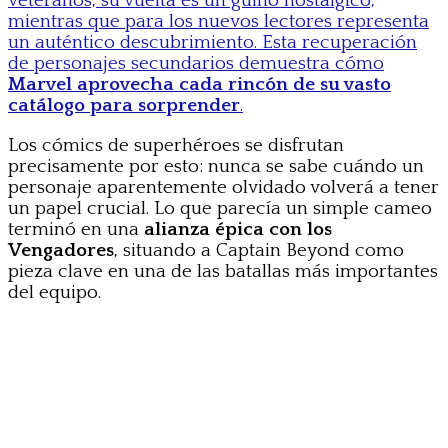
veteranos, su vuelta es un guiño nostálgico,
mientras que para los nuevos lectores representa
un auténtico descubrimiento. Esta recuperación
de personajes secundarios demuestra cómo
Marvel aprovecha cada rincón de su vasto
catálogo para sorprender
.
Los cómics de superhéroes se disfrutan
precisamente por esto: nunca se sabe cuándo un
personaje aparentemente olvidado volverá a tener
un papel crucial. Lo que parecía un simple cameo
terminó en una
alianza épica con los
Vengadores
, situando a Captain Beyond como
pieza clave en una de las batallas más importantes
del equipo.