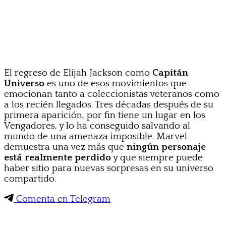
El regreso de Elijah Jackson como
Capitán
Universo
es uno de esos movimientos que
emocionan tanto a coleccionistas veteranos como
a los recién llegados. Tres décadas después de su
primera aparición, por fin tiene un lugar en los
Vengadores, y lo ha conseguido salvando al
mundo de una amenaza imposible. Marvel
demuestra una vez más que
ningún personaje
está realmente perdido
y que siempre puede
haber sitio para nuevas sorpresas en su universo
compartido.
Comenta en Telegram