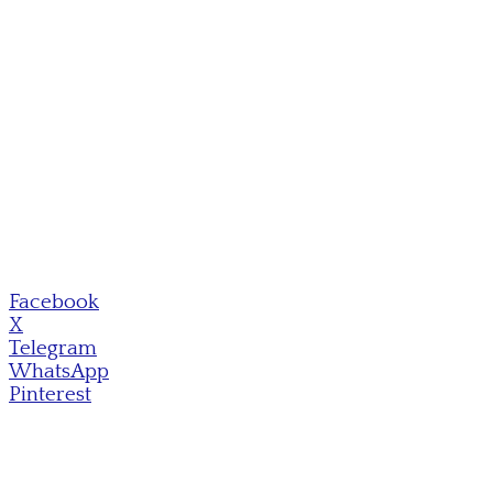
Facebook
X
Telegram
WhatsApp
Pinterest