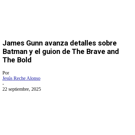
James Gunn avanza detalles sobre
Batman y el guion de The Brave and
The Bold
Por
Jesús Reche Alonso
-
22 septiembre, 2025