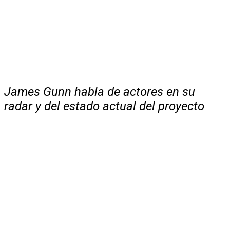
James Gunn habla de actores en su
radar y del estado actual del proyecto