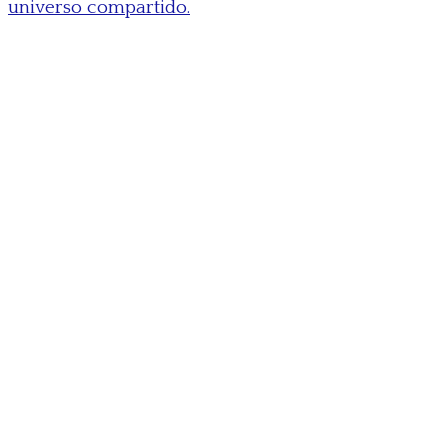
universo compartido.