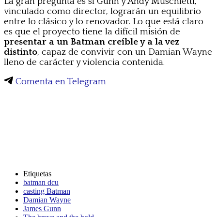
La gran pregunta es si Gunn y Andy Muschietti,
vinculado como director, lograrán un equilibrio
entre lo clásico y lo renovador. Lo que está claro
es que el proyecto tiene la difícil misión de
presentar a un Batman creíble y a la vez
distinto
, capaz de convivir con un Damian Wayne
lleno de carácter y violencia contenida.
Comenta en Telegram
Etiquetas
batman dcu
casting Batman
Damian Wayne
James Gunn