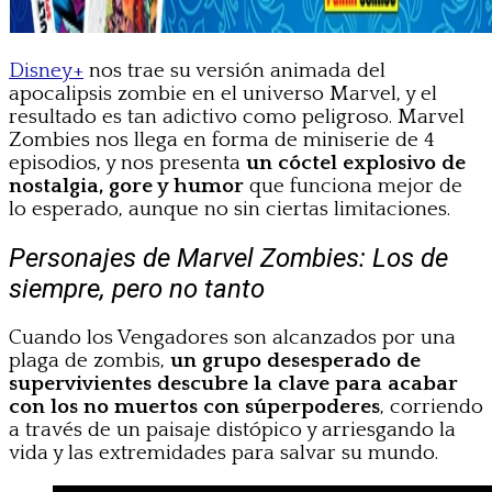
Disney+
nos trae su versión animada del
apocalipsis zombie en el universo Marvel, y el
resultado es tan adictivo como peligroso. Marvel
Zombies nos llega en forma de miniserie de 4
episodios, y nos presenta
un cóctel explosivo de
nostalgia, gore y humor
que funciona mejor de
lo esperado, aunque no sin ciertas limitaciones.
Personajes de Marvel Zombies: Los de
siempre, pero no tanto
Cuando los Vengadores son alcanzados por una
plaga de zombis,
un grupo desesperado de
supervivientes descubre la clave para acabar
con los no muertos con súperpoderes
, corriendo
a través de un paisaje distópico y arriesgando la
vida y las extremidades para salvar su mundo.