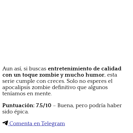
Aun así, si buscas
entretenimiento de calidad
con un toque zombie y mucho humor
, esta
serie cumple con creces. Solo no esperes el
apocalipsis zombie definitivo que algunos
teníamos en mente.
Puntuación: 7.5/10
– Buena, pero podría haber
sido épica.
Comenta en Telegram