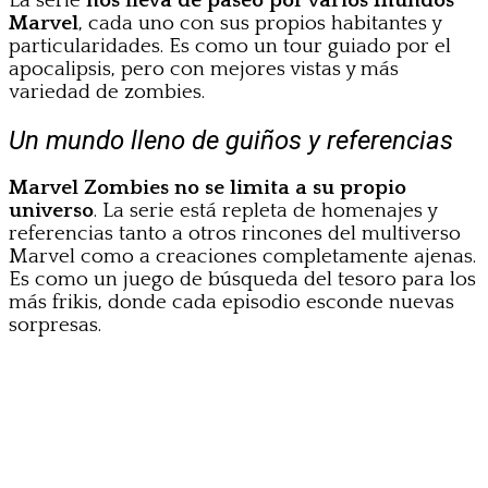
La serie
nos lleva de paseo por varios mundos
Marvel
, cada uno con sus propios habitantes y
particularidades. Es como un tour guiado por el
apocalipsis, pero con mejores vistas y más
variedad de zombies.
Un mundo lleno de guiños y referencias
Marvel Zombies no se limita a su propio
universo
. La serie está repleta de homenajes y
referencias tanto a otros rincones del multiverso
Marvel como a creaciones completamente ajenas.
Es como un juego de búsqueda del tesoro para los
más frikis, donde cada episodio esconde nuevas
sorpresas.