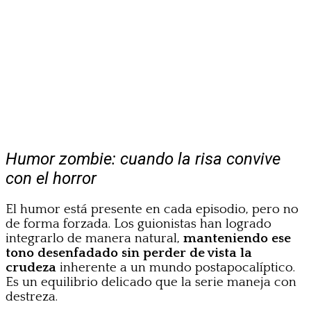
Humor zombie: cuando la risa convive
con el horror
El humor está presente en cada episodio, pero no
de forma forzada. Los guionistas han logrado
integrarlo de manera natural,
manteniendo ese
tono desenfadado sin perder de vista la
crudeza
inherente a un mundo postapocalíptico.
Es un equilibrio delicado que la serie maneja con
destreza.