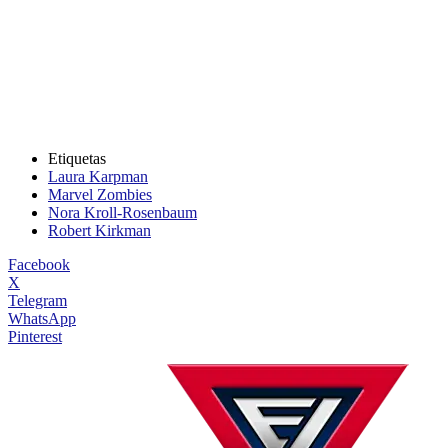
Etiquetas
Laura Karpman
Marvel Zombies
Nora Kroll-Rosenbaum
Robert Kirkman
Facebook
X
Telegram
WhatsApp
Pinterest