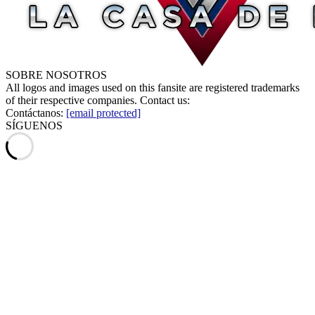
SOBRE NOSOTROS
All logos and images used on this fansite are registered trademarks
of their respective companies. Contact us:
Contáctanos:
[email protected]
SÍGUENOS