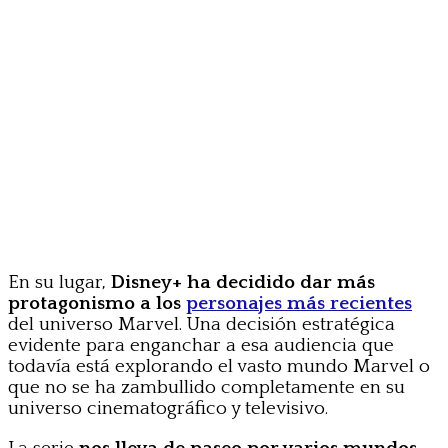
En su lugar,
Disney+ ha decidido dar más
protagonismo a los
personajes más recientes
del universo Marvel. Una decisión estratégica
evidente para enganchar a esa audiencia que
todavía está explorando el vasto mundo Marvel o
que no se ha zambullido completamente en su
universo cinematográfico y televisivo.