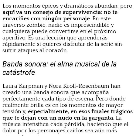
Los momentos épicos y dramáticos abundan, pero
aquí va un consejo de supervivencia: no te
encariñes con ningún personaje
. En este
universo zombie, nadie es imprescindible y
cualquiera puede convertirse en el próximo
aperitivo. Es una lección que aprenderás
rápidamente si quieres disfrutar de la serie sin
sufrir ataques al corazón.
Banda sonora: el alma musical de la
catástrofe
Laura Karpman y Nora Kroll-Rosenbaum han
creado una banda sonora que acompaña
perfectamente cada tipo de escena. Pero donde
realmente brilla es en los momentos de mayor
tensión y,
especialmente, en esos finales trágicos
que te dejan con un nudo en la garganta
. La
música intensifica cada pérdida, haciendo que el
dolor por los personajes caídos sea aún más