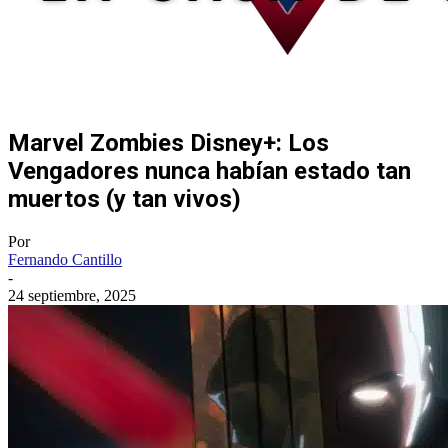
Marvel Zombies Disney+: Los
Vengadores nunca habían estado tan
muertos (y tan vivos)
Por
Fernando Cantillo
-
24 septiembre, 2025