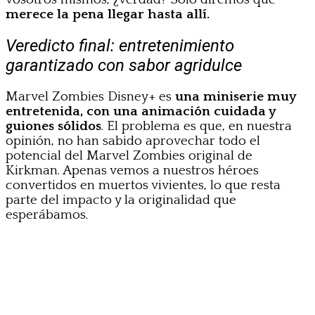
merece la pena llegar hasta allí.
Veredicto final: entretenimiento
garantizado con sabor agridulce
Marvel Zombies Disney+ es
una miniserie muy
entretenida, con una animación cuidada y
guiones sólidos
. El problema es que, en nuestra
opinión, no han sabido aprovechar todo el
potencial del Marvel Zombies original de
Kirkman. Apenas vemos a nuestros héroes
convertidos en muertos vivientes, lo que resta
parte del impacto y la originalidad que
esperábamos.