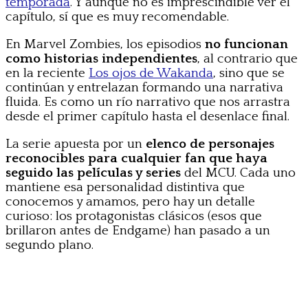
temporada
. Y aunque no es imprescindible ver el
capítulo, sí que es muy recomendable.
En Marvel Zombies, los episodios
no funcionan
como historias independientes
, al contrario que
en la reciente
Los ojos de Wakanda
, sino que se
continúan y entrelazan formando una narrativa
fluida. Es como un río narrativo que nos arrastra
desde el primer capítulo hasta el desenlace final.
La serie apuesta por un
elenco de personajes
reconocibles para cualquier fan que haya
seguido las películas y series
del MCU. Cada uno
mantiene esa personalidad distintiva que
conocemos y amamos, pero hay un detalle
curioso: los protagonistas clásicos (esos que
brillaron antes de Endgame) han pasado a un
segundo plano.