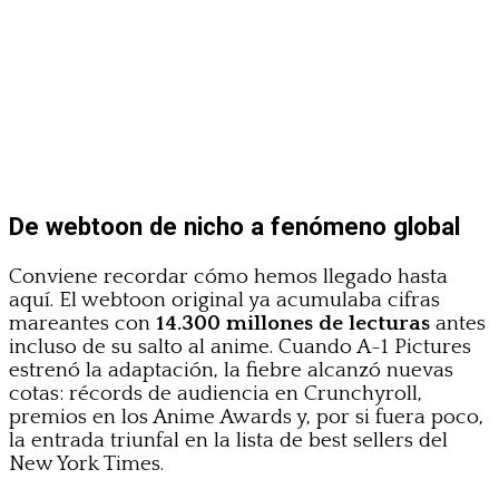
De webtoon de nicho a fenómeno global
Conviene recordar cómo hemos llegado hasta
aquí. El webtoon original ya acumulaba cifras
mareantes con
14.300 millones de lecturas
antes
incluso de su salto al anime. Cuando A-1 Pictures
estrenó la adaptación, la fiebre alcanzó nuevas
cotas: récords de audiencia en Crunchyroll,
premios en los Anime Awards y, por si fuera poco,
la entrada triunfal en la lista de best sellers del
New York Times.