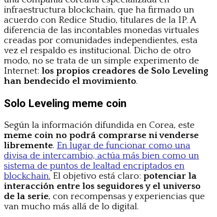
infraestructura blockchain, que ha firmado un
acuerdo con Redice Studio, titulares de la IP. A
diferencia de las incontables monedas virtuales
creadas por comunidades independientes, esta
vez el respaldo es institucional. Dicho de otro
modo, no se trata de un simple experimento de
Internet:
los propios creadores de Solo Leveling
han bendecido el movimiento
.
Solo Leveling meme coin
Según la información difundida en Corea, este
meme coin no podrá comprarse ni venderse
libremente
.
En lugar de funcionar como una
divisa de intercambio, actúa más bien como un
sistema de puntos de lealtad encriptados en
blockchain.
El objetivo está claro:
potenciar la
interacción entre los seguidores y el universo
de la serie
, con recompensas y experiencias que
van mucho más allá de lo digital.