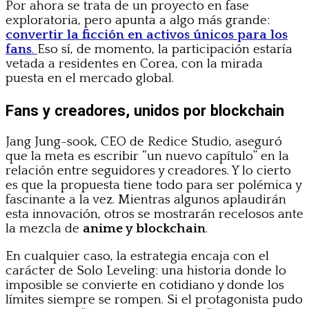
Por ahora se trata de un proyecto en fase
exploratoria, pero apunta a algo más grande:
convertir la ficción en activos únicos para los
fans
.
Eso sí, de momento, la participación estaría
vetada a residentes en Corea, con la mirada
puesta en el mercado global.
Fans y creadores, unidos por blockchain
Jang Jung-sook, CEO de Redice Studio, aseguró
que la meta es escribir “un nuevo capítulo” en la
relación entre seguidores y creadores. Y lo cierto
es que la propuesta tiene todo para ser polémica y
fascinante a la vez. Mientras algunos aplaudirán
esta innovación, otros se mostrarán recelosos ante
la mezcla de
anime y blockchain
.
En cualquier caso, la estrategia encaja con el
carácter de Solo Leveling: una historia donde lo
imposible se convierte en cotidiano y donde los
límites siempre se rompen. Si el protagonista pudo