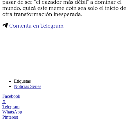
pasar de ser “el cazador más débil” a dominar el
mundo, quizá este meme coin sea solo el inicio de
otra transformación inesperada.
Comenta en Telegram
Etiquetas
Noticias Series
Facebook
X
Telegram
WhatsApp
Pinterest