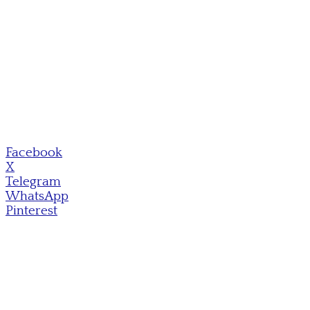
Facebook
X
Telegram
WhatsApp
Pinterest