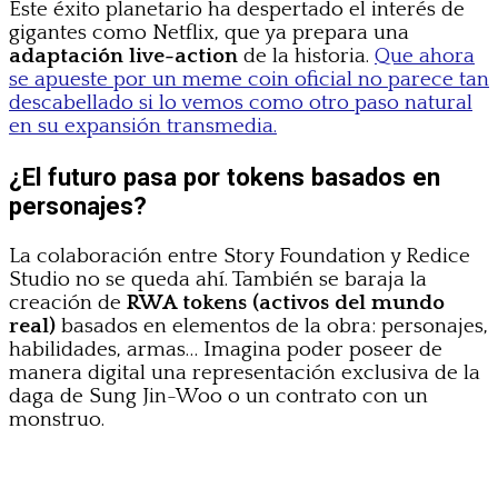
Este éxito planetario ha despertado el interés de
gigantes como Netflix, que ya prepara una
adaptación live-action
de la historia.
Que ahora
se apueste por un meme coin oficial no parece tan
descabellado si lo vemos como otro paso natural
en su expansión transmedia.
¿El futuro pasa por tokens basados en
personajes?
La colaboración entre Story Foundation y Redice
Studio no se queda ahí. También se baraja la
creación de
RWA tokens (activos del mundo
real)
basados en elementos de la obra: personajes,
habilidades, armas… Imagina poder poseer de
manera digital una representación exclusiva de la
daga de Sung Jin-Woo o un contrato con un
monstruo.