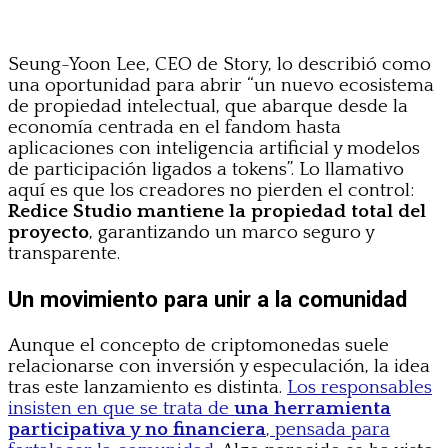
Seung-Yoon Lee, CEO de Story, lo describió como
una oportunidad para abrir “un nuevo ecosistema
de propiedad intelectual, que abarque desde la
economía centrada en el fandom hasta
aplicaciones con inteligencia artificial y modelos
de participación ligados a tokens”. Lo llamativo
aquí es que los creadores no pierden el control:
Redice Studio mantiene la propiedad total del
proyecto
, garantizando un marco seguro y
transparente.
Un movimiento para unir a la comunidad
Aunque el concepto de criptomonedas suele
relacionarse con inversión y especulación, la idea
tras este lanzamiento es distinta.
Los responsables
insisten en que se trata de
una herramienta
participativa y no financiera
, pensada para