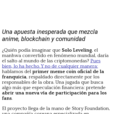
Una apuesta inesperada que mezcla
anime, blockchain y comunidad
¿Quién podía imaginar que
Solo Leveling
, el
manhwa convertido en fenómeno mundial, daría
el salto al mundo de las criptomonedas?
Pues
bien, lo ha hecho. Y no de cualquier manera:
hablamos del
primer meme coin oficial de la
franquicia
, respaldado directamente por los
responsables de la obra. Una jugada que busca
algo más que especulación financiera: pretende
abrir una nueva vía de participación para los
fans
.
El proyecto llega de la mano de Story Foundation,
una compañía coreana especializada en