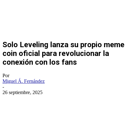
Solo Leveling lanza su propio meme
coin oficial para revolucionar la
conexión con los fans
Por
Miguel Á. Fernández
-
26 septiembre, 2025