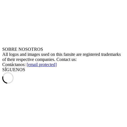
SOBRE NOSOTROS
All logos and images used on this fansite are registered trademarks
of their respective companies. Contact us:
Contáctanos:
[email protected]
SÍGUENOS