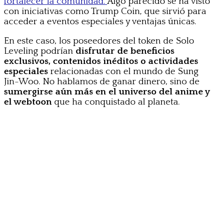
fortalecer la comunidad.
Algo parecido se ha visto
con iniciativas como Trump Coin, que sirvió para
acceder a eventos especiales y ventajas únicas.
En este caso, los poseedores del token de Solo
Leveling podrían
disfrutar de beneficios
exclusivos, contenidos inéditos o actividades
especiales
relacionadas con el mundo de Sung
Jin-Woo. No hablamos de ganar dinero, sino de
sumergirse aún más en el universo del anime y
el webtoon
que ha conquistado al planeta.