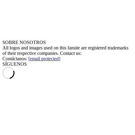
SOBRE NOSOTROS
All logos and images used on this fansite are registered trademarks
of their respective companies. Contact us:
Contáctanos:
[email protected]
SÍGUENOS