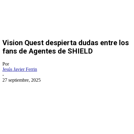
Vision Quest despierta dudas entre los
fans de Agentes de SHIELD
Por
Jesús Javier Ferrin
-
27 septiembre, 2025