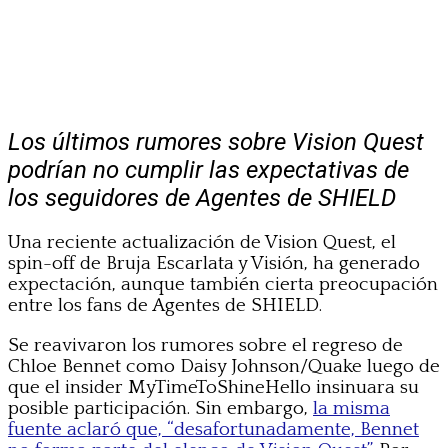
Los últimos rumores sobre Vision Quest
podrían no cumplir las expectativas de
los seguidores de Agentes de SHIELD
Una reciente actualización de Vision Quest, el
spin-off de Bruja Escarlata y Visión, ha generado
expectación, aunque también cierta preocupación
entre los fans de Agentes de SHIELD.
Se reavivaron los rumores sobre el regreso de
Chloe Bennet como Daisy Johnson/Quake luego de
que el insider MyTimeToShineHello insinuara su
posible participación. Sin embargo,
la misma
fuente aclaró que, “desafortunadamente, Bennet