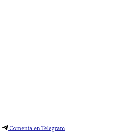
Comenta en Telegram