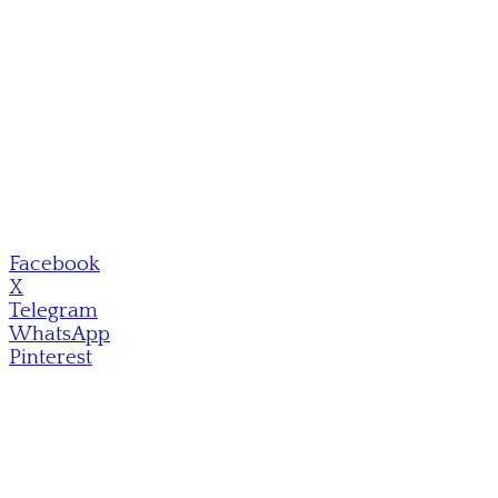
Facebook
X
Telegram
WhatsApp
Pinterest