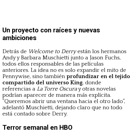
Un proyecto con raíces y nuevas
ambiciones
Detrás de
Welcome to Derry
están los hermanos
Andy y Barbara Muschietti junto a Jason Fuchs,
todos ellos responsables de las películas
anteriores. La idea no es solo expandir el mito de
Pennywise, sino también
profundizar en el tejido
compartido del universo King
, donde
referencias a
La Torre Oscura
y otras novelas
podrían aparecer de manera más explícita.
“Queremos abrir una ventana hacia el otro lado”,
adelantó Muschietti, dejando claro que no todo
está contado sobre Derry.
Terror semanal en HBO