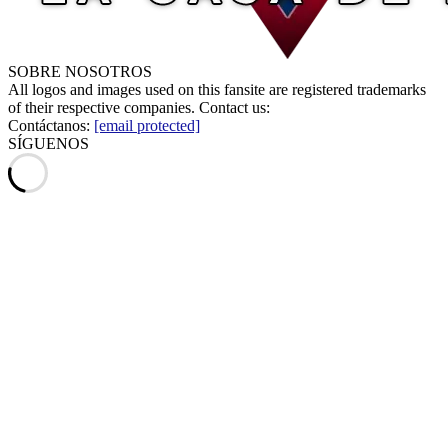
SOBRE NOSOTROS
All logos and images used on this fansite are registered trademarks
of their respective companies. Contact us:
Contáctanos:
[email protected]
SÍGUENOS