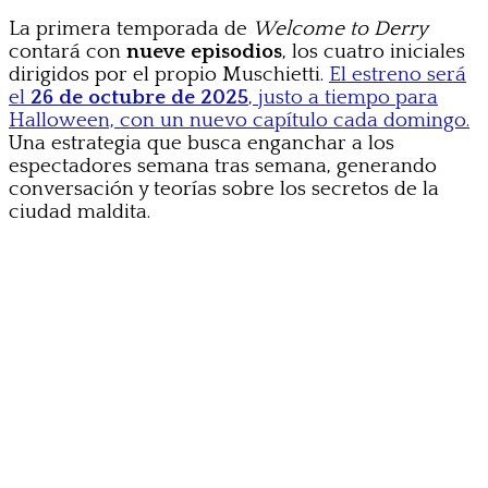
La primera temporada de
Welcome to Derry
contará con
nueve episodios
, los cuatro iniciales
dirigidos por el propio Muschietti.
El estreno será
el
26 de octubre de 2025
, justo a tiempo para
Halloween, con un nuevo capítulo cada domingo.
Una estrategia que busca enganchar a los
espectadores semana tras semana, generando
conversación y teorías sobre los secretos de la
ciudad maldita.