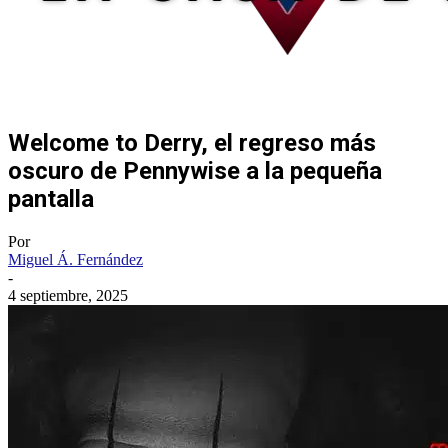
Welcome to Derry, el regreso más
oscuro de Pennywise a la pequeña
pantalla
Por
Miguel Á. Fernández
-
4 septiembre, 2025