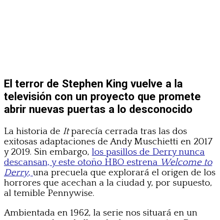
El terror de Stephen King vuelve a la
televisión con un proyecto que promete
abrir nuevas puertas a lo desconocido
La historia de
It
parecía cerrada tras las dos
exitosas adaptaciones de Andy Muschietti en 2017
y 2019. Sin embargo,
los pasillos de Derry nunca
descansan, y este otoño HBO estrena
Welcome to
Derry
,
una precuela que explorará el origen de los
horrores que acechan a la ciudad y, por supuesto,
al temible Pennywise.
Ambientada en 1962, la serie nos situará en un