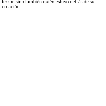
terror, sino también quién estuvo detrás de su
creación.