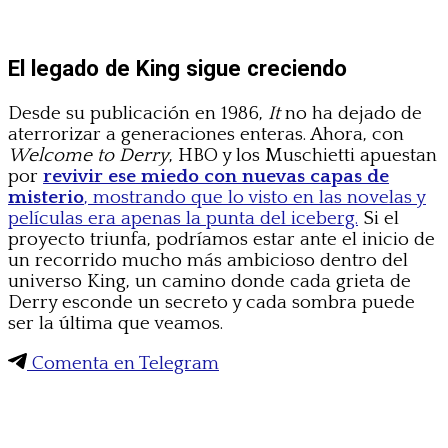
El legado de King sigue creciendo
Desde su publicación en 1986,
It
no ha dejado de
aterrorizar a generaciones enteras. Ahora, con
Welcome to Derry
, HBO y los Muschietti apuestan
por
revivir ese miedo con nuevas capas de
misterio
, mostrando que lo visto en las novelas y
películas era apenas la punta del iceberg.
Si el
proyecto triunfa, podríamos estar ante el inicio de
un recorrido mucho más ambicioso dentro del
universo King, un camino donde cada grieta de
Derry esconde un secreto y cada sombra puede
ser la última que veamos.
Comenta en Telegram