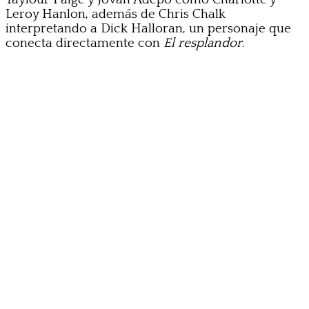
Leroy Hanlon, además de Chris Chalk
interpretando a Dick Halloran, un personaje que
conecta directamente con
El resplandor
.